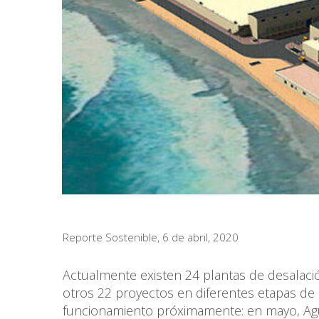
Reporte Sostenible, 6 de abril, 2020
Actualmente existen 24 plantas de desalació
otros 22 proyectos en diferentes etapas de
funcionamiento próximamente: en mayo, Agu