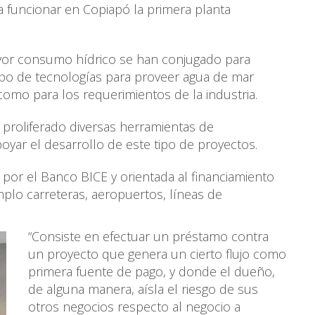
a funcionar en Copiapó la primera planta
mayor consumo hídrico se han conjugado para
tipo de tecnologías para proveer agua de mar
omo para los requerimientos de la industria.
 proliferado diversas herramientas de
yar el desarrollo de este tipo de proyectos.
 por el Banco BICE y orientada al financiamiento
mplo carreteras, aeropuertos, líneas de
“Consiste en efectuar un préstamo contra
un proyecto que genera un cierto flujo como
primera fuente de pago, y donde el dueño,
de alguna manera, aísla el riesgo de sus
otros negocios respecto al negocio a