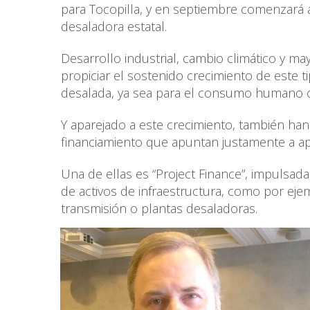
para Tocopilla, y en septiembre comenzará 
desaladora estatal.
Desarrollo industrial, cambio climático y 
propiciar el sostenido crecimiento de este 
desalada, ya sea para el consumo humano c
Y aparejado a este crecimiento, también han
financiamiento que apuntan justamente a apo
Una de ellas es “Project Finance”, impulsada
de activos de infraestructura, como por eje
transmisión o plantas desaladoras.