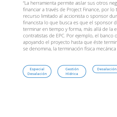
“La herramienta permite aislar sus otros neg
financiar a través de Project Finance, por lo
recurso limitado al accionista o sponsor du
financista lo que busca es que el sponsor 
terminar en tiempo y forma, más allá de la e
contratistas de EPC. Por ejemplo, el banco 
apoyando el proyecto hasta que éste termin
se denomina, la terminación física mecánica
Especial
Gestión
Desalación
Desalación
Hídrica