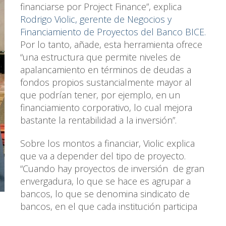
financiarse por Project Finance”, explica
Rodrigo Violic, gerente de Negocios y
Financiamiento de Proyectos del Banco BICE.
Por lo tanto, añade, esta herramienta ofrece
“una estructura que permite niveles de
apalancamiento en términos de deudas a
fondos propios sustancialmente mayor al
que podrían tener, por ejemplo, en un
financiamiento corporativo, lo cual mejora
bastante la rentabilidad a la inversión”.
Sobre los montos a financiar, Violic explica
que va a depender del tipo de proyecto.
“Cuando hay proyectos de inversión de gran
envergadura, lo que se hace es agrupar a
bancos, lo que se denomina sindicato de
bancos, en el que cada institución participa