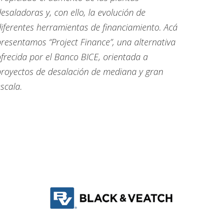
esaladoras y, con ello, la evolución de
iferentes herramientas de financiamiento. Acá
resentamos “Project Finance”, una alternativa
frecida por el Banco BICE, orientada a
proyectos de desalación de mediana y gran
scala.