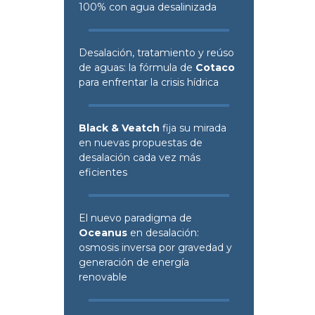
100% con agua desalinizada
Desalación, tratamiento y reúso
de aguas: la fórmula de
Cotaco
para enfrentar la crisis hídrica
Black & Veatch
fija su mirada
en nuevas propuestas de
desalación cada vez más
eficientes
El nuevo paradigma de
Oceanus
en desalación:
osmosis inversa por gravedad y
generación de energía
renovable