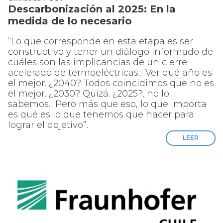
Descarbonización al 2025: En la
medida de lo necesario
“Lo que corresponde en esta etapa es ser
constructivo y tener un diálogo informado de
cuáles son las implicancias de un cierre
acelerado de termoeléctricas... Ver qué año es
el mejor. ¿2040? Todos coincidimos que no es
el mejor. ¿2030? Quizá. ¿2025?, no lo
sabemos. Pero más que eso, lo que importa
es qué es lo que tenemos que hacer para
lograr el objetivo”.
LEER