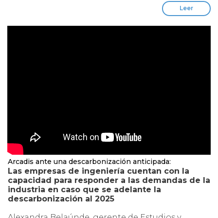
Leer
Arcadis ante una descarbonización anticipada:
Las empresas de ingeniería cuentan con la
capacidad para responder a las demandas de la
industria en caso que se adelante la
descarbonización al 2025
Alexandra Belaúnde, gerente de Estudios y