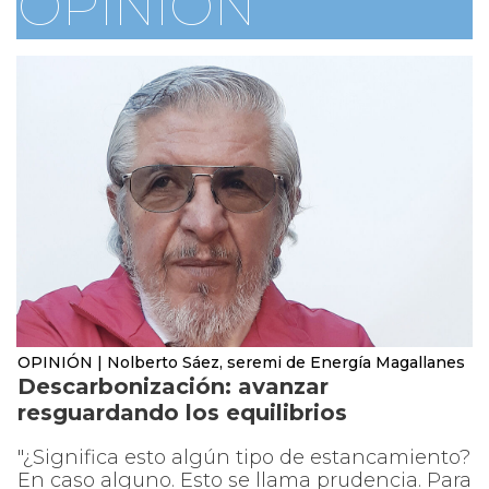
OPINIÓN
OPINIÓN | Nolberto Sáez, seremi de Energía Magallanes
Descarbonización: avanzar
resguardando los equilibrios
"¿Significa esto algún tipo de estancamiento?
En caso alguno. Esto se llama prudencia. Para