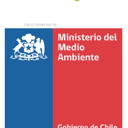
CON EL PATROCINIO DE: