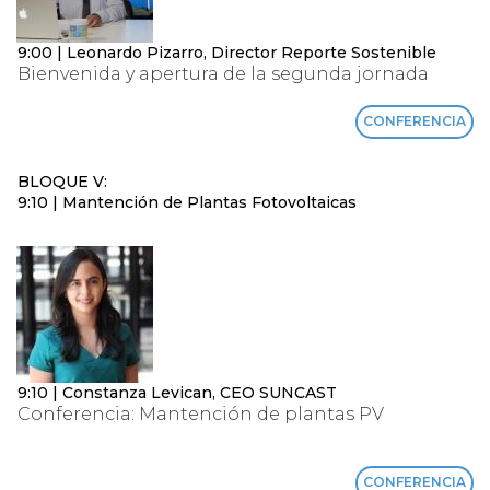
9:00 | Leonardo Pizarro, Director Reporte Sostenible
Bienvenida y apertura de la segunda jornada
CONFERENCIA
BLOQUE V:
9:10 | Mantención de Plantas Fotovoltaicas
9:10 | Constanza Levican, CEO SUNCAST
Conferencia: Mantención de plantas PV
CONFERENCIA