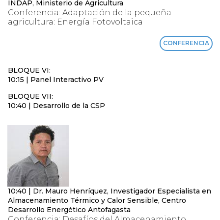
INDAP, Ministerio de Agricultura
Conferencia: Adaptación de la pequeña
agricultura: Energía Fotovoltaica
CONFERENCIA
BLOQUE VI:
10:15 | Panel Interactivo PV
BLOQUE VII:
10:40 | Desarrollo de la CSP
10:40 | Dr. Mauro Henríquez, Investigador Especialista en
Almacenamiento Térmico y Calor Sensible, Centro
Desarrollo Energético Antofagasta
Conferencia: Desafíos del Almacenamiento