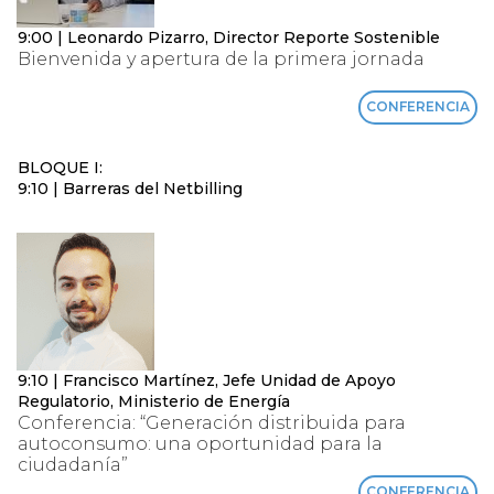
9:00 | Leonardo Pizarro, Director Reporte Sostenible
Bienvenida y apertura de la primera jornada
CONFERENCIA
BLOQUE I:
9:10 | Barreras del Netbilling
9:10 | Francisco Martínez, Jefe Unidad de Apoyo
Regulatorio, Ministerio de Energía
Conferencia: “Generación distribuida para
autoconsumo: una oportunidad para la
ciudadanía”
CONFERENCIA