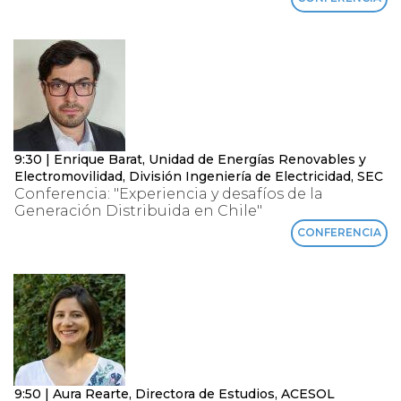
9:30 | Enrique Barat, Unidad de Energías Renovables y
Electromovilidad, División Ingeniería de Electricidad, SEC
Conferencia: "Experiencia y desafíos de la
Generación Distribuida en Chile"
CONFERENCIA
9:50 | Aura Rearte, Directora de Estudios, ACESOL