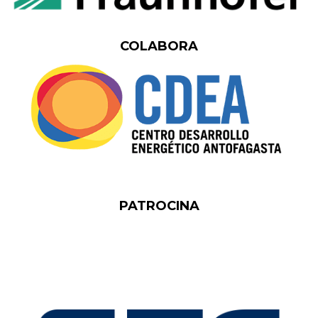
COLABORA
PATROCINA