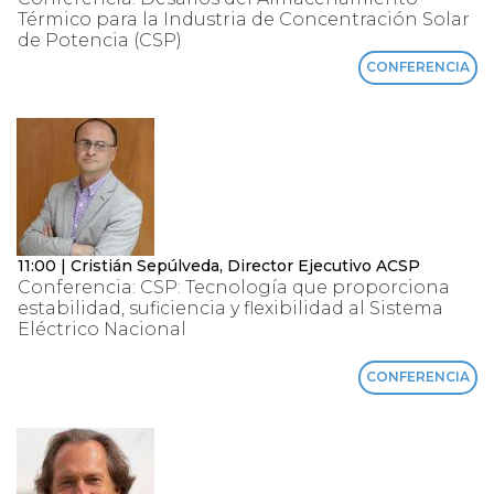
Térmico para la Industria de Concentración Solar
de Potencia (CSP)
CONFERENCIA
11:00 | Cristián Sepúlveda, Director Ejecutivo ACSP
Conferencia: CSP: Tecnología que proporciona
estabilidad, suficiencia y flexibilidad al Sistema
Eléctrico Nacional
CONFERENCIA