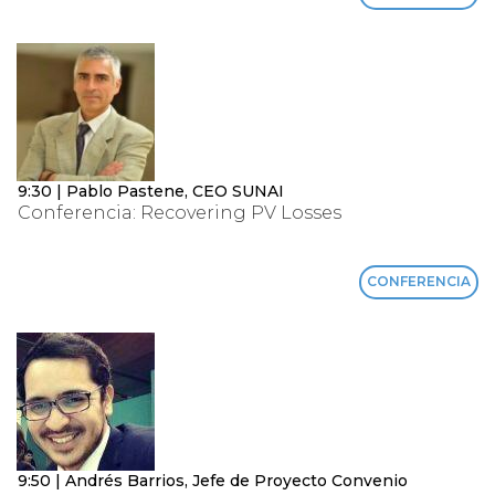
9:30 | Pablo Pastene, CEO SUNAI
Conferencia: Recovering PV Losses
CONFERENCIA
9:50 | Andrés Barrios, Jefe de Proyecto Convenio