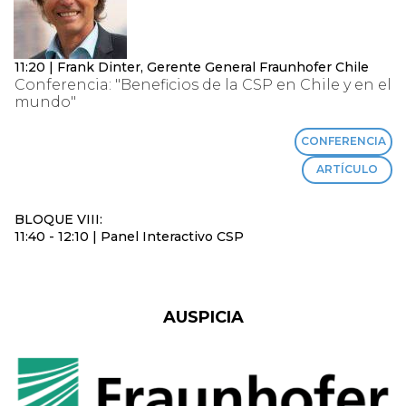
11:20 | Frank Dinter, Gerente General Fraunhofer Chile
Conferencia: "Beneficios de la CSP en Chile y en el
mundo"
CONFERENCIA
ARTÍCULO
BLOQUE VIII:
11:40 - 12:10 | Panel Interactivo CSP
AUSPICIA