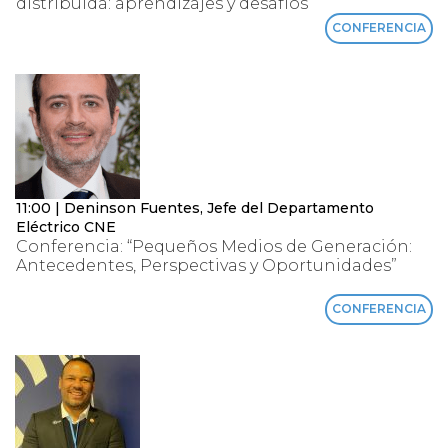
distribuida: aprendizajes y desafíos”
CONFERENCIA
11:00 | Deninson Fuentes, Jefe del Departamento
Eléctrico CNE
Conferencia: “Pequeños Medios de Generación:
Antecedentes, Perspectivas y Oportunidades”
CONFERENCIA