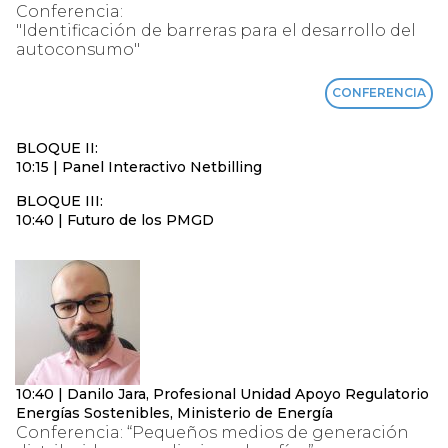
Conferencia:
"Identificación de barreras para el desarrollo del
autoconsumo"
CONFERENCIA
BLOQUE II:
10:15 | Panel Interactivo Netbilling
BLOQUE III:
10:40 | Futuro de los PMGD
10:40 | Danilo Jara, Profesional Unidad Apoyo Regulatorio
Energías Sostenibles, Ministerio de Energía
Conferencia: “Pequeños medios de generación