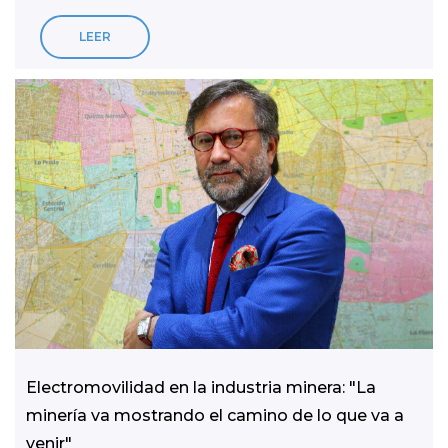
LEER
Electromovilidad en la industria minera: "La
minería va mostrando el camino de lo que va a
venir"