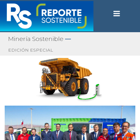
Minería Sostenible
—
EDICIÓN ESPECIAL