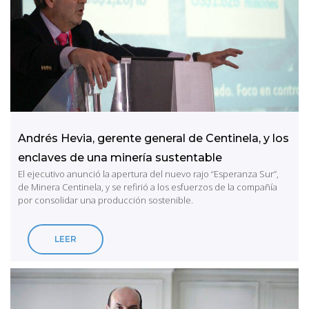
Andrés Hevia, gerente general de Centinela, y los
enclaves de una minería sustentable
El ejecutivo anunció la apertura del nuevo rajo “Esperanza Sur”,
de Minera Centinela, y se refirió a los esfuerzos de la compañía
por consolidar una producción sostenible.
LEER