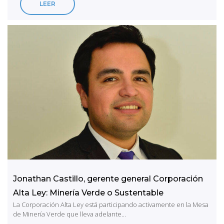
LEER
Jonathan Castillo, gerente general Corporación
Alta Ley: Minería Verde o Sustentable
La Corporación Alta Ley está participando activamente en la Mesa
de Minería Verde que lleva adelante...