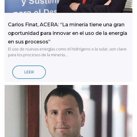
Carlos Finat, ACERA: “La minería tiene una gran
oportunidad para innovar en el uso de la energía
en sus procesos”
El uso de nuevas energías como el hidrógeno o la solar, son clave
para los procesos de la minería...
LEER