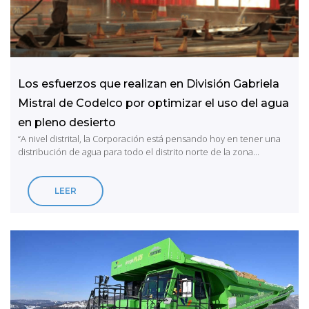
Los esfuerzos que realizan en División Gabriela
Mistral de Codelco por optimizar el uso del agua
en pleno desierto
“A nivel distrital, la Corporación está pensando hoy en tener una
distribución de agua para todo el distrito norte de la zona...
LEER