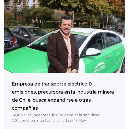
Empresa de transporte eléctrico 0
emisiones, precursora en la industria minera
de Chile, busca expandirse a otras
compañías
Según sus fundadores, lo que viene es la “movilidad
2.0”, concepto que han plasmado en E-Mov...