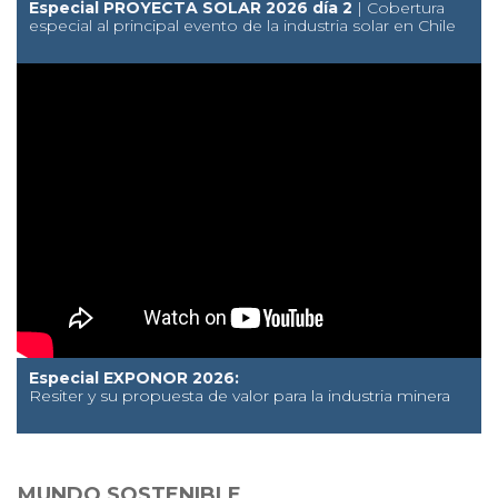
Especial PROYECTA SOLAR 2026 día 2
| Cobertura
especial al principal evento de la industria solar en Chile
Especial EXPONOR 2026:
Resiter y su propuesta de valor para la industria minera
MUNDO SOSTENIBLE