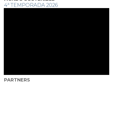
4ª TEMPORADA 2026
PARTNERS