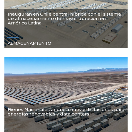
Inauguran en Chile central híbrida con el sistema
de almacenamiento de mayor duración en
América Latina
ALMACENAMIENTO
Bienes Nacionales anuncia nuevas licitaciones para
energías renovables y data centers