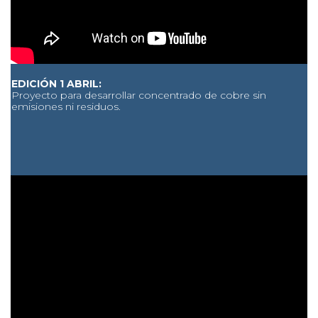
EDICIÓN 1 ABRIL:
Proyecto para desarrollar concentrado de cobre sin
emisiones ni residuos.