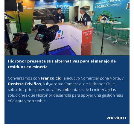
Hidronor presenta sus alternativas para el manejo de
residuos en minería
Conversamos con
Franco Cid
, ejecutivo Comercial Zona Norte, y
Denisse Triviños
, subgerente Comercial de Hidronor Chile,
sobre los principales desafíos ambientales de la minería y las
soluciones que Hidronor desarrolla para apoyar una gestión más
eficiente y sostenible.
VER VÍDEO