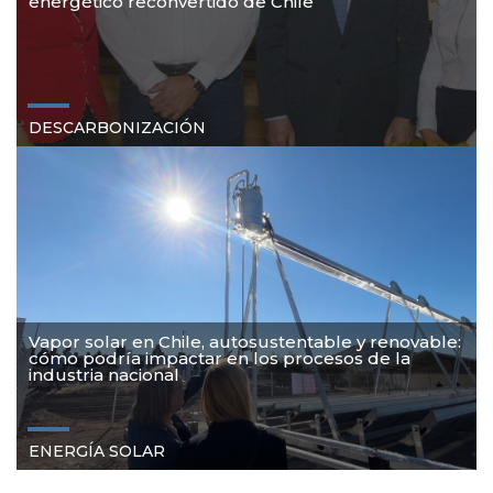
energético reconvertido de Chile
DESCARBONIZACIÓN
Vapor solar en Chile, autosustentable y renovable:
cómo podría impactar en los procesos de la
industria nacional
ENERGÍA
SOLAR