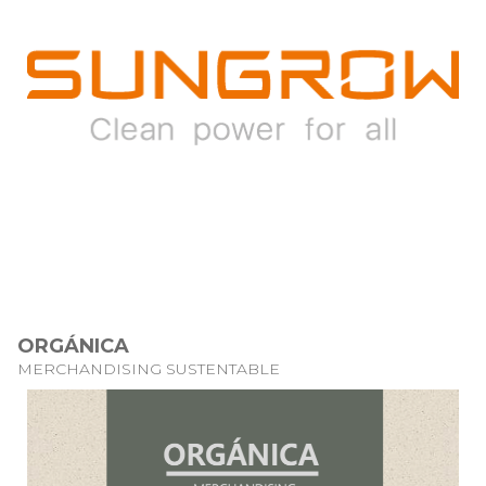
ORGÁNICA
MERCHANDISING SUSTENTABLE