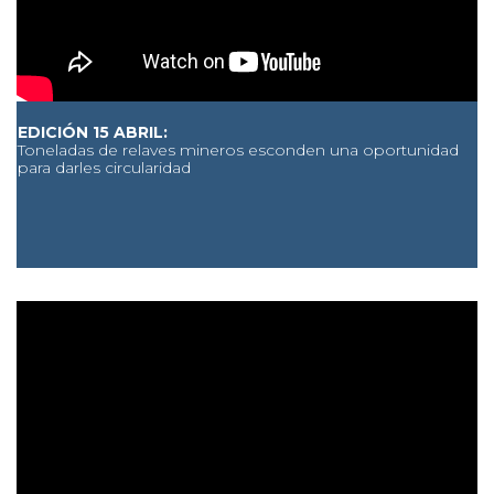
EDICIÓN 15 ABRIL:
Toneladas de relaves mineros esconden una oportunidad
para darles circularidad