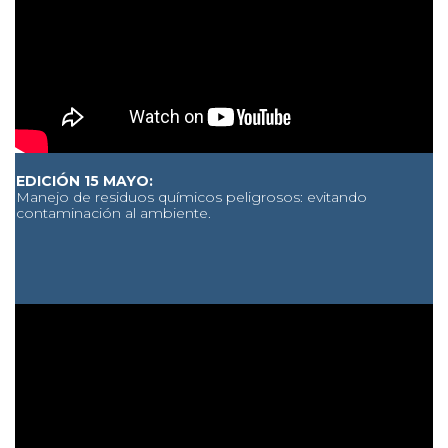
EDICIÓN 15 MAYO:
Manejo de residuos químicos peligrosos: evitando
contaminación al ambiente.