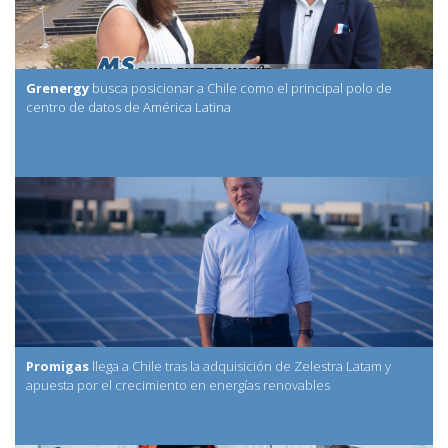
Grenergy
busca posicionar a Chile como el principal polo de
centro de datos de América Latina
Promigas
llega a Chile tras la adquisición de Zelestra Latam y
apuesta por el crecimiento en energías renovables