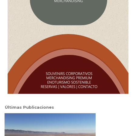
Últimas Publicaciones