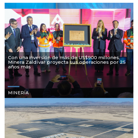
Con una inversión de más de US$900 millones,
Minera Zaldívar proyecta sus operaciones por 25
años más
MINERÍA