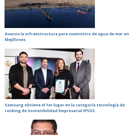
Avanza la infraestructura para suministro de agua de mar en
Mejillones
Samsung obtiene el 1er lugar en la categoría tecnología de
ranking de Sostenibilidad Empresarial IPSOS