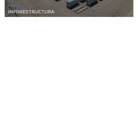
INFRAESTRUCTURA