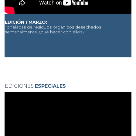
EDICIÓN 1 MARZO:
Toneladas de residuos orgánicos desechados
semanalmente ¿qué hacer con ellos?
EDICIONES
ESPECIALES