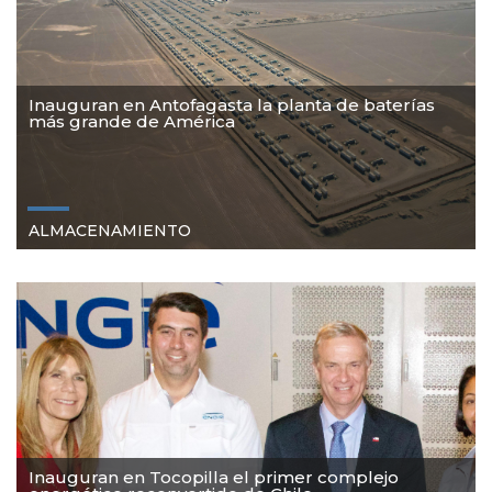
Inauguran en Antofagasta la planta de baterías
más grande de América
ALMACENAMIENTO
Inauguran en Tocopilla el primer complejo