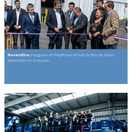
Novandino
inauguran en Mejillones el hub de litio de mayor
dimensión en el mundo