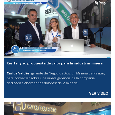
Resiter y su propuesta de valor para la industria minera
Carlos Valdés
, gerente de Negocios División Minería de Resiter,
para conversar sobre una nueva gerencia de la compañía
dedicada a abordar "los dolores" de la minería.
VER VÍDEO