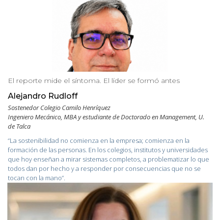
El reporte mide el síntoma. El líder se formó antes
Alejandro Rudloff
Sostenedor Colegio Camilo Henríquez
Ingeniero Mecánico, MBA y estudiante de Doctorado en Management, U.
de Talca
“La sostenibilidad no comienza en la empresa; comienza en la
formación de las personas. En los colegios, institutos y universidades
que hoy enseñan a mirar sistemas completos, a problematizar lo que
todos dan por hecho y a responder por consecuencias que no se
tocan con la mano”.