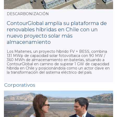
DESCARBONIZACIÓN
ContourGlobal amplía su plataforma de
renovables híbridas en Chile con un
nuevo proyecto solar más
almacenamiento
Los Maitenes, un proyecto híbrido FV + BESS, combina
131 MWp de capacidad solar fotovoltaica con 90 MW /
360 MWh de almacenamiento en baterías, situando a
ContourGlobal en camino de superar 1 GW de capacidad
híbrida en Chile y posicionándola como un actor clave en
la transformación del sistema eléctrico del país.
Corporativos