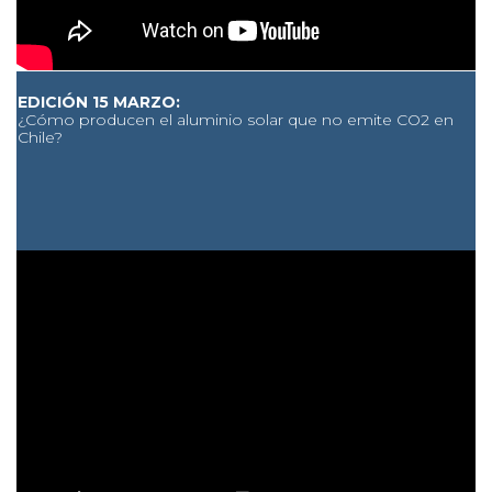
EDICIÓN 15 MARZO:
¿Cómo producen el aluminio solar que no emite CO2 en
Chile?