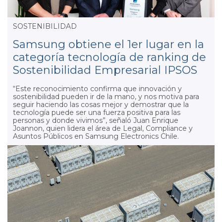
SOSTENIBILIDAD
Samsung obtiene el 1er lugar en la
categoría tecnología de ranking de
Sostenibilidad Empresarial IPSOS
“Este reconocimiento confirma que innovación y
sostenibilidad pueden ir de la mano, y nos motiva para
seguir haciendo las cosas mejor y demostrar que la
tecnología puede ser una fuerza positiva para las
personas y donde vivimos”, señaló Juan Enrique
Joannon, quien lidera el área de Legal, Compliance y
Asuntos Públicos en Samsung Electronics Chile.