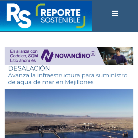
DESALACIÓN
Avanza la infraestructura para suministro
de agua de mar en Mejillones