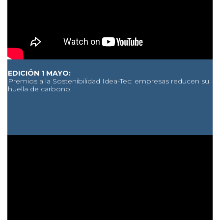
EDICIÓN 1 MAYO:
Premios a la Sostenibilidad Idea-Tec: empresas reducen su
huella de carbono.