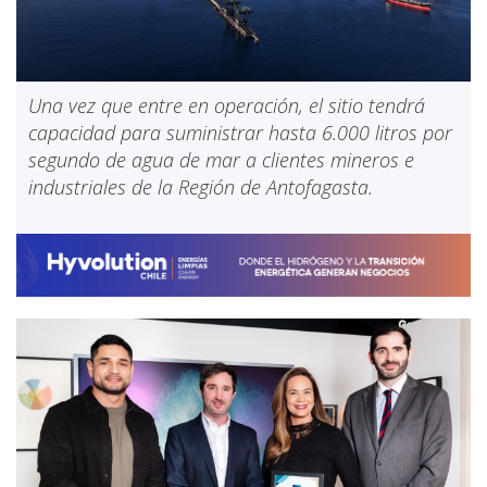
Una vez que entre en operación, el sitio tendrá
capacidad para suministrar hasta 6.000 litros por
segundo de agua de mar a clientes mineros e
industriales de la Región de Antofagasta.