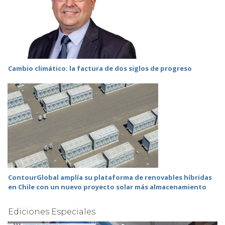
Cambio climático: la factura de dos siglos de progreso
ContourGlobal amplía su plataforma de renovables híbridas
en Chile con un nuevo proyecto solar más almacenamiento
Ediciones Especiales