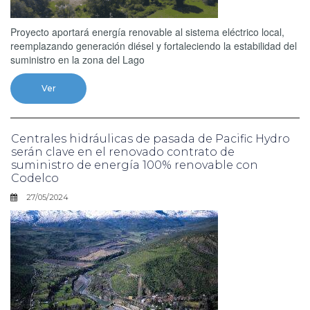
Proyecto aportará energía renovable al sistema eléctrico local,
reemplazando generación diésel y fortaleciendo la estabilidad del
suministro en la zona del Lago
Ver
Centrales hidráulicas de pasada de Pacific Hydro
serán clave en el renovado contrato de
suministro de energía 100% renovable con
Codelco
27/05/2024