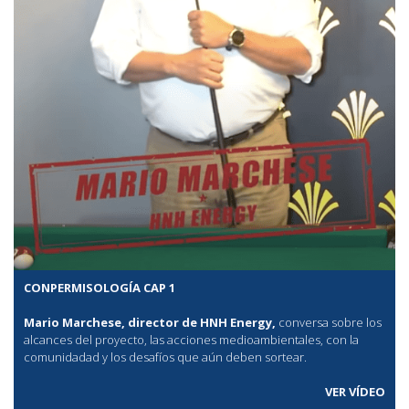
CONPERMISOLOGÍA CAP 1
Mario Marchese, director de HNH Energy,
conversa sobre los
alcances del proyecto, las acciones medioambientales, con la
comunidadad y los desafíos que aún deben sortear.
VER VÍDEO