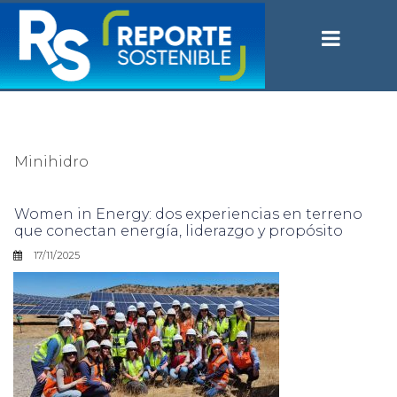
Minihidro
Women in Energy: dos experiencias en terreno
que conectan energía, liderazgo y propósito
17/11/2025