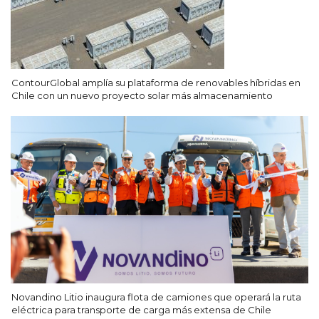
ContourGlobal amplía su plataforma de renovables híbridas en
Chile con un nuevo proyecto solar más almacenamiento
Novandino Litio inaugura flota de camiones que operará la ruta
eléctrica para transporte de carga más extensa de Chile