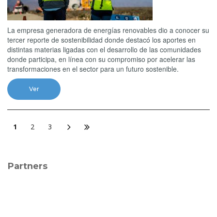
La empresa generadora de energías renovables dio a conocer su
tercer reporte de sostenibilidad donde destacó los aportes en
distintas materias ligadas con el desarrollo de las comunidades
donde participa, en línea con su compromiso por acelerar las
transformaciones en el sector para un futuro sostenible.
Ver
1
2
3
Partners