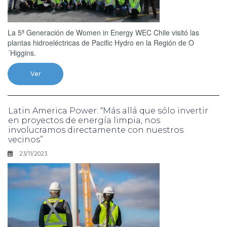
La 5ª Generación de Women in Energy WEC Chile visitó las
plantas hidroeléctricas de Pacific Hydro en la Región de O
´Higgins.
Ver
Latin America Power: “Más allá que sólo invertir
en proyectos de energía limpia, nos
involucramos directamente con nuestros
vecinos”
23/11/2023