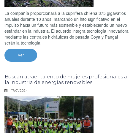
La compañía proporcionará a la cuprífera chilena 375 gigavatios
anuales durante 10 años, marcando un hito significativo en el
impulso hacia un futuro más sostenible y estableciendo un nuevo
estándar en la industria. El acuerdo integra tecnología innovadora
mediante las centrales hidráulicas de pasada Coya y Pangal
serán la tecnología.
Ver
Buscan atraer talento de mujeres profesionales a
la industria de energías renovables
17/01/2024