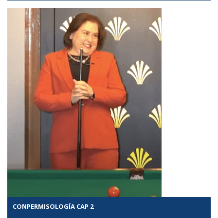
CONPERMISOLOGÍA CAP 2