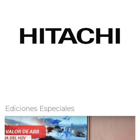
Ediciones Especiales