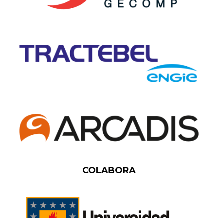
COLABORA