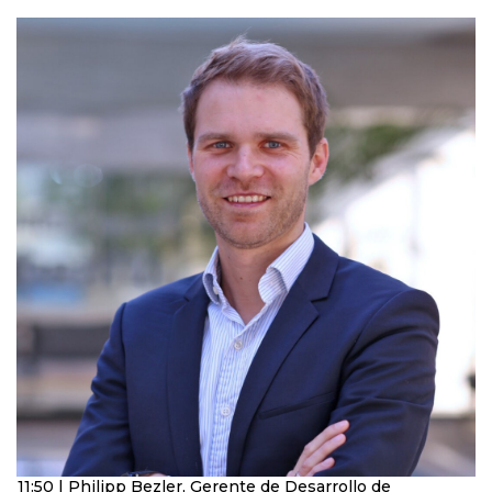
11:50 | Philipp Bezler, Gerente de Desarrollo de