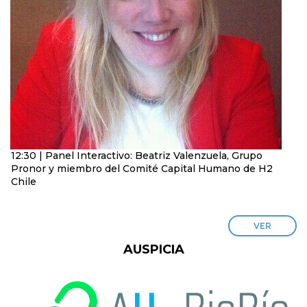
12:30 | Panel Interactivo: Beatriz Valenzuela, Grupo
Pronor y miembro del Comité Capital Humano de H2
Chile
VER
AUSPICIA