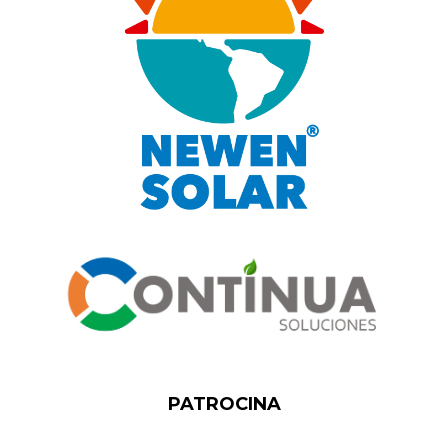
PATROCINA