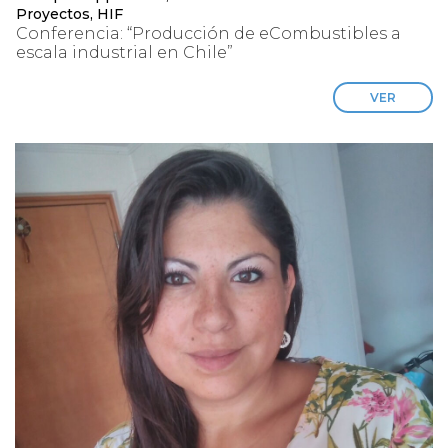
Proyectos, HIF
Conferencia: “Producción de eCombustibles a
escala industrial en Chile”
VER