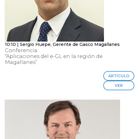
10:10 | Sergio Huepe, Gerente de Gasco Magallanes
Conferencia:
“Aplicaciones del e-GL en la región de
Magallanes”
ARTÍCULO
VER