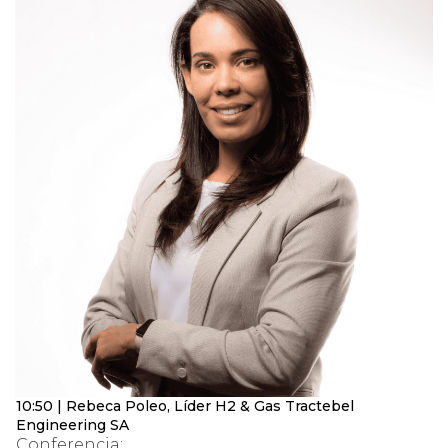
10:50 | Rebeca Poleo, Líder H2 & Gas Tractebel
Engineering SA
Conferencia: