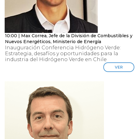
10:00 | Max Correa, Jefe de la División de Combustibles y
Nuevos Energéticos, Ministerio de Energía
Inauguración Conferencia Hidrógeno Verde:
Estrategia, desafíos y oportunidades para la
industria del Hidrógeno Verde en Chile
VER