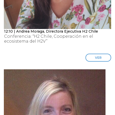
12:10 | Andrea Moraga, Directora Ejecutiva H2 Chile
Conferencia: “H2 Chile, Cooperación en el
ecosistema del H2V”
VER