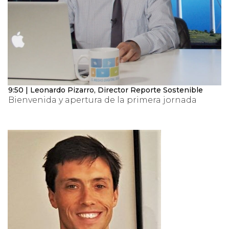
9:50 | Leonardo Pizarro, Director Reporte Sostenible
Bienvenida y apertura de la primera jornada