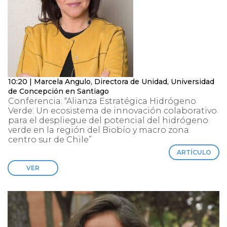
10:20 | Marcela Angulo, Directora de Unidad, Universidad
de Concepción en Santiago
Conferencia: “Alianza Estratégica Hidrógeno
Verde: Un ecosistema de innovación colaborativo
para el despliegue del potencial del hidrógeno
verde en la región del Biobío y macro zona
centro sur de Chile”
ARTÍCULO
VER