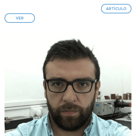
ARTÍCULO
VER