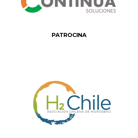
PATROCINA