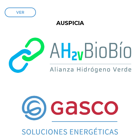
VER
AUSPICIA