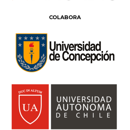
COLABORA