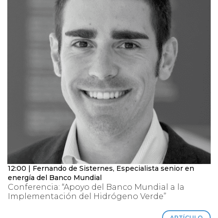
12:00 | Fernando de Sisternes, Especialista senior en
energía del Banco Mundial
Conferencia: “Apoyo del Banco Mundial a la
Implementación del Hidrógeno Verde”
ARTÍCULO