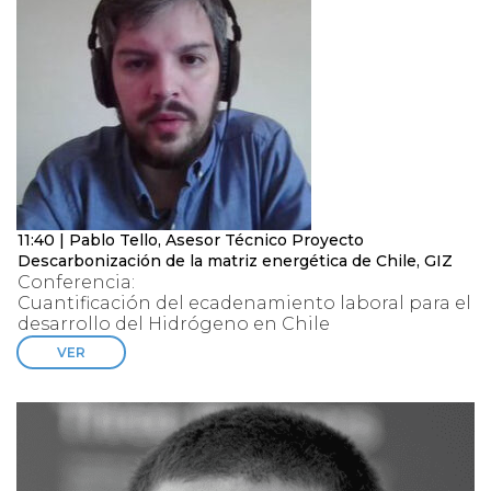
11:40 | Pablo Tello, Asesor Técnico Proyecto
Descarbonización de la matriz energética de Chile, GIZ
Conferencia:
Cuantificación del ecadenamiento laboral para el
desarrollo del Hidrógeno en Chile
VER