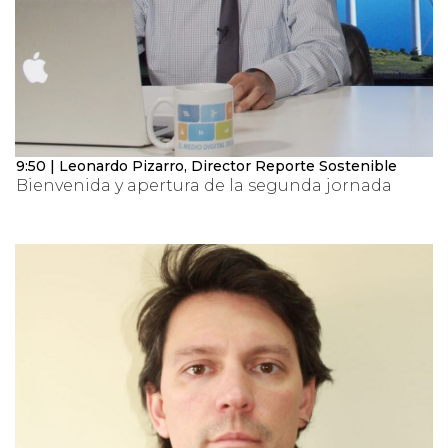
9:50 | Leonardo Pizarro, Director Reporte Sostenible
Bienvenida y apertura de la segunda jornada