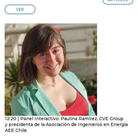
VER
12:20 | Panel Interactivo: Paulina Ramírez, CVE Group
y presidenta de la Asociación de Ingenieros en Energía
AEE Chile