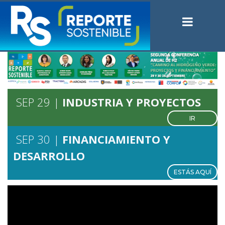
SEP 29 |
INDUSTRIA Y
PROYECTOS
IR
SEP 30 |
FINANCIAMIENTO Y
DESARROLLO
ESTÁS AQUÍ