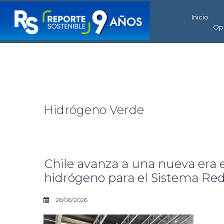
Inicio
Op
Hidrógeno Verde
Chile avanza a una nueva era 
hidrógeno para el Sistema Re
26/06/2026