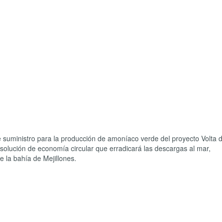
e suministro para la producción de amoníaco verde del proyecto Volta
lución de economía circular que erradicará las descargas al mar,
 la bahía de Mejillones.