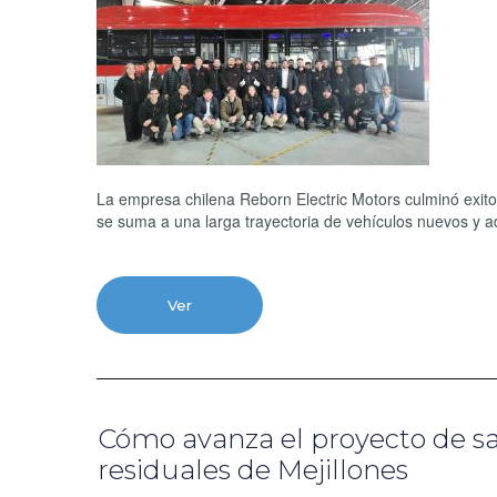
La empresa chilena Reborn Electric Motors culminó exit
se suma a una larga trayectoria de vehículos nuevos y a
Ver
Cómo avanza el proyecto de sa
residuales de Mejillones