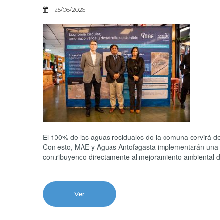
25/06/2026
El 100% de las aguas residuales de la comuna servirá d
Con esto, MAE y Aguas Antofagasta implementarán una so
contribuyendo directamente al mejoramiento ambiental de
Ver