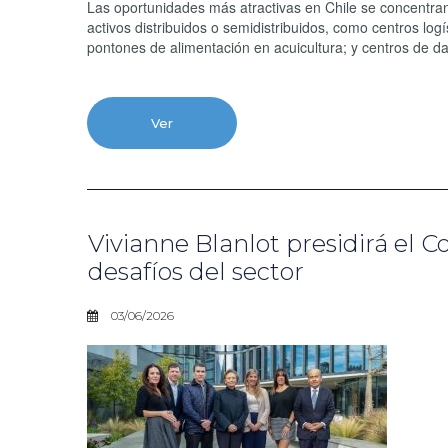
Las oportunidades más atractivas en Chile se concentra
activos distribuidos o semidistribuidos, como centros logí
pontones de alimentación en acuicultura; y centros de da
Ver
Vivianne Blanlot presidirá el 
desafíos del sector
03/06/2026