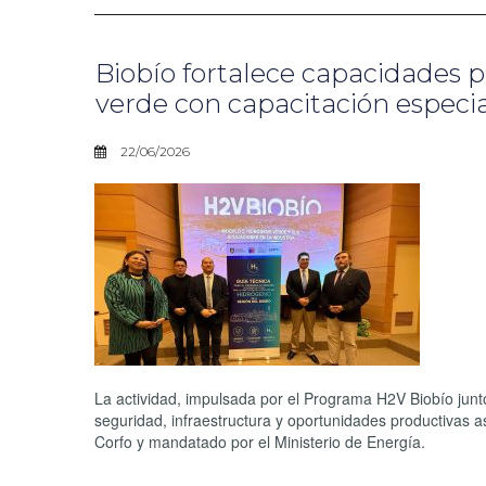
Biobío fortalece capacidades p
verde con capacitación especi
22/06/2026
La actividad, impulsada por el Programa H2V Biobío junt
seguridad, infraestructura y oportunidades productivas a
Corfo y mandatado por el Ministerio de Energía.