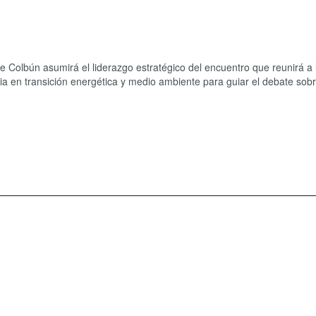
e Colbún asumirá el liderazgo estratégico del encuentro que reunirá a 
ia en transición energética y medio ambiente para guiar el debate sobr