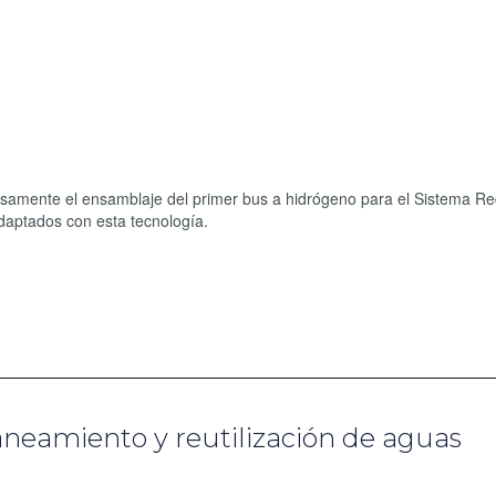
osamente el ensamblaje del primer bus a hidrógeno para el Sistema Re
daptados con esta tecnología.
neamiento y reutilización de aguas