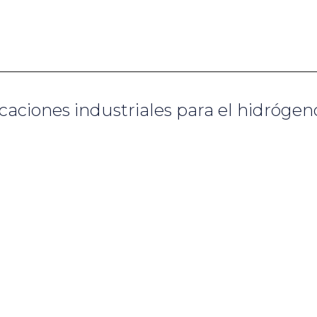
icaciones industriales para el hidrógen