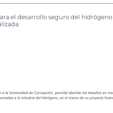
ara el desarrollo seguro del hidrógeno
alizada
o a la Universidad de Concepción, permitió abordar los desafíos en ma
sociadas a la industria del hidrógeno, en el marco de un proyecto finan