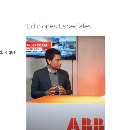
Ediciones Especiales
d, lo que