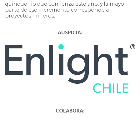
quinquenio que comienza este año, y la mayor
parte de ese incremento corresponde a
proyectos mineros.
AUSPICIA:
COLABORA: