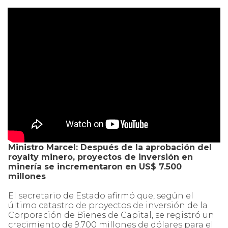
Ministro Marcel: Después de la aprobación del
royalty minero, proyectos de inversión en
minería se incrementaron en US$ 7.500
millones
El secretario de Estado afirmó que, según el
último catastro de proyectos de inversión de la
Corporación de Bienes de Capital, se registró un
crecimiento de 9.700 millones de dólares para el