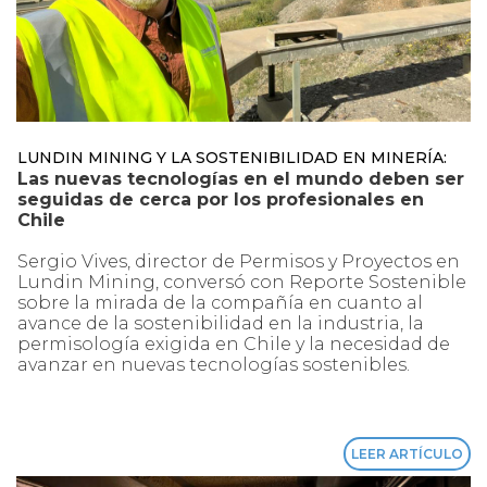
LUNDIN MINING Y LA SOSTENIBILIDAD EN MINERÍA:
Las nuevas tecnologías en el mundo deben ser
seguidas de cerca por los profesionales en
Chile
Sergio Vives, director de Permisos y Proyectos en
Lundin Mining, conversó con Reporte Sostenible
sobre la mirada de la compañía en cuanto al
avance de la sostenibilidad en la industria, la
permisología exigida en Chile y la necesidad de
avanzar en nuevas tecnologías sostenibles.
LEER ARTÍCULO