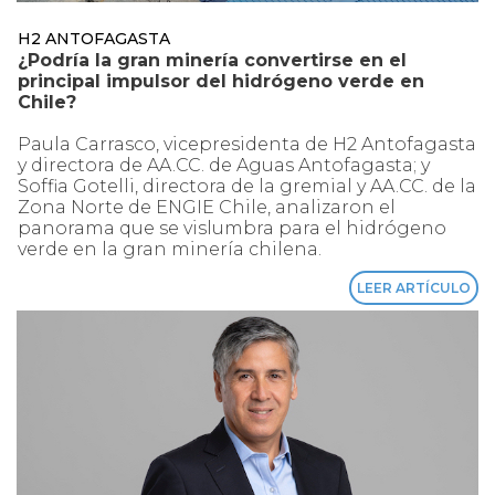
H2 ANTOFAGASTA
¿Podría la gran minería convertirse en el
principal impulsor del hidrógeno verde en
Chile?
Paula Carrasco, vicepresidenta de H2 Antofagasta
y directora de AA.CC. de Aguas Antofagasta; y
Soffia Gotelli, directora de la gremial y AA.CC. de la
Zona Norte de ENGIE Chile, analizaron el
panorama que se vislumbra para el hidrógeno
verde en la gran minería chilena.
LEER ARTÍCULO