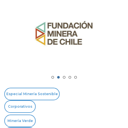
Especial Minería Sostenible
Corporativos
Minería Verde