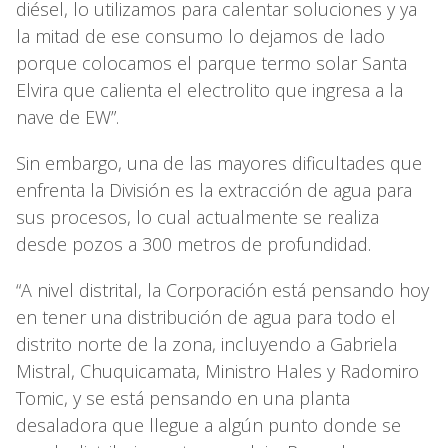
diésel, lo utilizamos para calentar soluciones y ya
la mitad de ese consumo lo dejamos de lado
porque colocamos el parque termo solar Santa
Elvira que calienta el electrolito que ingresa a la
nave de EW”.
Sin embargo, una de las mayores dificultades que
enfrenta la División es la extracción de agua para
sus procesos, lo cual actualmente se realiza
desde pozos a 300 metros de profundidad.
“A nivel distrital, la Corporación está pensando hoy
en tener una distribución de agua para todo el
distrito norte de la zona, incluyendo a Gabriela
Mistral, Chuquicamata, Ministro Hales y Radomiro
Tomic, y se está pensando en una planta
desaladora que llegue a algún punto donde se