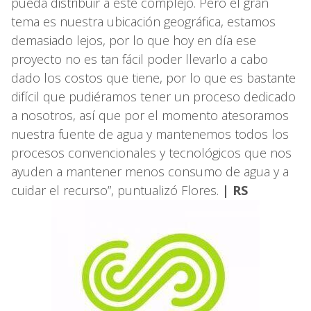
pueda distribuir a este complejo. Pero el gran
tema es nuestra ubicación geográfica, estamos
demasiado lejos, por lo que hoy en día ese
proyecto no es tan fácil poder llevarlo a cabo
dado los costos que tiene, por lo que es bastante
difícil que pudiéramos tener un proceso dedicado
a nosotros, así que por el momento atesoramos
nuestra fuente de agua y mantenemos todos los
procesos convencionales y tecnológicos que nos
ayuden a mantener menos consumo de agua y a
cuidar el recurso”, puntualizó Flores.
| RS