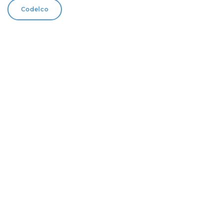
Codelco