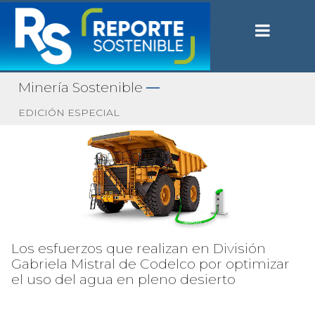
Minería Sostenible
—
EDICIÓN ESPECIAL
Los esfuerzos que realizan en División
Gabriela Mistral de Codelco por optimizar
el uso del agua en pleno desierto