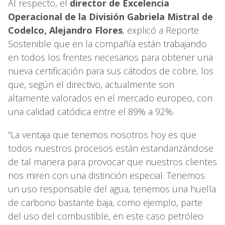
Al respecto, el
director de Excelencia
Operacional de la División Gabriela Mistral de
Codelco, Alejandro Flores
, explicó a Reporte
Sostenible que en la compañía están trabajando
en todos los frentes necesarios para obtener una
nueva certificación para sus cátodos de cobre, los
que, según el directivo, actualmente son
altamente valorados en el mercado europeo, con
una calidad catódica entre el 89% a 92%.
“La ventaja que tenemos nosotros hoy es que
todos nuestros procesos están estandarizándose
de tal manera para provocar que nuestros clientes
nos miren con una distinción especial. Tenemos
un uso responsable del agua, tenemos una huella
de carbono bastante baja, como ejemplo, parte
del uso del combustible, en este caso petróleo