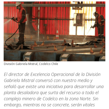
División Gabriela Mistral, Codelco Chile
El director de Excelencia Operacional de la División
Gabriela Mistral conversó con nuestro medio y
señaló que existe una iniciativa para desarrollar una
planta desaladora que surta del recurso a todo el
complejo minero de Codelco en la zona Norte. Sin
embargo, mientras no se concrete, serán vitales