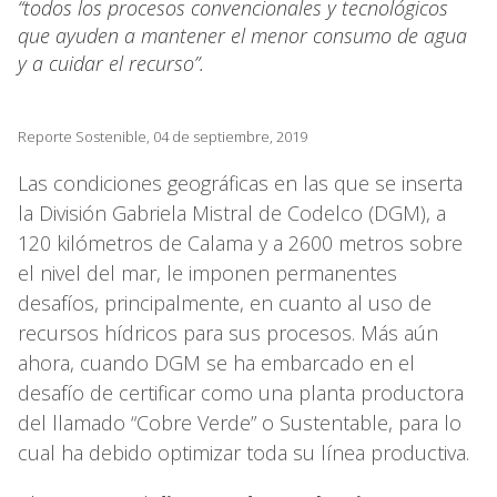
“todos los procesos convencionales y tecnológicos
que ayuden a mantener el menor consumo de agua
y a cuidar el recurso”.
Reporte Sostenible, 04 de septiembre, 2019
Las condiciones geográficas en las que se inserta
la División Gabriela Mistral de Codelco (DGM), a
120 kilómetros de Calama y a 2600 metros sobre
el nivel del mar, le imponen permanentes
desafíos, principalmente, en cuanto al uso de
recursos hídricos para sus procesos. Más aún
ahora, cuando DGM se ha embarcado en el
desafío de certificar como una planta productora
del llamado “Cobre Verde” o Sustentable, para lo
cual ha debido optimizar toda su línea productiva.