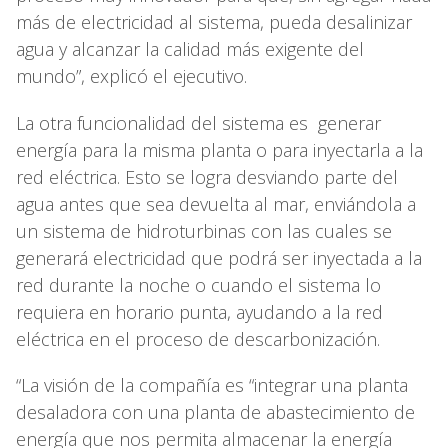
más de electricidad al sistema, pueda desalinizar
agua y alcanzar la calidad más exigente del
mundo”, explicó el ejecutivo.
La otra funcionalidad del sistema es generar
energía para la misma planta o para inyectarla a la
red eléctrica. Esto se logra desviando parte del
agua antes que sea devuelta al mar, enviándola a
un sistema de hidroturbinas con las cuales se
generará electricidad que podrá ser inyectada a la
red durante la noche o cuando el sistema lo
requiera en horario punta, ayudando a la red
eléctrica en el proceso de descarbonización.
“La visión de la compañía es “integrar una planta
desaladora con una planta de abastecimiento de
energía que nos permita almacenar la energía