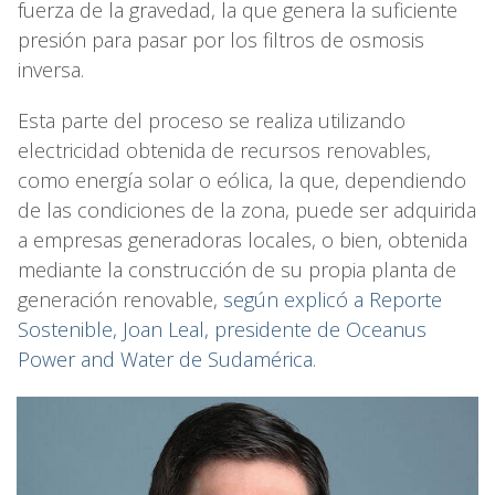
fuerza de la gravedad, la que genera la suficiente
presión para pasar por los filtros de osmosis
inversa.
Esta parte del proceso se realiza utilizando
electricidad obtenida de recursos renovables,
como energía solar o eólica, la que, dependiendo
de las condiciones de la zona, puede ser adquirida
a empresas generadoras locales, o bien, obtenida
mediante la construcción de su propia planta de
generación renovable,
según explicó a Reporte
Sostenible, Joan Leal, presidente de Oceanus
Power and Water de Sudamérica.