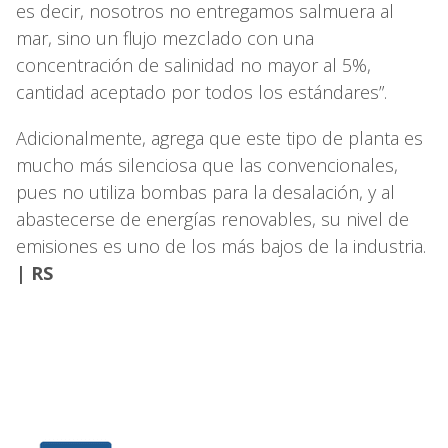
es decir, nosotros no entregamos salmuera al
mar, sino un flujo mezclado con una
concentración de salinidad no mayor al 5%,
cantidad aceptado por todos los estándares”.
Adicionalmente, agrega que este tipo de planta es
mucho más silenciosa que las convencionales,
pues no utiliza bombas para la desalación, y al
abastecerse de energías renovables, su nivel de
emisiones es uno de los más bajos de la industria.
| RS