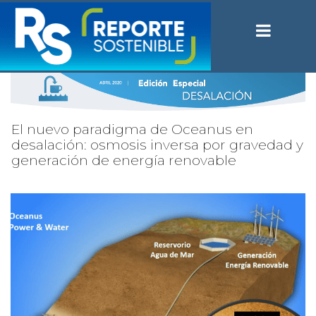
El nuevo paradigma de Oceanus en
desalación: osmosis inversa por gravedad y
generación de energía renovable