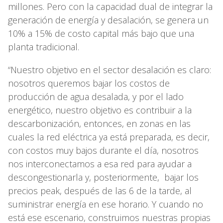
millones. Pero con la capacidad dual de integrar la
generación de energía y desalación, se genera un
10% a 15% de costo capital más bajo que una
planta tradicional.
“Nuestro objetivo en el sector desalación es claro:
nosotros queremos bajar los costos de
producción de agua desalada, y por el lado
energético, nuestro objetivo es contribuir a la
descarbonización, entonces, en zonas en las
cuales la red eléctrica ya está preparada, es decir,
con costos muy bajos durante el día, nosotros
nos interconectamos a esa red para ayudar a
descongestionarla y, posteriormente, bajar los
precios peak, después de las 6 de la tarde, al
suministrar energía en ese horario. Y cuando no
está ese escenario, construimos nuestras propias