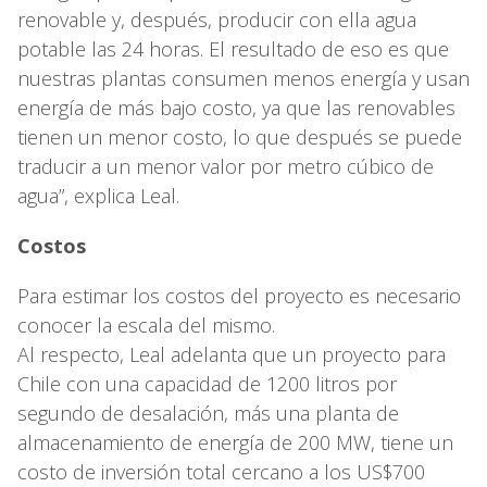
renovable y, después, producir con ella agua
potable las 24 horas. El resultado de eso es que
nuestras plantas consumen menos energía y usan
energía de más bajo costo, ya que las renovables
tienen un menor costo, lo que después se puede
traducir a un menor valor por metro cúbico de
agua”, explica Leal.
Costos
Para estimar los costos del proyecto es necesario
conocer la escala del mismo.
Al respecto, Leal adelanta que un proyecto para
Chile con una capacidad de 1200 litros por
segundo de desalación, más una planta de
almacenamiento de energía de 200 MW, tiene un
costo de inversión total cercano a los US$700