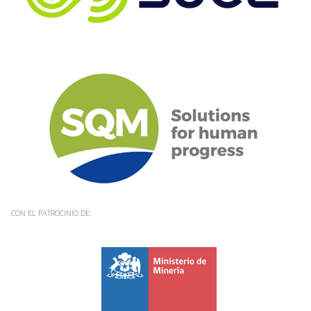
CON EL PATROCINIO DE: