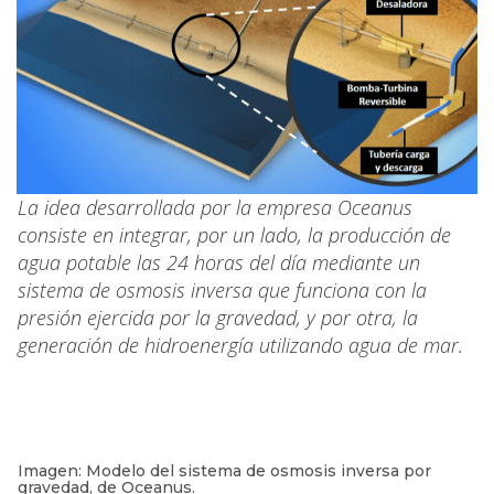
La idea desarrollada por la empresa Oceanus
consiste en integrar, por un lado, la producción de
agua potable las 24 horas del día mediante un
sistema de osmosis inversa que funciona con la
presión ejercida por la gravedad, y por otra, la
generación de hidroenergía utilizando agua de mar.
Imagen: Modelo del sistema de osmosis inversa por
gravedad, de Oceanus.