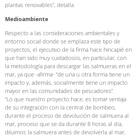
plantas renovables”, detalla.
Medioambiente
Respecto a las consideraciones ambientales y
entorno social donde se emplaza este tipo de
proyectos, el ejecutivo de la firma hace hincapié en
que han sido muy cuidadosos, en particular, con
la metodología para descargar las salmueras en el
mar, ya que -afirma- “de una u otra forma tiene un
impacto y, además, socialmente tiene un impacto
mayor en las comunidades de pescadores”.
“Lo que nuestro proyecto hace, es tomar ventaja
de su integración con la central de bombeo,
durante el proceso de devolución de salmuera al
mar, proceso que se da durante 8 horas al día,
diluimos la salmuera antes de devolverla al mar,