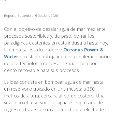
Reporte Sostenible, 6 de abril, 2020
Con el objetivo de desalar agua de mar mediante
procesos sostenibles y, de paso, borrar los
paradigmas existentes en esta industria hasta hoy,
la empresa estadounidense
Oceanus Power &
Water
ha estado trabajando en la implementación
de una tecnología de desalinización cien por
ciento renovable para sus procesos.
La idea consiste en bombear agua de mar hasta
un reservorio ubicado en una meseta a 350
metros de altura, cercana al borde costero. Una
vez lleno el reservorio, el agua es impulsada de
regreso a través de un acueducto por efecto de la