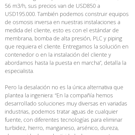
56 m3/h, sus precios van de USD850 a
USD195.000. También podemos construir equipos
de osmosis inversa en nuestras instalaciones a
medida del cliente, esto es con el estándar de
membrana, bomba de alta presión, PLC y piping
que requiera el cliente. Entregamos la solución en
contenedor o en la instalación del cliente y
abordamos hasta la puesta en marcha”, detalla la
especialista.
Pero la desalación no es la única alternativa que
plantea la ingeniera: “En la compañía hemos
desarrollado soluciones muy diversas en variadas
industrias, podemos tratar aguas de cualquier
fuente, con diferentes tecnologías para eliminar
turbidez, hierro, manganeso, arsénico, dureza,