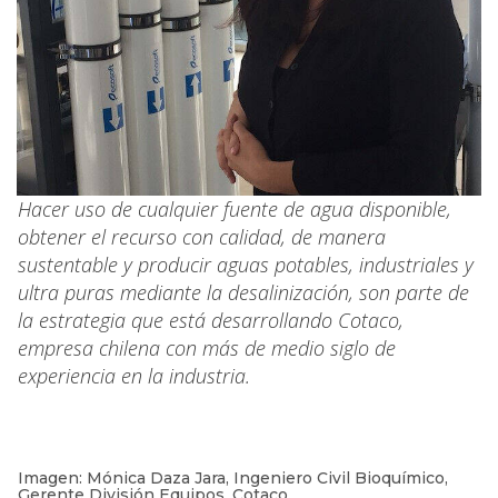
Hacer uso de cualquier fuente de agua disponible,
obtener el recurso con calidad, de manera
sustentable y producir aguas potables, industriales y
ultra puras mediante la desalinización, son parte de
la estrategia que está desarrollando Cotaco,
empresa chilena con más de medio siglo de
experiencia en la industria.
Imagen: Mónica Daza Jara, Ingeniero Civil Bioquímico,
Gerente División Equipos, Cotaco.