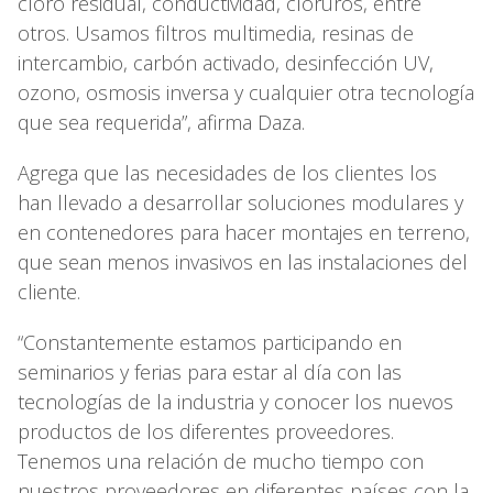
cloro residual, conductividad, cloruros, entre
otros. Usamos filtros multimedia, resinas de
intercambio, carbón activado, desinfección UV,
ozono, osmosis inversa y cualquier otra tecnología
que sea requerida”, afirma Daza.
Agrega que las necesidades de los clientes los
han llevado a desarrollar soluciones modulares y
en contenedores para hacer montajes en terreno,
que sean menos invasivos en las instalaciones del
cliente.
“Constantemente estamos participando en
seminarios y ferias para estar al día con las
tecnologías de la industria y conocer los nuevos
productos de los diferentes proveedores.
Tenemos una relación de mucho tiempo con
nuestros proveedores en diferentes países con la