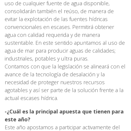
uso de cualquier fuente de agua disponible,
consolidarán también el reúso, de manera de
evitar la explotación de las fuentes hídricas
convencionales en escases. Permitirá obtener
agua con calidad requerida y de manera
sustentable. En este sentido apuntamos al uso de
agua de mar para producir aguas de calidades;
industriales, potables y ultra puras.
Contamos con que la legislación se alineará con el
avance de la tecnología de desalación y la
necesidad de proteger nuestros recursos
agotables y así ser parte de la solución frente a la
actual escases hídrica.
-¿Cuál es la principal apuesta que tienen para
este año?
Este año apostamos a participar activamente del