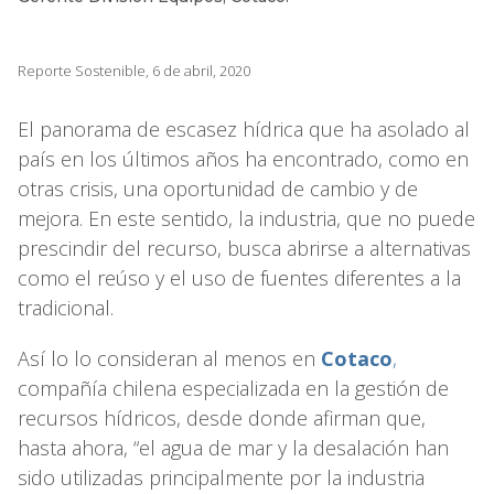
Reporte Sostenible, 6 de abril, 2020
El panorama de escasez hídrica que ha asolado al
país en los últimos años ha encontrado, como en
otras crisis, una oportunidad de cambio y de
mejora. En este sentido, la industria, que no puede
prescindir del recurso, busca abrirse a alternativas
como el reúso y el uso de fuentes diferentes a la
tradicional.
Así lo lo consideran al menos en
Cotaco
,
compañía chilena especializada en la gestión de
recursos hídricos, desde donde afirman que,
hasta ahora, “el agua de mar y la desalación han
sido utilizadas principalmente por la industria