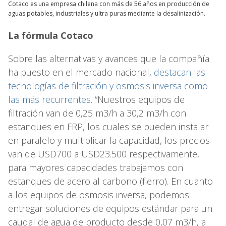
Cotaco es una empresa chilena con más de 56 años en producción de
aguas potables, industriales y ultra puras mediante la desalinización.
La fórmula Cotaco
Sobre las alternativas y avances que la compañía
ha puesto en el mercado nacional,
destacan las
tecnologías de filtración y osmosis inversa como
las más recurrentes
. “Nuestros equipos de
filtración van de 0,25 m3/h a 30,2 m3/h con
estanques en FRP, los cuales se pueden instalar
en paralelo y multiplicar la capacidad, los precios
van de USD700 a USD23.500 respectivamente,
para mayores capacidades trabajamos con
estanques de acero al carbono (fierro). En cuanto
a los equipos de osmosis inversa, podemos
entregar soluciones de equipos estándar para un
caudal de agua de producto desde 0,07 m3/h, a