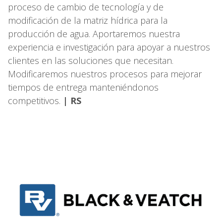
proceso de cambio de tecnología y de
modificación de la matriz hídrica para la
producción de agua. Aportaremos nuestra
experiencia e investigación para apoyar a nuestros
clientes en las soluciones que necesitan.
Modificaremos nuestros procesos para mejorar
tiempos de entrega manteniéndonos
competitivos.
| RS