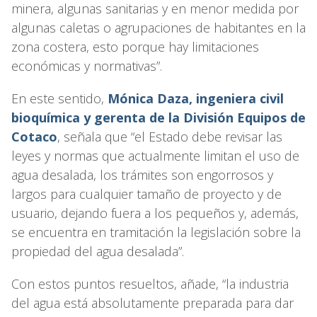
minera, algunas sanitarias y en menor medida por
algunas caletas o agrupaciones de habitantes en la
zona costera, esto porque hay limitaciones
económicas y normativas”.
En este sentido,
Mónica Daza, ingeniera civil
bioquímica y gerenta de la División Equipos de
Cotaco
, señala que “el Estado debe revisar las
leyes y normas que actualmente limitan el uso de
agua desalada, los trámites son engorrosos y
largos para cualquier tamaño de proyecto y de
usuario, dejando fuera a los pequeños y, además,
se encuentra en tramitación la legislación sobre la
propiedad del agua desalada”.
Con estos puntos resueltos, añade, “la industria
del agua está absolutamente preparada para dar