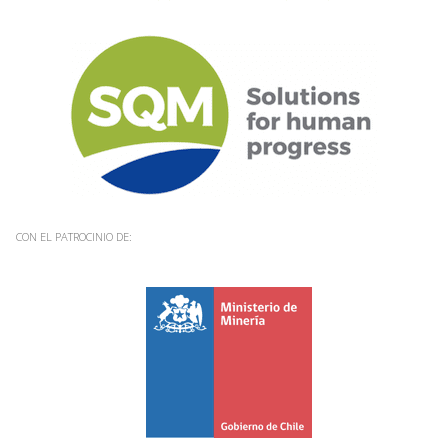
CON EL PATROCINIO DE: