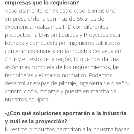
empresas que lo requieran?
Absolutamente, en nuestro caso, somos una
empresa chilena con más de 56 años de
experiencia, realizamos I+D con diferentes
productos, la División Equipos y Proyectos está
liderada y compuesta por ingenieros calificados
con gran experiencia en la industria del agua en
Chile y el resto de la región, lo que nos da una
visión más completa de los requerimientos, las
tecnologías y el marco normativo. Podemos
desarrollar etapas de pilotaje, ingeniería de diseño,
construcción, montaje y puesta en marcha de
nuestros equipos.
-¿Con qué soluciones aportarán a la industria
y cuál es la proyección?
Nuestros productos permitirán a la industria hacer