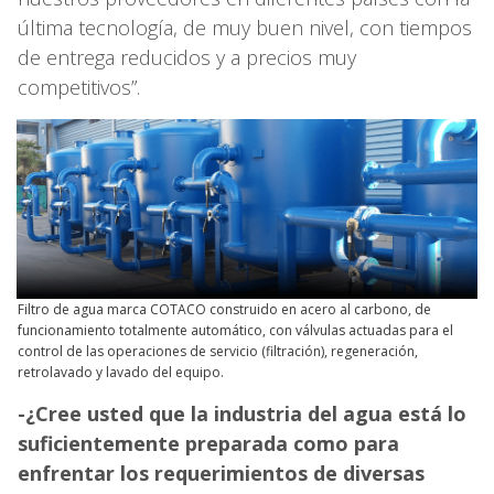
última tecnología, de muy buen nivel, con tiempos
de entrega reducidos y a precios muy
competitivos”.
Filtro de agua marca COTACO construido en acero al carbono, de
funcionamiento totalmente automático, con válvulas actuadas para el
control de las operaciones de servicio (filtración), regeneración,
retrolavado y lavado del equipo.
-¿Cree usted que la industria del agua está lo
suficientemente preparada como para
enfrentar los requerimientos de diversas