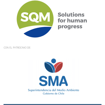
CON EL PATROCINIO DE: