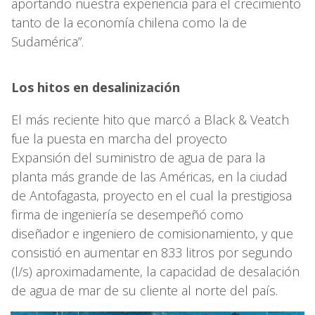
aportando nuestra experiencia para el crecimiento
tanto de la economía chilena como la de
Sudamérica”.
Los hitos en desalinización
El más reciente hito que marcó a Black & Veatch
fue la puesta en marcha del proyecto
Expansión del suministro de agua de para la
planta más grande de las Américas, en la ciudad
de Antofagasta, proyecto en el cual la prestigiosa
firma de ingeniería se desempeñó como
diseñador e ingeniero de comisionamiento, y que
consistió en aumentar en 833 litros por segundo
(l/s) aproximadamente, la capacidad de desalación
de agua de mar de su cliente al norte del país.