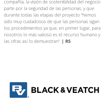
compañía, la visión de sostenibilidad del negocio
parte por la seguridad de las personas, y que
durante todas las etapas del proyecto “hemos
sido muy cuidadosos de que las personas sigan
los procedimientos ya que, en primer lugar, para
nosotros lo más valioso es el recurso humano y
las cifras así lo demuestran”.
| RS