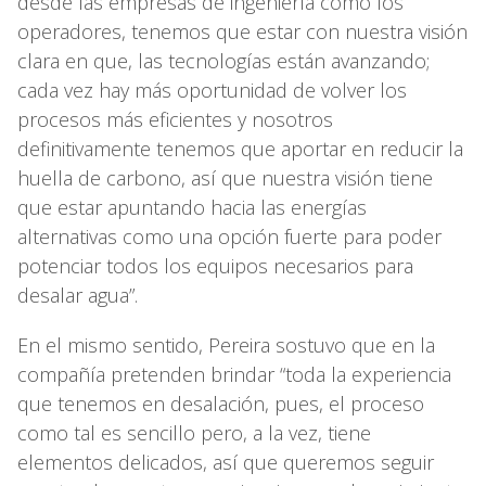
desde las empresas de ingeniería como los
operadores, tenemos que estar con nuestra visión
clara en que, las tecnologías están avanzando;
cada vez hay más oportunidad de volver los
procesos más eficientes y nosotros
definitivamente tenemos que aportar en reducir la
huella de carbono, así que nuestra visión tiene
que estar apuntando hacia las energías
alternativas como una opción fuerte para poder
potenciar todos los equipos necesarios para
desalar agua”.
En el mismo sentido, Pereira sostuvo que en la
compañía pretenden brindar “toda la experiencia
que tenemos en desalación, pues, el proceso
como tal es sencillo pero, a la vez, tiene
elementos delicados, así que queremos seguir