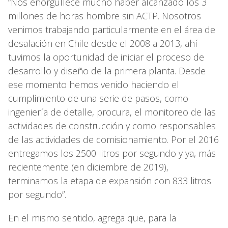
“Nos enorgullece mucho haber alcanzado los 3
millones de horas hombre sin ACTP. Nosotros
venimos trabajando particularmente en el área de
desalación en Chile desde el 2008 a 2013, ahí
tuvimos la oportunidad de iniciar el proceso de
desarrollo y diseño de la primera planta. Desde
ese momento hemos venido haciendo el
cumplimiento de una serie de pasos, como
ingeniería de detalle, procura, el monitoreo de las
actividades de construcción y como responsables
de las actividades de comisionamiento. Por el 2016
entregamos los 2500 litros por segundo y ya, más
recientemente (en diciembre de 2019),
terminamos la etapa de expansión con 833 litros
por segundo”.
En el mismo sentido, agrega que, para la