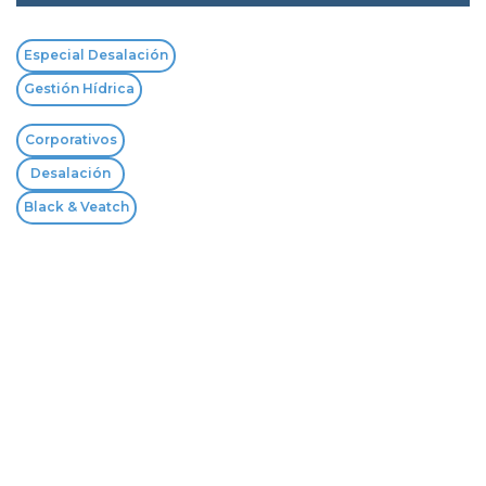
Especial Desalación
Gestión Hídrica
Corporativos
Desalación
Black & Veatch