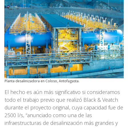
Planta desalinizadora en Coloso, Antofagasta.
El hecho es aún más significativo si consideramos
todo el trabajo previo que realizó Black & Veatch
durante el proyecto original, cuya capacidad fue de
2500 l/s, “anunciado como una de las
infraestructuras de desalinización más grandes y