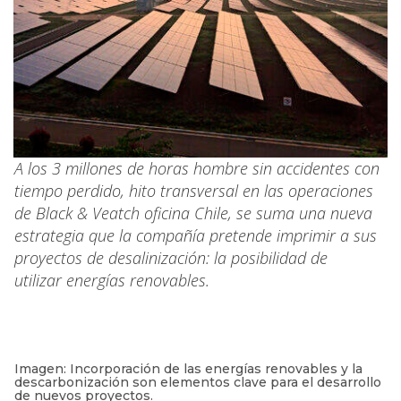
A los 3 millones de horas hombre sin accidentes con
tiempo perdido, hito transversal en las operaciones
de Black & Veatch oficina Chile, se suma una nueva
estrategia que la compañía pretende imprimir a sus
proyectos de desalinización: la posibilidad de
utilizar energías renovables.
Imagen: Incorporación de las energías renovables y la
descarbonización son elementos clave para el desarrollo
de nuevos proyectos.