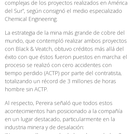
complejas de los proyectos realizados en América
del Sur”, según consignó el medio especializado
Chemical Engineering.
La estrategia de la mina más grande de cobre del
mundo, que contempló realizar ambos proyectos
con Black & Veatch, obtuvo créditos más allá del
éxito con que éstos fueron puestos en marcha: el
proceso se realizó con cero accidentes con
tiempo perdido (ACTP) por parte del contratista,
totalizando un récord de 3 millones de horas
hombre sin ACTP.
Al respecto, Pereira señaló que todos estos
acontecimientos han posicionado a la compañía
en un lugar destacado, particularmente en la
industria minera y de desalación: