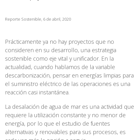
Reporte Sostenible, 6 de abril, 2020
Prácticamente ya no hay proyectos que no
consideren en su desarrollo, una estrategia
sostenible como eje vital y unificador. En la
actualidad, cuando hablamos de la variable
descarbonización, pensar en energías limpias para
el suministro eléctrico de las operaciones es una
reacción casi instantánea.
La desalación de agua de mar es una actividad que
requiere la utilización constante y no menor de
energía, por lo que el estudio de fuentes
alternativas y renovables para sus procesos, es