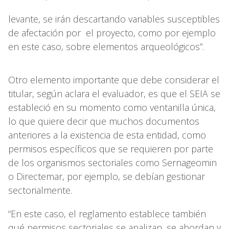
levante, se irán descartando variables susceptibles
de afectación por el proyecto, como por ejemplo
en este caso, sobre elementos arqueológicos”.
Otro elemento importante que debe considerar el
titular, según aclara el evaluador, es que el SEIA se
estableció en su momento como ventanilla única,
lo que quiere decir que muchos documentos
anteriores a la existencia de esta entidad, como
permisos específicos que se requieren por parte
de los organismos sectoriales como Sernageomin
o Directemar, por ejemplo, se debían gestionar
sectorialmente.
“En este caso, el reglamento establece también
qué permisos sectoriales se analizan, se abordan y