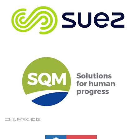
CON EL PATROCINIO DE: