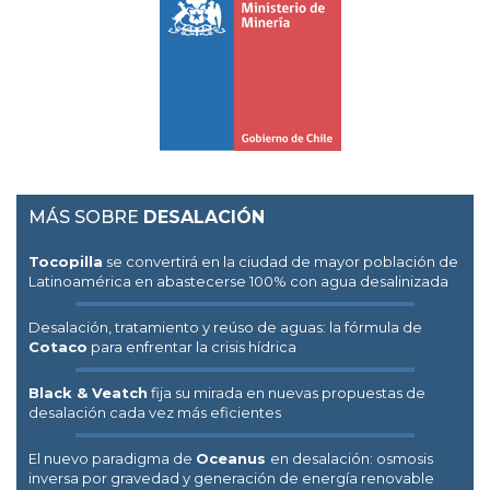
MÁS SOBRE
DESALACIÓN
Tocopilla
se convertirá en la ciudad de mayor población de
Latinoamérica en abastecerse 100% con agua desalinizada
Desalación, tratamiento y reúso de aguas: la fórmula de
Cotaco
para enfrentar la crisis hídrica
Black & Veatch
fija su mirada en nuevas propuestas de
desalación cada vez más eficientes
El nuevo paradigma de
Oceanus
en desalación: osmosis
inversa por gravedad y generación de energía renovable