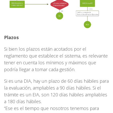
Plazos
Si bien los plazos están acotados por el
reglamento que establece el sistema, es relevante
tener en cuenta los mínimos y máximos que
podría llegar a tomar cada gestión.
Si es una DIA, hay un plazo de 60 días hábiles para
la evaluación, ampliables a 90 días hábiles. Si el
trámite es un EIA, son 120 días hábiles ampliables
a 180 días hábiles.
“Ese es el tiempo que nosotros tenemos para