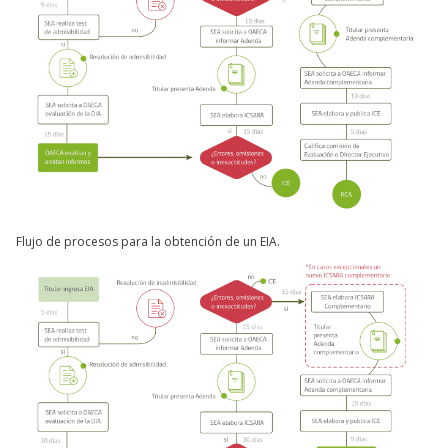
Flujo de procesos para la obtención de un EIA.