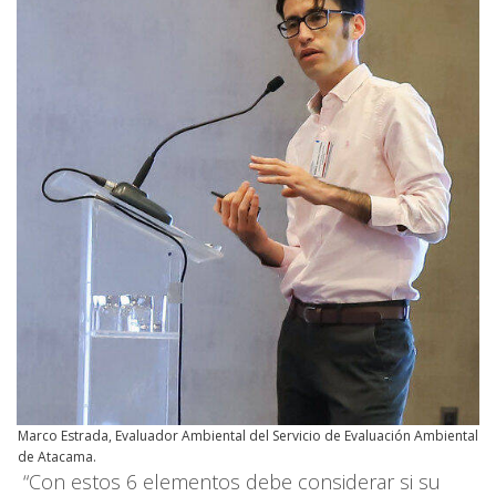
Marco Estrada, Evaluador Ambiental del Servicio de Evaluación Ambiental
de Atacama.
“Con estos 6 elementos debe considerar si su