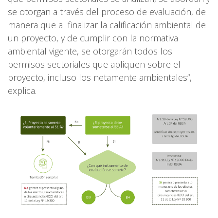
se otorgan a través del proceso de evaluación, de
manera que al finalizar la calificación ambiental de
un proyecto, y de cumplir con la normativa
ambiental vigente, se otorgarán todos los
permisos sectoriales que apliquen sobre el
proyecto, incluso los netamente ambientales”,
explica.