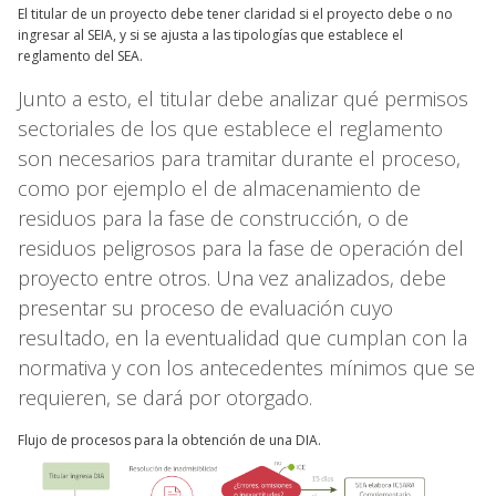
El titular de un proyecto debe tener claridad si el proyecto debe o no
ingresar al SEIA, y si se ajusta a las tipologías que establece el
reglamento del SEA.
Junto a esto, el titular debe analizar qué permisos
sectoriales de los que establece el reglamento
son necesarios para tramitar durante el proceso,
como por ejemplo el de almacenamiento de
residuos para la fase de construcción, o de
residuos peligrosos para la fase de operación del
proyecto entre otros. Una vez analizados, debe
presentar su proceso de evaluación cuyo
resultado, en la eventualidad que cumplan con la
normativa y con los antecedentes mínimos que se
requieren, se dará por otorgado.
Flujo de procesos para la obtención de una DIA.