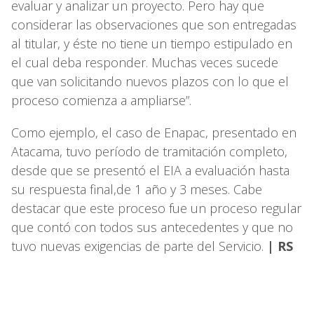
evaluar y analizar un proyecto. Pero hay que
considerar las observaciones que son entregadas
al titular, y éste no tiene un tiempo estipulado en
el cual deba responder. Muchas veces sucede
que van solicitando nuevos plazos con lo que el
proceso comienza a ampliarse”.
Como ejemplo, el caso de Enapac, presentado en
Atacama, tuvo período de tramitación completo,
desde que se presentó el EIA a evaluación hasta
su respuesta final,de 1 año y 3 meses. Cabe
destacar que este proceso fue un proceso regular
que contó con todos sus antecedentes y que no
tuvo nuevas exigencias de parte del Servicio.
| RS