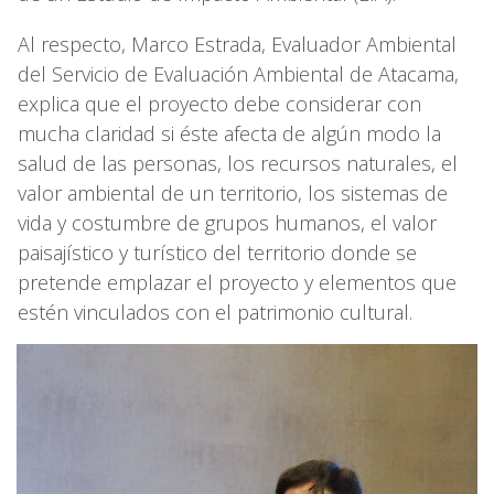
Al respecto, Marco Estrada, Evaluador Ambiental
del Servicio de Evaluación Ambiental de Atacama,
explica que el proyecto debe considerar con
mucha claridad si éste afecta de algún modo la
salud de las personas, los recursos naturales, el
valor ambiental de un territorio, los sistemas de
vida y costumbre de grupos humanos, el valor
paisajístico y turístico del territorio donde se
pretende emplazar el proyecto y elementos que
estén vinculados con el patrimonio cultural.