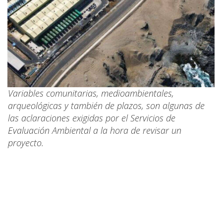
Variables comunitarias, medioambientales,
arqueológicas y también de plazos, son algunas de
las aclaraciones exigidas por el Servicios de
Evaluación Ambiental a la hora de revisar un
proyecto.