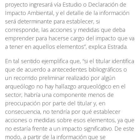
proyecto ingresará vía Estudio o Declaración de
Impacto Ambiental, y el detalle de la información
será determinante para establecer, si
corresponde, las acciones y medidas que deba
emprender para hacerse cargo del impacto que va
a tener en aquellos elementos”, explica Estrada.
En tal sentido ejemplifica que, “si el titular identifica
que de acuerdo a antecedentes bibliográficos o
un recorrido preliminar realizado por algún
arqueólogo no hay hallazgo arqueológico en el
sector, habría una componente menos de
preocupación por parte del titular y, en
consecuencia, no tendría por qué establecer
acciones o medidas sobre esos elementos, ya que
no estaría frente a un impacto significativo. De este
modo, a partir de la información que se