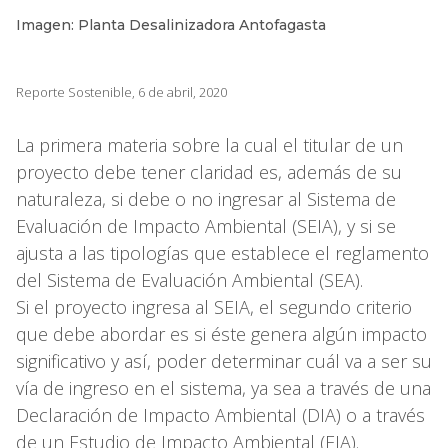
Imagen: Planta Desalinizadora Antofagasta
Reporte Sostenible, 6 de abril, 2020
La primera materia sobre la cual el titular de un
proyecto debe tener claridad es, además de su
naturaleza, si debe o no ingresar al Sistema de
Evaluación de Impacto Ambiental (SEIA), y si se
ajusta a las tipologías que establece el reglamento
del Sistema de Evaluación Ambiental (SEA).
Si el proyecto ingresa al SEIA, el segundo criterio
que debe abordar es si éste genera algún impacto
significativo y así, poder determinar cuál va a ser su
vía de ingreso en el sistema, ya sea a través de una
Declaración de Impacto Ambiental (DIA) o a través
de un Estudio de Impacto Ambiental (EIA).