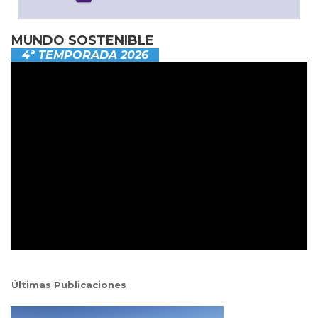
MUNDO SOSTENIBLE
4ª TEMPORADA 2026
Últimas Publicaciones