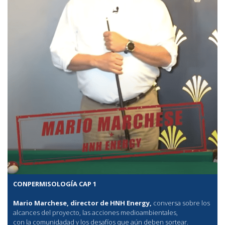
CONPERMISOLOGÍA CAP 1
Mario Marchese, director de HNH Energy,
conversa sobre los
alcances del proyecto, las acciones medioambientales,
con la comunidadad y los desafíos que aún deben sortear.