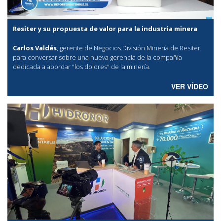
Resiter y su propuesta de valor para la industria minera
Carlos Valdés
, gerente de Negocios División Minería de Resiter,
para conversar sobre una nueva gerencia de la compañía
dedicada a abordar "los dolores" de la minería.
VER VÍDEO