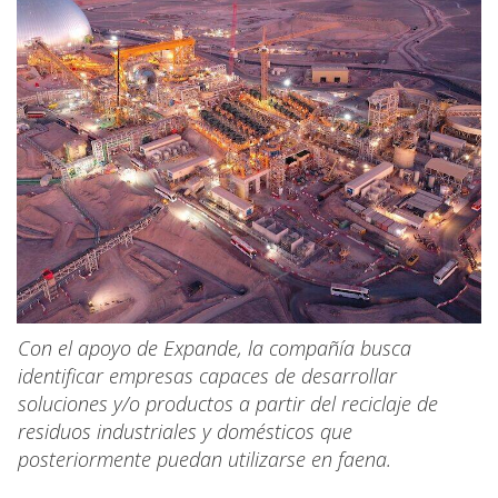
Con el apoyo de Expande, la compañía busca
identificar empresas capaces de desarrollar
soluciones y/o productos a partir del reciclaje de
residuos industriales y domésticos que
posteriormente puedan utilizarse en faena.