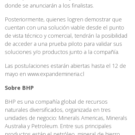
donde se anunciarán a los finalistas.
Posteriormente, quienes logren demostrar que
cuentan con una solución viable desde el punto
de vista técnico y comercial, tendrán la posibilidad
de acceder a una prueba piloto para validar sus
soluciones y/o productos junto a la compañía.
Las postulaciones estarán abiertas hasta el 12 de
mayo en www.expandemineria.cl
Sobre BHP
BHP es una compañía global de recursos
naturales diversificados, organizada en tres
unidades de negocio: Minerals Americas, Minerals
Australia y Petroleum. Entre sus principales
productos están el petróleo, mineral de hierro,