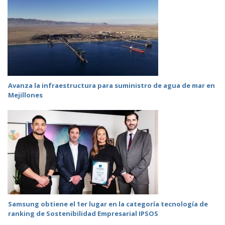
Avanza la infraestructura para suministro de agua de mar en
Mejillones
Samsung obtiene el 1er lugar en la categoría tecnología de
ranking de Sostenibilidad Empresarial IPSOS