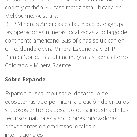
cobre y carbón. Su casa matriz está ubicada en
Melbourne, Australia.
BHP Minerals Americas es la unidad que agrupa
las operaciones mineras localizadas a lo largo del
continente americano. Sus oficinas se ubican en
Chile, donde opera Minera Escondida y BHP
Pampa Norte. Esta última integra las faenas Cerro
Colorado y Minera Spence.
Sobre Expande
Expande busca impulsar el desarrollo de
ecosistemas que permitan la creación de círculos
virtuosos entre los desafíos de la industria de los
recursos naturales y soluciones innovadoras
provenientes de empresas locales e
internacionales.