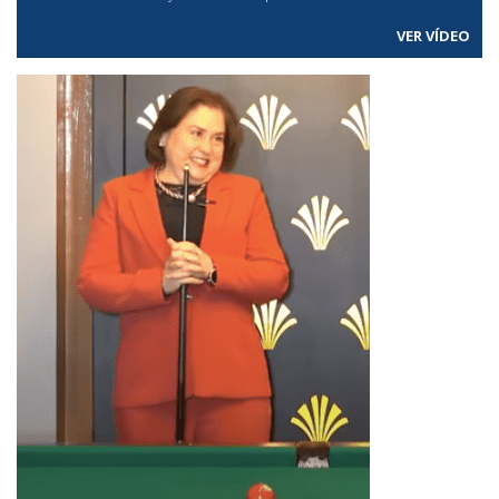
VER VÍDEO