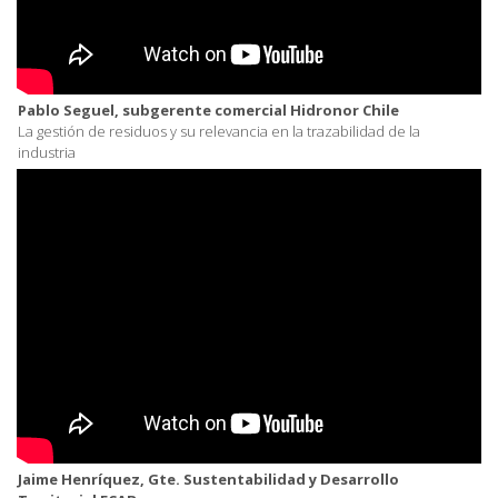
Pablo Seguel, subgerente comercial Hidronor Chile
La gestión de residuos y su relevancia en la trazabilidad de la
industria
Jaime Henríquez, Gte. Sustentabilidad y Desarrollo