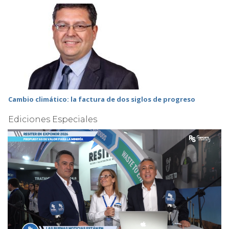
Cambio climático: la factura de dos siglos de progreso
Ediciones Especiales