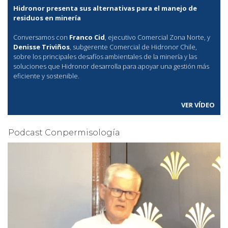
Hidronor presenta sus alternativas para el manejo de
residuos en minería
Conversamos con
Franco Cid
, ejecutivo Comercial Zona Norte, y
Denisse Triviños
, subgerente Comercial de Hidronor Chile,
sobre los principales desafíos ambientales de la minería y las
soluciones que Hidronor desarrolla para apoyar una gestión más
eficiente y sostenible.
VER VÍDEO
Podcast Conpermisología