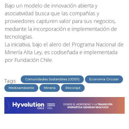
Bajo un modelo de innovación abierta y
asociatividad busca que las compañías y
proveedores capturen valor para sus negocios,
mediante la incorporación e implementación de
tecnologías.
La iniciativa, bajo el alero del Programa Nacional de
Minería Alta Ley, es codiseñada e implementada
por Fundación Chile.
Comunidades Sostenibles (ODS11)
Economía Circular
Tags:
Medioambiente
Minería
Reciclaje