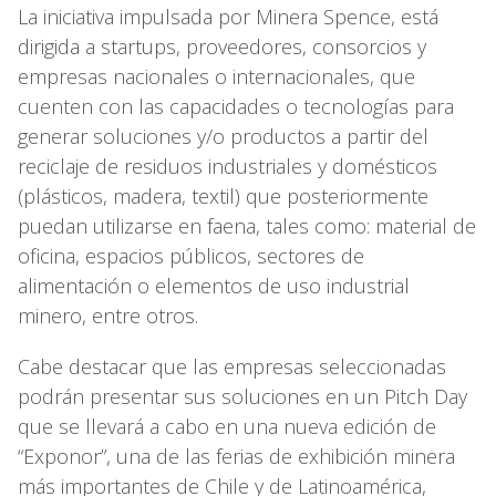
La iniciativa impulsada por Minera Spence, está
dirigida a startups, proveedores, consorcios y
empresas nacionales o internacionales, que
cuenten con las capacidades o tecnologías para
generar soluciones y/o productos a partir del
reciclaje de residuos industriales y domésticos
(plásticos, madera, textil) que posteriormente
puedan utilizarse en faena, tales como: material de
oficina, espacios públicos, sectores de
alimentación o elementos de uso industrial
minero, entre otros.
Cabe destacar que las empresas seleccionadas
podrán presentar sus soluciones en un Pitch Day
que se llevará a cabo en una nueva edición de
“Exponor”, una de las ferias de exhibición minera
más importantes de Chile y de Latinoamérica,