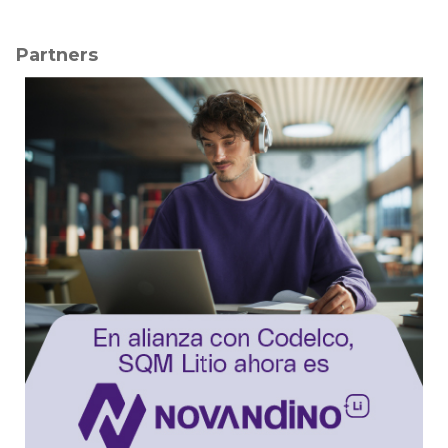
Partners