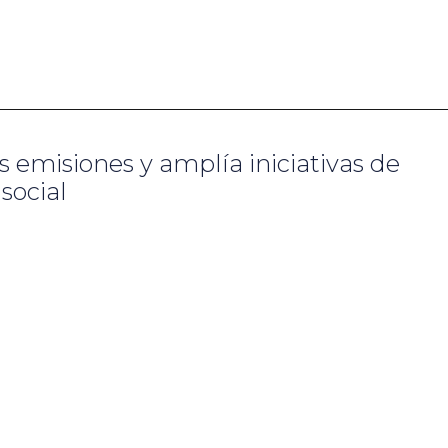
s emisiones y amplía iniciativas de
social