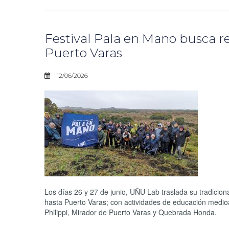
Festival Pala en Mano busca r
Puerto Varas
12/06/2026
Los días 26 y 27 de junio, UÑU Lab traslada su tradicion
hasta Puerto Varas; con actividades de educación medio
Philippi, Mirador de Puerto Varas y Quebrada Honda.