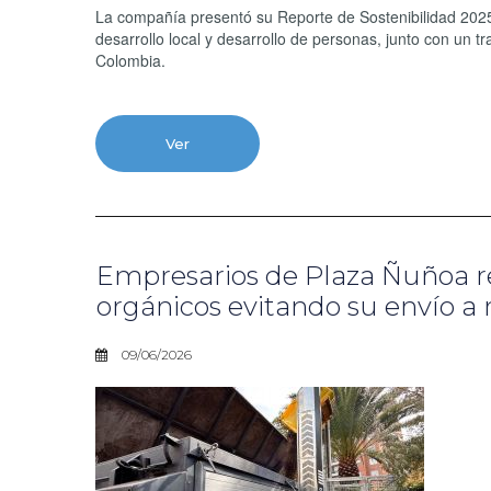
La compañía presentó su Reporte de Sostenibilidad 2025
desarrollo local y desarrollo de personas, junto con un tr
Colombia.
Ver
Empresarios de Plaza Ñuñoa r
orgánicos evitando su envío a r
09/06/2026