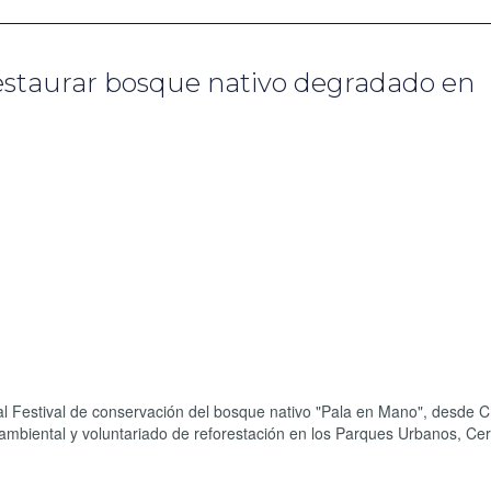
estaurar bosque nativo degradado en
al Festival de conservación del bosque nativo "Pala en Mano", desde C
ambiental y voluntariado de reforestación en los Parques Urbanos, Cer