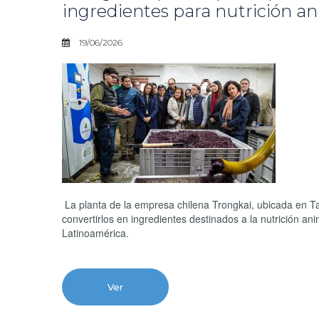
ingredientes para nutrición a
19/06/2026
La planta de la empresa chilena Trongkai, ubicada en Tal
convertirlos en ingredientes destinados a la nutrición a
Latinoamérica.
Ver