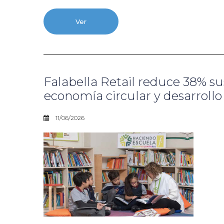
Ver
Falabella Retail reduce 38% su
economía circular y desarrollo 
11/06/2026