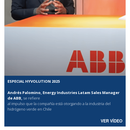
ESPECIAL HYVOLUTION 2025
Andrés Palomino, Energy Industries Latam Sales Manager
de ABB,
se refiere
al
impulso que la compañía está otorgando a la industria del
hidrógeno verde en Chile
VER VÍDEO