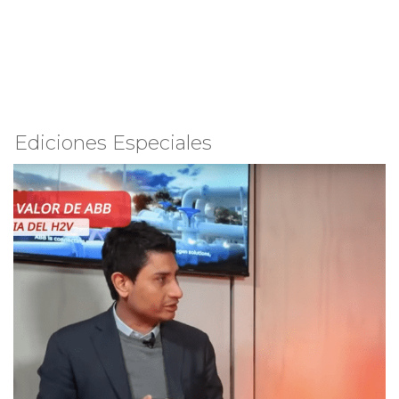
Ediciones Especiales