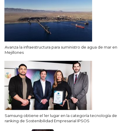
Avanza la infraestructura para suministro de agua de mar en
Mejillones
Samsung obtiene el 1er lugar en la categoría tecnología de
ranking de Sostenibilidad Empresarial IPSOS