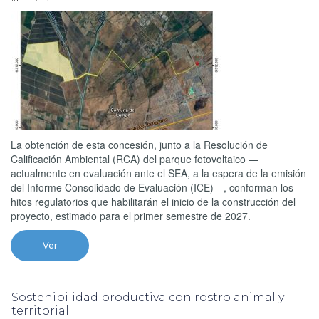
La obtención de esta concesión, junto a la Resolución de
Calificación Ambiental (RCA) del parque fotovoltaico —
actualmente en evaluación ante el SEA, a la espera de la emisión
del Informe Consolidado de Evaluación (ICE)—, conforman los
hitos regulatorios que habilitarán el inicio de la construcción del
proyecto, estimado para el primer semestre de 2027.
Ver
Sostenibilidad productiva con rostro animal y
territorial