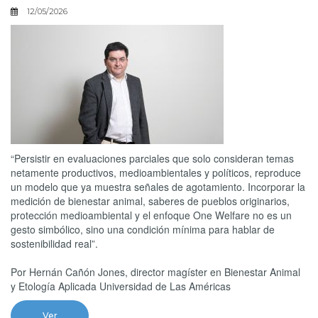
12/05/2026
“Persistir en evaluaciones parciales que solo consideran temas
netamente productivos, medioambientales y políticos, reproduce
un modelo que ya muestra señales de agotamiento. Incorporar la
medición de bienestar animal, saberes de pueblos originarios,
protección medioambiental y el enfoque One Welfare no es un
gesto simbólico, sino una condición mínima para hablar de
sostenibilidad real”.
Por Hernán Cañón Jones, director magíster en Bienestar Animal
y Etología Aplicada Universidad de Las Américas
Ver