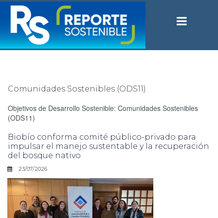
Comunidades Sostenibles (ODS11)
Objetivos de Desarrollo Sostenible: Comunidades Sostenibles
(ODS11)
Biobío conforma comité público-privado para
impulsar el manejo sustentable y la recuperación
del bosque nativo
23/07/2026