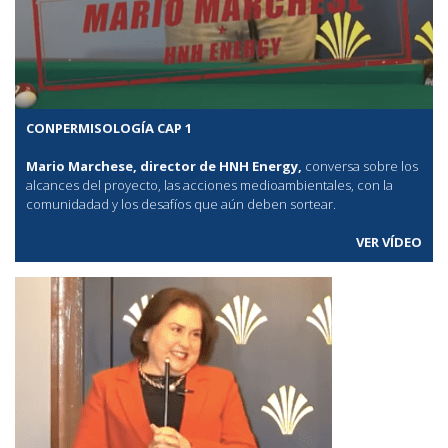
CONPERMISOLOGÍA CAP 1
Mario Marchese, director de HNH Energy,
conversa sobre los
alcances del proyecto, las acciones medioambientales, con la
comunidadad y los desafíos que aún deben sortear.
VER VÍDEO