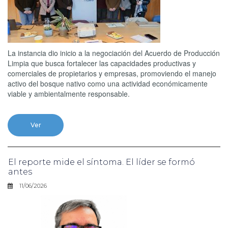
La instancia dio inicio a la negociación del Acuerdo de Producción
Limpia que busca fortalecer las capacidades productivas y
comerciales de propietarios y empresas, promoviendo el manejo
activo del bosque nativo como una actividad económicamente
viable y ambientalmente responsable.
Ver
El reporte mide el síntoma. El líder se formó
antes
11/06/2026