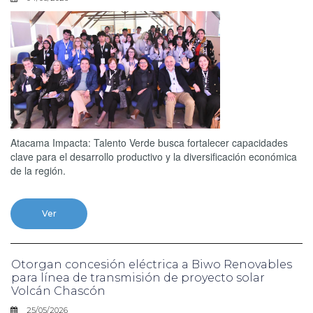
Atacama Impacta: Talento Verde busca fortalecer capacidades
clave para el desarrollo productivo y la diversificación económica
de la región.
Ver
Otorgan concesión eléctrica a Biwo Renovables
para línea de transmisión de proyecto solar
Volcán Chascón
25/05/2026