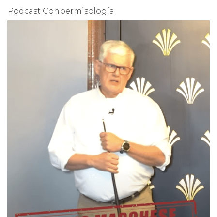
Podcast Conpermisología