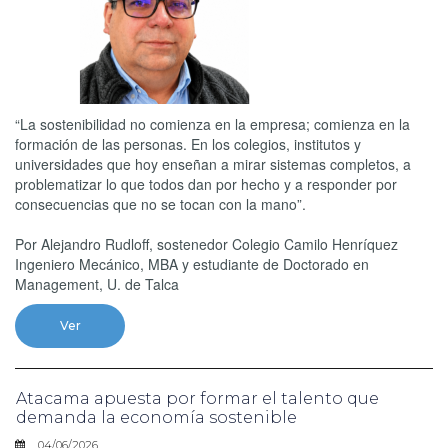
“La sostenibilidad no comienza en la empresa; comienza en la
formación de las personas. En los colegios, institutos y
universidades que hoy enseñan a mirar sistemas completos, a
problematizar lo que todos dan por hecho y a responder por
consecuencias que no se tocan con la mano”.
Por Alejandro Rudloff, sostenedor Colegio Camilo Henríquez
Ingeniero Mecánico, MBA y estudiante de Doctorado en
Management, U. de Talca
Ver
Atacama apuesta por formar el talento que
demanda la economía sostenible
04/06/2026