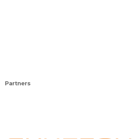
Partners