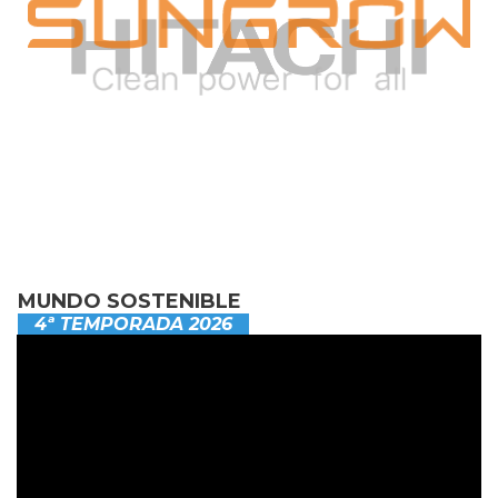
MUNDO SOSTENIBLE
4ª TEMPORADA 2026