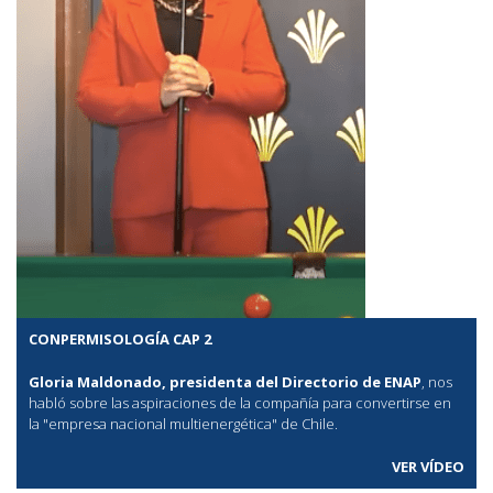
CONPERMISOLOGÍA CAP 2
Gloria Maldonado, presidenta del Directorio de ENAP
, nos
habló sobre las aspiraciones de la compañía para convertirse en
la "empresa nacional multienergética" de Chile.
VER VÍDEO