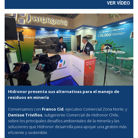
VER VÍDEO
Hidronor presenta sus alternativas para el manejo de
residuos en minería
Conversamos con
Franco Cid
, ejecutivo Comercial Zona Norte, y
Denisse Triviños
, subgerente Comercial de Hidronor Chile,
sobre los principales desafíos ambientales de la minería y las
soluciones que Hidronor desarrolla para apoyar una gestión más
eficiente y sostenible.