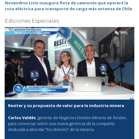
Novandino Litio inaugura flota de camiones que operará la
ruta eléctrica para transporte de carga más extensa de Chile
Ediciones Especiales
Resiter y su propuesta de valor para la industria minera
Carlos Valdés
, gerente de Negocios División Minería de Resiter,
para conversar sobre una nueva gerencia de la compañía
dedicada a abordar "los dolores" de la minería.