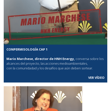
CONPERMISOLOGÍA CAP 1
Mario Marchese, director de HNH Energy,
conversa sobre los
alcances del proyecto, las acciones medioambientales,
con la comunidadad y los desafíos que aún deben sortear.
VER VÍDEO