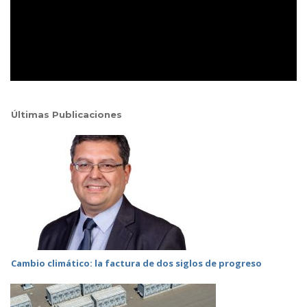
Últimas Publicaciones
Cambio climático: la factura de dos siglos de progreso