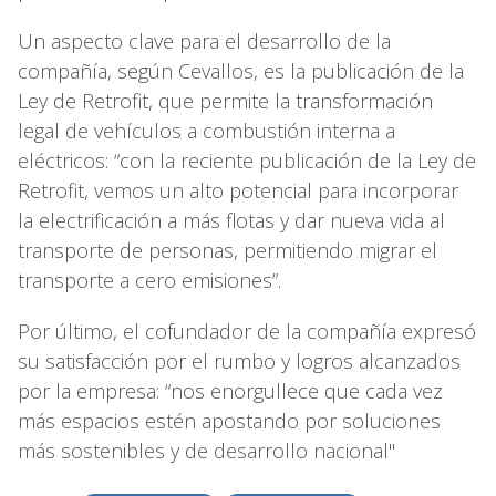
Un aspecto clave para el desarrollo de la
compañía, según Cevallos, es la publicación de la
Ley de Retrofit, que permite la transformación
legal de vehículos a combustión interna a
eléctricos: “con la reciente publicación de la Ley de
Retrofit, vemos un alto potencial para incorporar
la electrificación a más flotas y dar nueva vida al
transporte de personas, permitiendo migrar el
transporte a cero emisiones”.
Por último, el cofundador de la compañía expresó
su satisfacción por el rumbo y logros alcanzados
por la empresa: “nos enorgullece que cada vez
más espacios estén apostando por soluciones
más sostenibles y de desarrollo nacional"