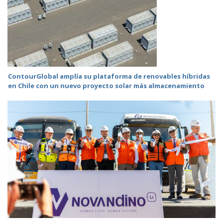
ContourGlobal amplía su plataforma de renovables híbridas
en Chile con un nuevo proyecto solar más almacenamiento