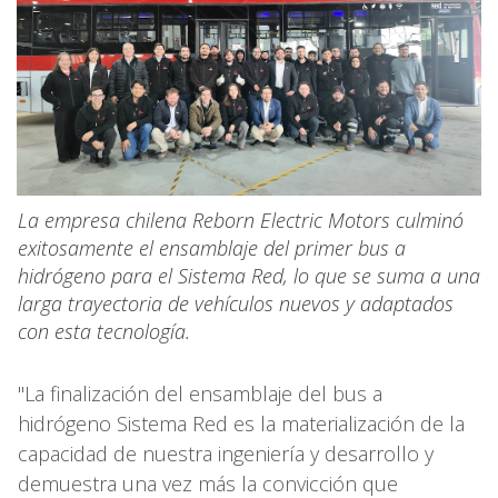
La empresa chilena Reborn Electric Motors culminó
exitosamente el ensamblaje del primer bus a
hidrógeno para el Sistema Red, lo que se suma a una
larga trayectoria de vehículos nuevos y adaptados
con esta tecnología.
"La finalización del ensamblaje del bus a
hidrógeno Sistema Red es la materialización de la
capacidad de nuestra ingeniería y desarrollo y
demuestra una vez más la convicción que