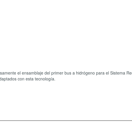
osamente el ensamblaje del primer bus a hidrógeno para el Sistema Re
daptados con esta tecnología.