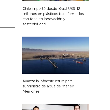
Chile importó desde Brasil US$112
millones en plásticos transformados
con foco en innovación y
sostenibilidad
Avanza la infraestructura para
suministro de agua de mar en
Mejillones