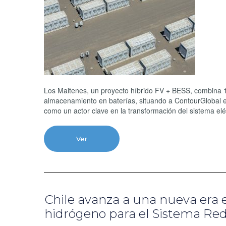
Los Maitenes, un proyecto híbrido FV + BESS, combina
almacenamiento en baterías, situando a ContourGlobal 
como un actor clave en la transformación del sistema elé
Ver
Chile avanza a una nueva era 
hidrógeno para el Sistema Re