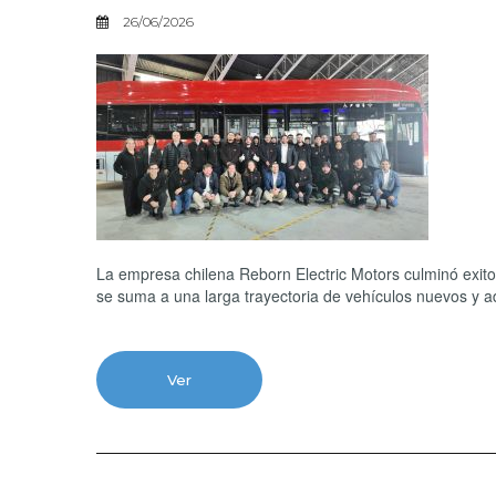
26/06/2026
La empresa chilena Reborn Electric Motors culminó exit
se suma a una larga trayectoria de vehículos nuevos y a
Ver