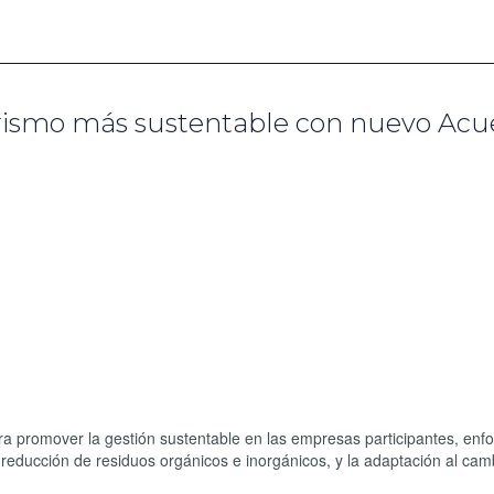
rismo más sustentable con nuevo Acu
a promover la gestión sustentable en las empresas participantes, en
a reducción de residuos orgánicos e inorgánicos, y la adaptación al cam