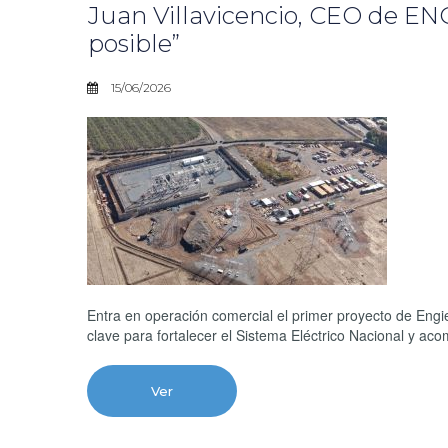
Juan Villavicencio, CEO de ENGI
posible”
15/06/2026
Entra en operación comercial el primer proyecto de Engie
clave para fortalecer el Sistema Eléctrico Nacional y ac
Ver