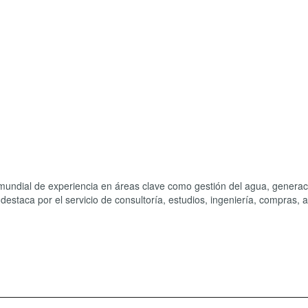
mundial de experiencia en áreas clave como gestión del agua, generac
 destaca por el servicio de consultoría, estudios, ingeniería, compras, 