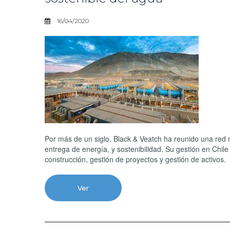
16/04/2020
Por más de un siglo, Black & Veatch ha reunido una red 
entrega de energía, y sostenibilidad. Su gestión en Chile
construcción, gestión de proyectos y gestión de activos.
Ver