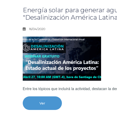
Energía solar para generar ag
"Desalinización América Latina
16/04/2020
Entre los tópicos que incluirá la actividad, destacan la 
Ver