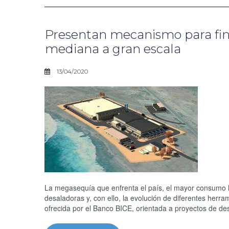
Presentan mecanismo para fin
mediana a gran escala
13/04/2020
La megasequía que enfrenta el país, el mayor consumo híd
desaladoras y, con ello, la evolución de diferentes herr
ofrecida por el Banco BICE, orientada a proyectos de de