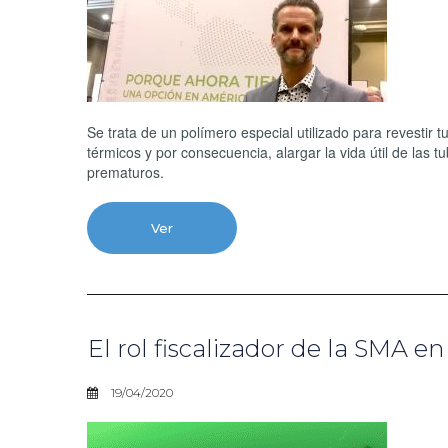
Se trata de un polímero especial utilizado para revestir
térmicos y por consecuencia, alargar la vida útil de la
prematuros.
Ver
El rol fiscalizador de la SMA e
19/04/2020