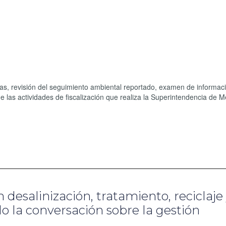
as, revisión del seguimiento ambiental reportado, examen de informac
e las actividades de fiscalización que realiza la Superintendencia de M
 desalinización, tratamiento, reciclaje
do la conversación sobre la gestión