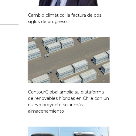
Cambio climático: la factura de dos
siglos de progreso
ContourGlobal amplía su plataforma
de renovables híbridas en Chile con un
nuevo proyecto solar más
almacenamiento