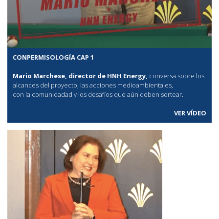
CONPERMISOLOGÍA CAP 1
Mario Marchese, director de HNH Energy,
conversa sobre los
alcances del proyecto, las acciones medioambientales,
con la comunidadad y los desafíos que aún deben sortear.
VER VÍDEO