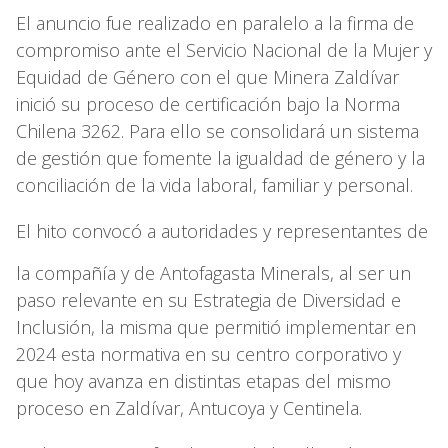
El anuncio fue realizado en paralelo a la firma de
compromiso ante el Servicio Nacional de la Mujer y
Equidad de Género con el que Minera Zaldívar
inició su proceso de certificación bajo la Norma
Chilena 3262. Para ello se consolidará un sistema
de gestión que fomente la igualdad de género y la
conciliación de la vida laboral, familiar y personal.
El hito convocó a autoridades y representantes de
la compañía y de Antofagasta Minerals, al ser un
paso relevante en su Estrategia de Diversidad e
Inclusión, la misma que permitió implementar en
2024 esta normativa en su centro corporativo y
que hoy avanza en distintas etapas del mismo
proceso en Zaldívar, Antucoya y Centinela.