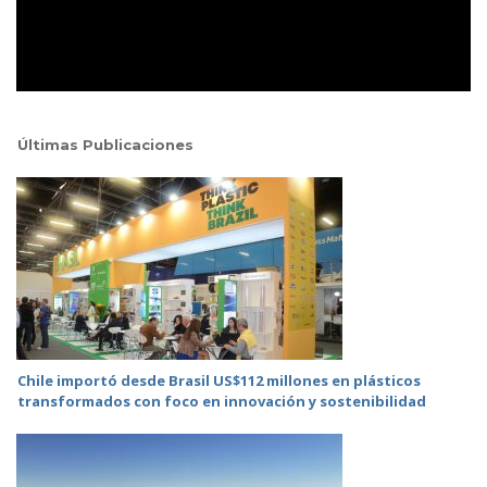
Últimas Publicaciones
Chile importó desde Brasil US$112 millones en plásticos
transformados con foco en innovación y sostenibilidad