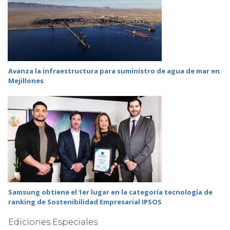
Avanza la infraestructura para suministro de agua de mar en
Mejillones
Samsung obtiene el 1er lugar en la categoría tecnología de
ranking de Sostenibilidad Empresarial IPSOS
Ediciones Especiales