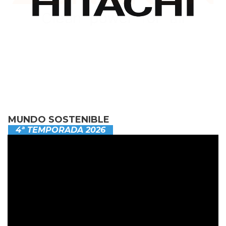
MUNDO SOSTENIBLE
4ª TEMPORADA 2026