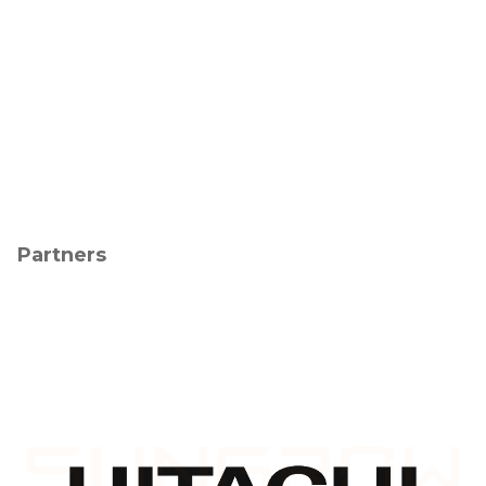
Partners