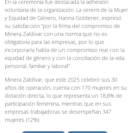
En la ceremonia fue destacada la adhesión
voluntaria de la organización. La seremi de la Mujer
y Equidad de Género, Hanna Goldener, expresó
su satisfacción “por la firma del compromiso de
Minera Zaldívar con una norma que no es
obligatoria para las empresas, por lo que
incorporarla habla de un compromiso real con la
equidad de género y con la conciliación de la vida
personal, familiar y laboral”.
Minera Zaldívar, que este 2025 celebró sus 30
años de operación, cuenta con 170 mujeres en su
dotación directa, lo que representa un 18,8% de
participación femenina, mientras que en sus
empresas trabajadoras se desempeñan 347
mujeres (12%).