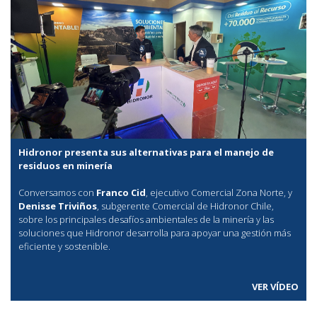
Hidronor presenta sus alternativas para el manejo de
residuos en minería
Conversamos con
Franco Cid
, ejecutivo Comercial Zona Norte, y
Denisse Triviños
, subgerente Comercial de Hidronor Chile,
sobre los principales desafíos ambientales de la minería y las
soluciones que Hidronor desarrolla para apoyar una gestión más
eficiente y sostenible.
VER VÍDEO