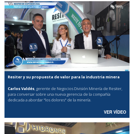
Resiter y su propuesta de valor para la industria minera
Carlos Valdés
, gerente de Negocios División Minería de Resiter,
para conversar sobre una nueva gerencia de la compañía
dedicada a abordar "los dolores" de la minería.
VER VÍDEO