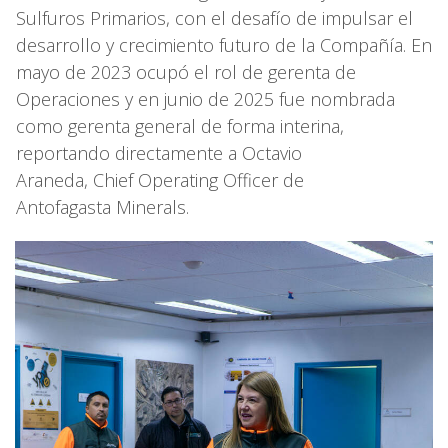
Sulfuros Primarios, con el desafío de impulsar el
desarrollo y crecimiento futuro de la Compañía. En
mayo de 2023 ocupó el rol de gerenta de
Operaciones y en junio de 2025 fue nombrada
como gerenta general de forma interina,
reportando directamente a Octavio
Araneda, Chief Operating Officer de
Antofagasta Minerals.