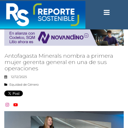
Antofagasta Minerals nombra a primera
mujer gerenta general en una de sus
operaciones
12/12/2025
Equidad de Género

