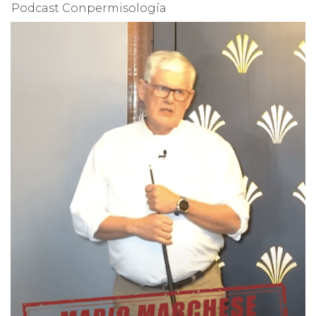
Podcast Conpermisología