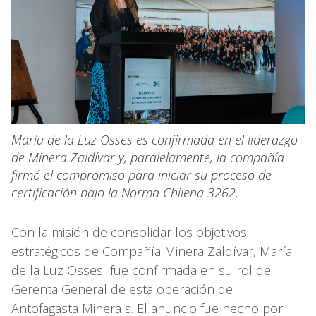
María de la Luz Osses es confirmada en el liderazgo
de Minera Zaldívar y, paralelamente, la compañía
firmó el compromiso para iniciar su proceso de
certificación bajo la Norma Chilena 3262.
Con la misión de consolidar los objetivos
estratégicos de Compañía Minera Zaldívar, María
de la Luz Osses fue confirmada en su rol de
Gerenta General de esta operación de
Antofagasta Minerals. El anuncio fue hecho por