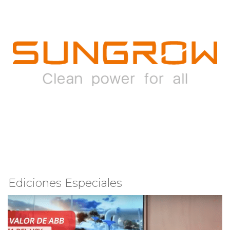
Ediciones Especiales