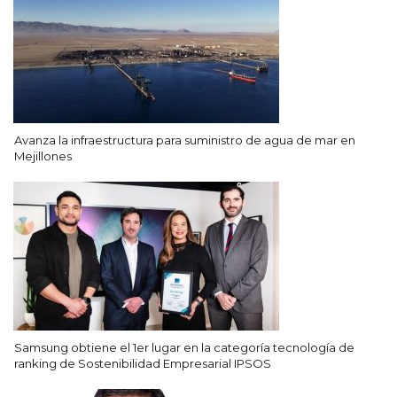
Avanza la infraestructura para suministro de agua de mar en
Mejillones
Samsung obtiene el 1er lugar en la categoría tecnología de
ranking de Sostenibilidad Empresarial IPSOS