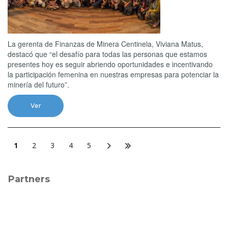
La gerenta de Finanzas de Minera Centinela, Viviana Matus,
destacó que “el desafío para todas las personas que estamos
presentes hoy es seguir abriendo oportunidades e incentivando
la participación femenina en nuestras empresas para potenciar la
minería del futuro”.
Ver
1
2
3
4
5
Partners