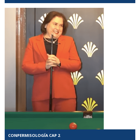
CONPERMISOLOGÍA CAP 2