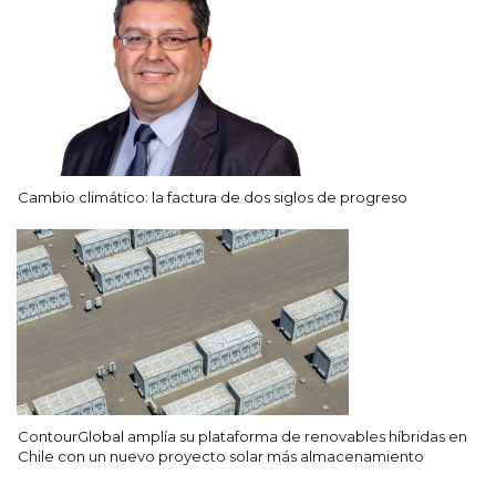
Cambio climático: la factura de dos siglos de progreso
ContourGlobal amplía su plataforma de renovables híbridas en
Chile con un nuevo proyecto solar más almacenamiento