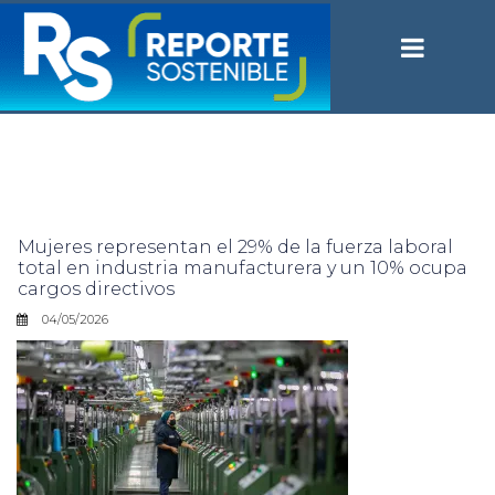
Mujeres representan el 29% de la fuerza laboral
total en industria manufacturera y un 10% ocupa
cargos directivos
04/05/2026