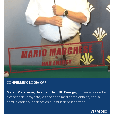
CONPERMISOLOGÍA CAP 1
Mario Marchese, director de HNH Energy,
conversa sobre los
alcances del proyecto, las acciones medioambientales, con la
comunidadad y los desafíos que aún deben sortear.
VER VÍDEO