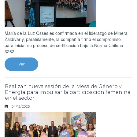
María de la Luz Osses es confirmada en el liderazgo de Minera
Zaldívar y, paralelamente, la compañía firmó el compromiso
para iniciar su proceso de certificación bajo la Norma Chilena
3262.
Ver
Realizan nueva sesión de la Mesa de Género y
Energía para impulsar la participación femenina
en el sector
04/12/2025