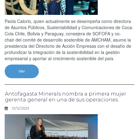
Paola Calorio, quien actualmente se desempeña como directora
de Asuntos Públicos, Sustentabilidad y Comunicaciones de Coca-
Cola Chile, Bolivia y Paraguay, consejera de SOFOFA y co-
chair del comité de desarrollo sostenible de AMCHAM, asume la
presidencia del Directorio de Acción Empresas con el desafío de
profundizar la integración de la sostenibilidad en la gestión
empresarial y aportar al crecimiento sostenible del país.
Ver
Antofagasta Minerals nombra a primera mujer
gerenta general en una de sus operaciones
12/12/2025