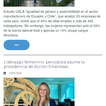
Estudio UDLA “Igualdad de género y sostenibilidad en el sector
manufacturero de Ecuador y Chile”, que analizó 20 empresas de
cada país, reveló que el 40% de ellas emplea a más de 400
trabajadores. Sin embargo, las mujeres representan solo el 29%
de la fuerza laboral total y apenas un 10% ocupa cargos
directivos.
Ver
Liderazgo femenino: periodista asume la
presidencia de Acción Empresas
13/01/2026