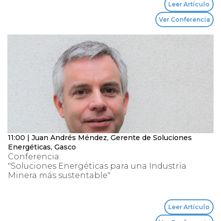
Leer Artículo
Ver Conferencia
11:00 | Juan Andrés Méndez, Gerente de Soluciones
Energéticas, Gasco
Conferencia:
"Soluciones Energéticas para una Industria
Minera más sustentable"
Leer Artículo