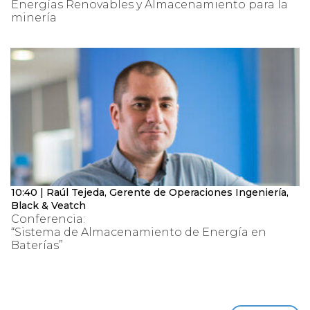
Energías Renovables y Almacenamiento para la
minería
10:40 | Raúl Tejeda, Gerente de Operaciones Ingeniería,
Black & Veatch
Conferencia:
“Sistema de Almacenamiento de Energía en
Baterías”