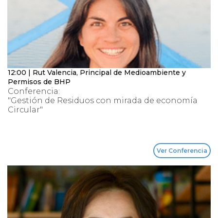
12:00 | Rut Valencia, Principal de Medioambiente y
Permisos de BHP
Conferencia:
"Gestión de Residuos con mirada de economía
Circular"
Ver Conferencia