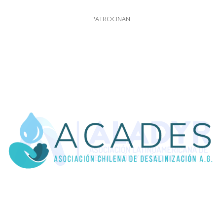
PATROCINAN