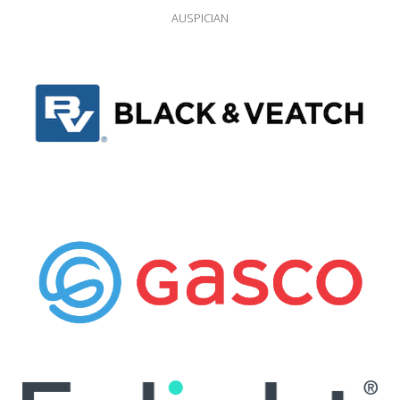
AUSPICIAN