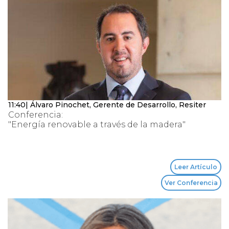
11:40| Álvaro Pinochet, Gerente de Desarrollo, Resiter
Conferencia:
"Energía renovable a través de la madera"
Leer Artículo
Ver Conferencia