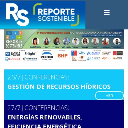
26/7|
CONFERENCIAS:
GESTIÓN DE RECURSOS HÍDRICOS
VER
27/7|
CONFERENCIAS:
ENERGÍAS RENOVABLES,
EFICIENCIA ENERGÉTICA