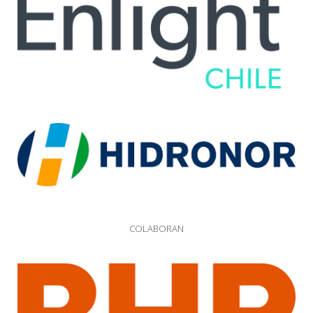
COLABORAN