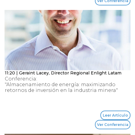
Ver Conferencia
11:20 | Geraint Lacey, Director Regional Enlight Latam
Conferencia:
"Almacenamiento de energía: maximizando
retornos de inversión en la industria minera"
Leer Artículo
Ver Conferencia