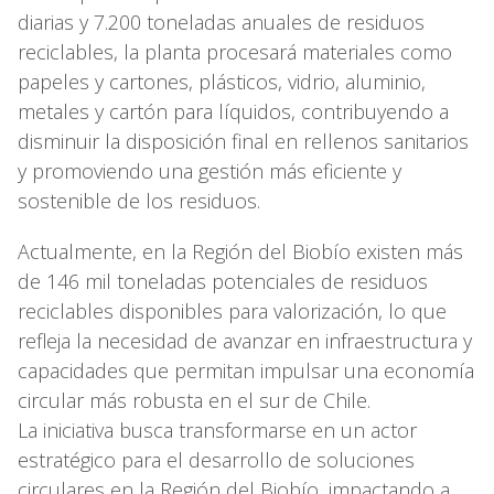
diarias y 7.200 toneladas anuales de residuos
reciclables, la planta procesará materiales como
papeles y cartones, plásticos, vidrio, aluminio,
metales y cartón para líquidos, contribuyendo a
disminuir la disposición final en rellenos sanitarios
y promoviendo una gestión más eficiente y
sostenible de los residuos.
Actualmente, en la Región del Biobío existen más
de 146 mil toneladas potenciales de residuos
reciclables disponibles para valorización, lo que
refleja la necesidad de avanzar en infraestructura y
capacidades que permitan impulsar una economía
circular más robusta en el sur de Chile.
La iniciativa busca transformarse en un actor
estratégico para el desarrollo de soluciones
circulares en la Región del Biobío, impactando a