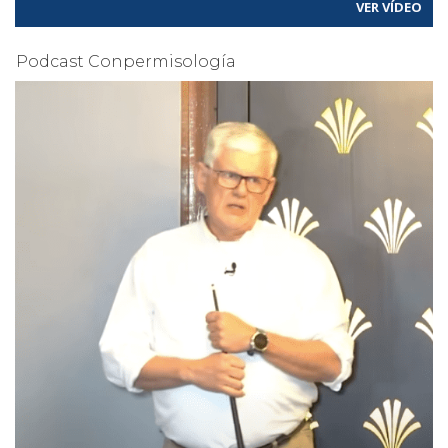
VER VÍDEO
Podcast Conpermisología