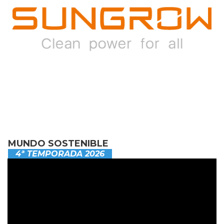
MUNDO SOSTENIBLE
4ª TEMPORADA 2026