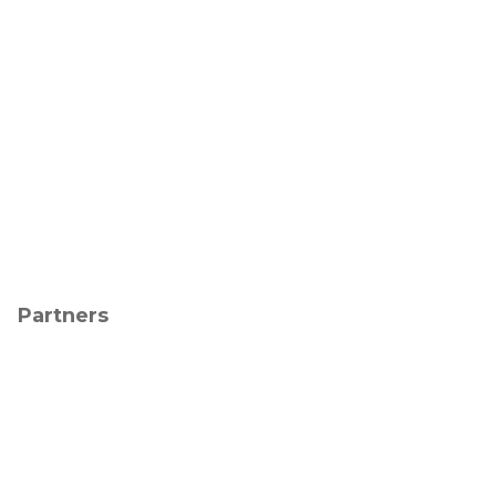
Partners