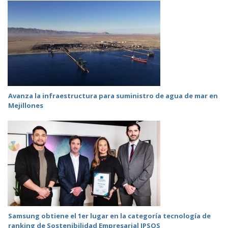
Avanza la infraestructura para suministro de agua de mar en
Mejillones
Samsung obtiene el 1er lugar en la categoría tecnología de
ranking de Sostenibilidad Empresarial IPSOS