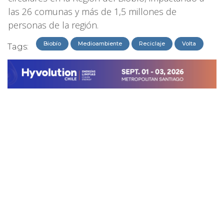
las 26 comunas y más de 1,5 millones de
personas de la región.
Biobío
Medioambiente
Reciclaje
Volta
Tags: