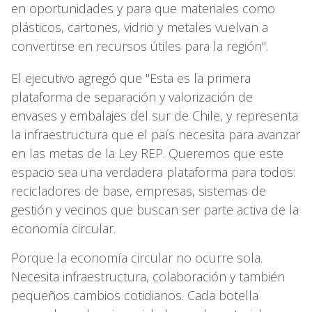
en oportunidades y para que materiales como
plásticos, cartones, vidrio y metales vuelvan a
convertirse en recursos útiles para la región".
El ejecutivo agregó que "Esta es la primera
plataforma de separación y valorización de
envases y embalajes del sur de Chile, y representa
la infraestructura que el país necesita para avanzar
en las metas de la Ley REP. Queremos que este
espacio sea una verdadera plataforma para todos:
recicladores de base, empresas, sistemas de
gestión y vecinos que buscan ser parte activa de la
economía circular.
Porque la economía circular no ocurre sola.
Necesita infraestructura, colaboración y también
pequeños cambios cotidianos. Cada botella