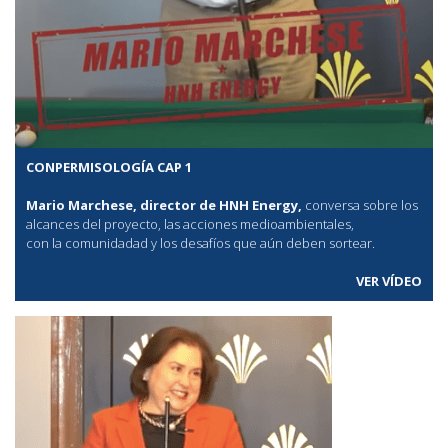
CONPERMISOLOGÍA CAP 1
Mario Marchese, director de HNH Energy,
conversa sobre los
alcances del proyecto, las acciones medioambientales,
con la comunidadad y los desafíos que aún deben sortear.
VER VÍDEO