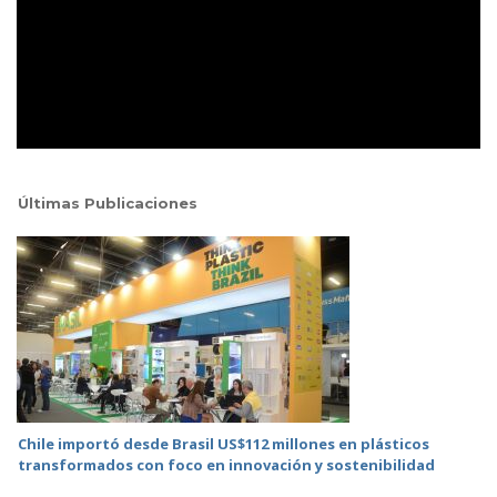
Últimas Publicaciones
Chile importó desde Brasil US$112 millones en plásticos
transformados con foco en innovación y sostenibilidad