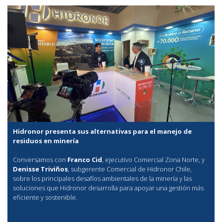
Hidronor presenta sus alternativas para el manejo de
residuos en minería
Conversamos con
Franco Cid
, ejecutivo Comercial Zona Norte, y
Denisse Triviños
, subgerente Comercial de Hidronor Chile,
sobre los principales desafíos ambientales de la minería y las
soluciones que Hidronor desarrolla para apoyar una gestión más
eficiente y sostenible.