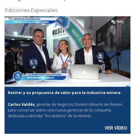
Ediciones Especiales
Resiter y su propuesta de valor para la industria minera
Carlos Valdés
, gerente de Negocios División Minería de Resiter,
para conversar sobre una nueva gerencia de la compañía
dedicada a abordar "los dolores" de la minería.
VER VÍDEO