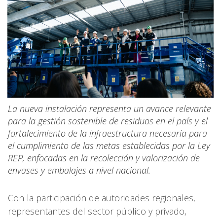
La nueva instalación representa un avance relevante
para la gestión sostenible de residuos en el país y el
fortalecimiento de la infraestructura necesaria para
el cumplimiento de las metas establecidas por la Ley
REP, enfocadas en la recolección y valorización de
envases y embalajes a nivel nacional.
Con la participación de autoridades regionales,
representantes del sector público y privado,