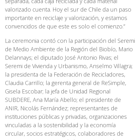
separada, cada caja reciclada y cada material
valorizado cuenta. Hoy el sur de Chile da un paso
importante en reciclaje y valorización, y estamos
convencidos de que este es solo el comienzo.”
La ceremonia contó con la participación del Seremi
de Medio Ambiente de la Región del Biobío, Mario
Delannays; el diputado José Antonio Rivas; el
Seremi de Vivienda y Urbanismo, Anselmo Villagra;
la presidenta de la Federación de Recicladores,
Claudia Carrillo; la gerenta general de ReSimple,
Gisela Escobar; la jefa de Unidad Regional
SUBDERE, Ana María Abello; el presidente de
ANIR, Nicolás Fernández; representantes de
instituciones públicas y privadas, organizaciones
vinculadas a la sostenibilidad y la economía
circular, socios estratégicos, colaboradores de