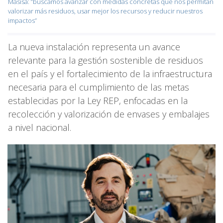
Masisa: “buscamos avanzar con medidas concretas que nos permitan
valorizar más residuos, usar mejor los recursos y reducir nuestros
impactos”
La nueva instalación representa un avance
relevante para la gestión sostenible de residuos
en el país y el fortalecimiento de la infraestructura
necesaria para el cumplimiento de las metas
establecidas por la Ley REP, enfocadas en la
recolección y valorización de envases y embalajes
a nivel nacional.