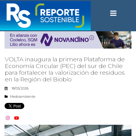
VOLTA inaugura la primera Plataforma de
Economía Circular (PEC) del sur de Chile
para fortalecer la valorización de residuos
en la Región del Biobío
18/05/2026
Medioambiente

