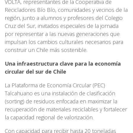
VOLTA, representantes de la Cooperativa de
Recicladores Bío Bío, comunidades y vecinos de la
región, junto a alumnos y profesores del Colegio
Cruz del Sur, invitados especiales de la jornada
por representar a las nuevas generaciones que
impulsan los cambios culturales necesarios para
construir un Chile más sostenible.
Una infraestructura clave para la economía
circular del sur de Chile
La Plataforma de Economía Circular (PEC)
Talcahuano es una instalación de clasificación
(sorting) de residuos enfocada en maximizar la
recuperación de materiales reciclables y fortalecer
la capacidad regional de valorización.
Con capacidad para recibir hasta 20 toneladas