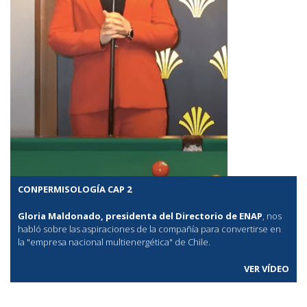
CONPERMISOLOGÍA CAP 2
Gloria Maldonado, presidenta del Directorio de ENAP
, nos
habló sobre las aspiraciones de la compañía para convertirse en
la "empresa nacional multienergética" de Chile.
VER VÍDEO