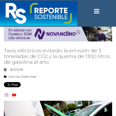
Taxis eléctricos evitarán la emisión de 3
toneladas de CO2 y la quema de 1300 litros
de gasolina al año
18/10/2018
Alianzas Sostenibles

