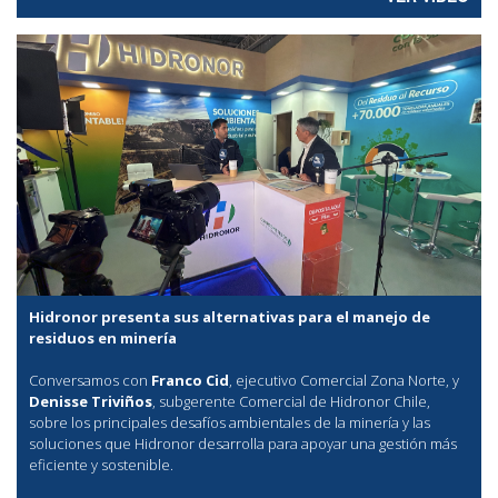
Hidronor presenta sus alternativas para el manejo de
residuos en minería
Conversamos con
Franco Cid
, ejecutivo Comercial Zona Norte, y
Denisse Triviños
, subgerente Comercial de Hidronor Chile,
sobre los principales desafíos ambientales de la minería y las
soluciones que Hidronor desarrolla para apoyar una gestión más
eficiente y sostenible.