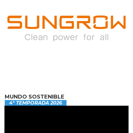
MUNDO SOSTENIBLE
4ª TEMPORADA 2026