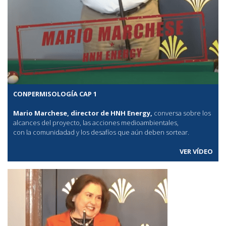
CONPERMISOLOGÍA CAP 1
Mario Marchese, director de HNH Energy,
conversa sobre los
alcances del proyecto, las acciones medioambientales,
con la comunidadad y los desafíos que aún deben sortear.
VER VÍDEO