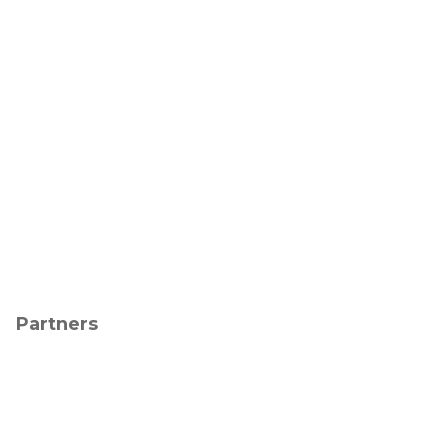
Partners