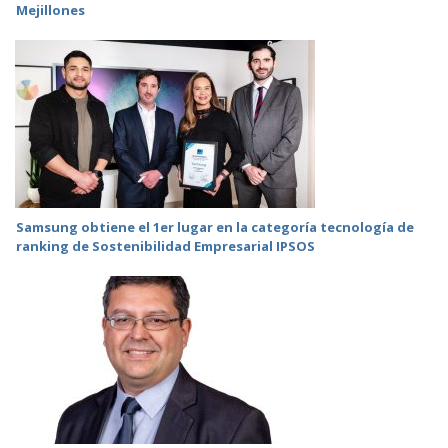
Mejillones
Samsung obtiene el 1er lugar en la categoría tecnología de
ranking de Sostenibilidad Empresarial IPSOS