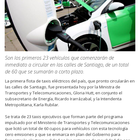
Son los primeros 23 vehículos que comenzarán de
inmediato a circular en las calles de Santiago, de un total
de 60 que se sumarán a corto plazo.
La primera flota de taxis eléctricos del país, que pronto circularán en
las calles de Santiago, fue presentada hoy por la Ministra de
Transportes y Telecomunicaciones, Gloria Hutt, en conjunto el
subsecretario de Energía, Ricardo Irarrázabal, y la Intendenta
Metropolitana, Karla Rubilar.
Se trata de 23 taxis ejecutivos que forman parte del programa
impulsado por el Ministerio de Transportes y Telecomunicaciones
que licitó un total de 60 cupos para vehículos con esta tecnología
cero emisiones y que se enmarca en plan del Gobierno para