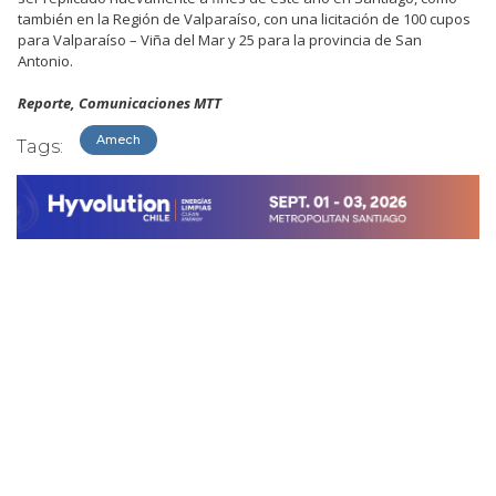
también en la Región de Valparaíso, con una licitación de 100 cupos
para Valparaíso – Viña del Mar y 25 para la provincia de San
Antonio.
Reporte, Comunicaciones MTT
Amech
Tags: