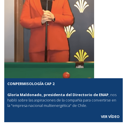
CONPERMISOLOGÍA CAP 2
Gloria Maldonado, presidenta del Directorio de ENAP
, nos
habló sobre las aspiraciones de la compañía para convertirse en
la "empresa nacional multienergética" de Chile.
VER VÍDEO