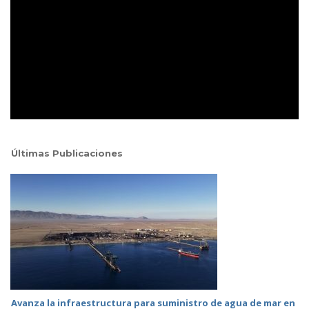
Últimas Publicaciones
Avanza la infraestructura para suministro de agua de mar en