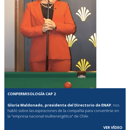
CONPERMISOLOGÍA CAP 2
Gloria Maldonado, presidenta del Directorio de ENAP
, nos
habló sobre las aspiraciones de la compañía para convertirse en
la "empresa nacional multienergética" de Chile.
VER VÍDEO