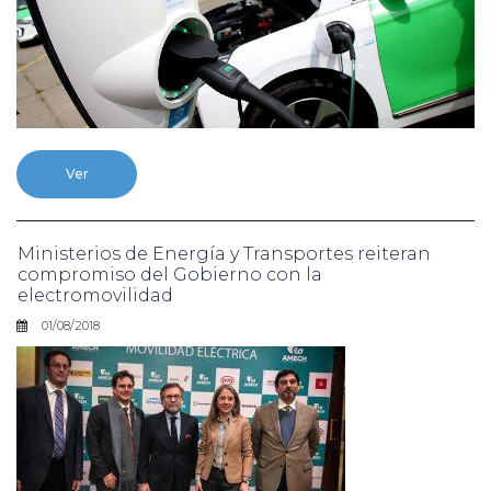
Ver
Ministerios de Energía y Transportes reiteran
compromiso del Gobierno con la
electromovilidad
01/08/2018