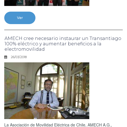
Ver
AMECH cree necesario instaurar un Transantiago
100% eléctrico y aumentar beneficios a la
electromovilidad
26/03/2018
La Asociación de Movilidad Eléctrica de Chile, AMECH A.G.,