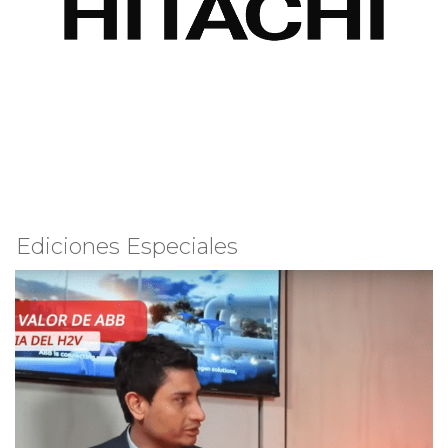
Ediciones Especiales