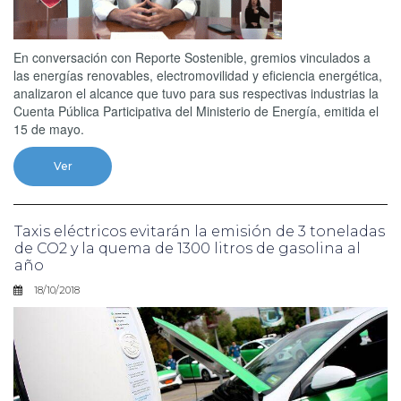
En conversación con Reporte Sostenible, gremios vinculados a
las energías renovables, electromovilidad y eficiencia energética,
analizaron el alcance que tuvo para sus respectivas industrias la
Cuenta Pública Participativa del Ministerio de Energía, emitida el
15 de mayo.
Ver
Taxis eléctricos evitarán la emisión de 3 toneladas
de CO2 y la quema de 1300 litros de gasolina al
año
18/10/2018