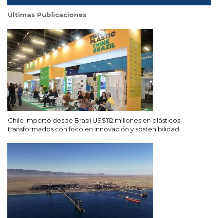
Últimas Publicaciones
Chile importó desde Brasil US$112 millones en plásticos
transformados con foco en innovación y sostenibilidad