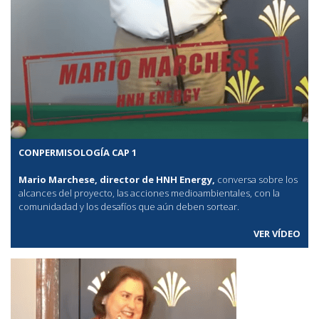
CONPERMISOLOGÍA CAP 1
Mario Marchese, director de HNH Energy,
conversa sobre los
alcances del proyecto, las acciones medioambientales, con la
comunidadad y los desafíos que aún deben sortear.
VER VÍDEO