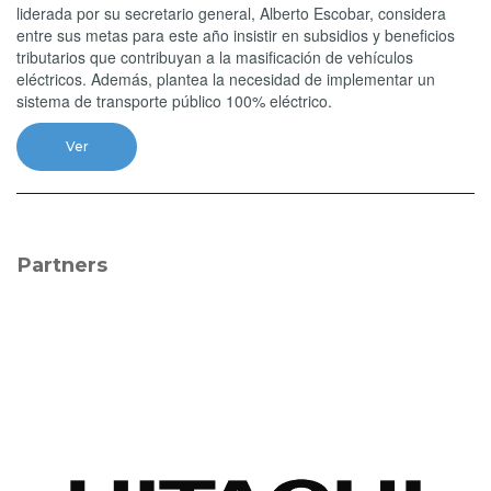
liderada por su secretario general, Alberto Escobar, considera
entre sus metas para este año insistir en subsidios y beneficios
tributarios que contribuyan a la masificación de vehículos
eléctricos. Además, plantea la necesidad de implementar un
sistema de transporte público 100% eléctrico.
Ver
Partners