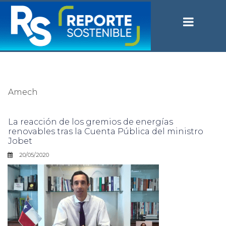
Amech
La reacción de los gremios de energías
renovables tras la Cuenta Pública del ministro
Jobet
20/05/2020