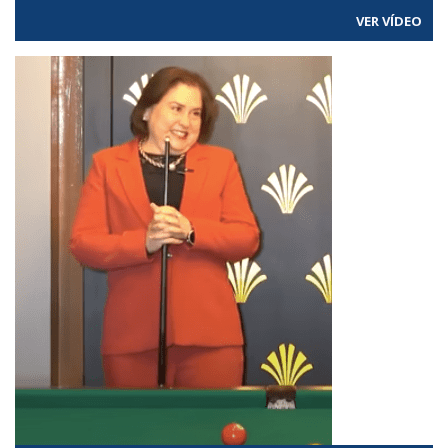
VER VÍDEO