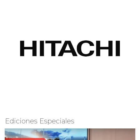
Ediciones Especiales