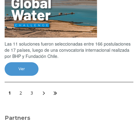
Las 11 soluciones fueron seleccionadas entre 166 postulaciones
de 17 países, luego de una convocatoria internacional realizada
por BHP y Fundación Chile.
Ver
1
2
3
Partners