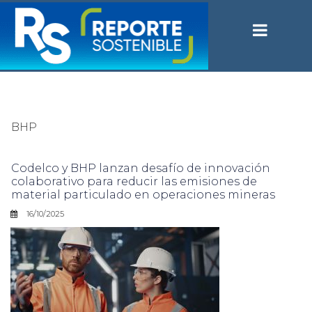
BHP
Codelco y BHP lanzan desafío de innovación
colaborativo para reducir las emisiones de
material particulado en operaciones mineras
16/10/2025