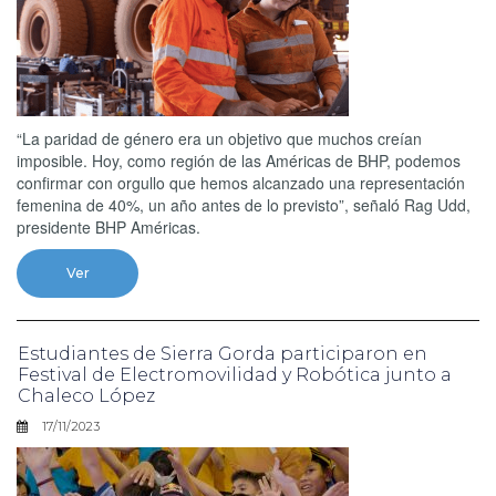
“La paridad de género era un objetivo que muchos creían
imposible. Hoy, como región de las Américas de BHP, podemos
confirmar con orgullo que hemos alcanzado una representación
femenina de 40%, un año antes de lo previsto”, señaló Rag Udd,
presidente BHP Américas.
Ver
Estudiantes de Sierra Gorda participaron en
Festival de Electromovilidad y Robótica junto a
Chaleco López
17/11/2023