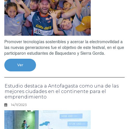
Promover tecnologías sostenibles y acercar la electromovilidad a
las nuevas generaciones fue el objetivo de este festival, en el que
participaron estudiantes de Baquedano y Sierra Gorda.
Ver
Estudio destaca a Antofagasta como una de las
mejores ciudades en el continente para el
emprendimiento
14/11/2023