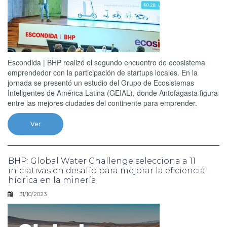
Escondida | BHP realizó el segundo encuentro de ecosistema
emprendedor con la participación de startups locales. En la
jornada se presentó un estudio del Grupo de Ecosistemas
Inteligentes de América Latina (GEIAL), donde Antofagasta figura
entre las mejores ciudades del continente para emprender.
Ver
BHP: Global Water Challenge selecciona a 11
iniciativas en desafío para mejorar la eficiencia
hídrica en la minería
31/10/2023