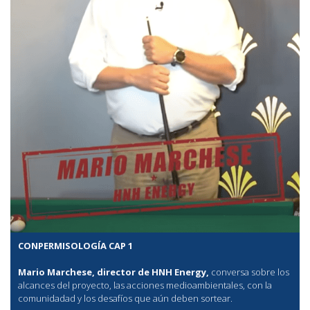
CONPERMISOLOGÍA CAP 1
Mario Marchese, director de HNH Energy,
conversa sobre los
alcances del proyecto, las acciones medioambientales, con la
comunidadad y los desafíos que aún deben sortear.