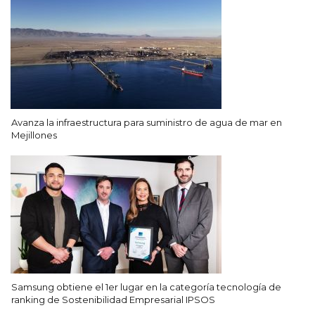
Avanza la infraestructura para suministro de agua de mar en
Mejillones
Samsung obtiene el 1er lugar en la categoría tecnología de
ranking de Sostenibilidad Empresarial IPSOS