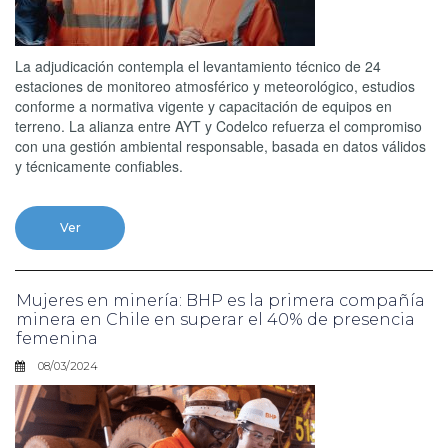
La adjudicación contempla el levantamiento técnico de 24
estaciones de monitoreo atmosférico y meteorológico, estudios
conforme a normativa vigente y capacitación de equipos en
terreno. La alianza entre AYT y Codelco refuerza el compromiso
con una gestión ambiental responsable, basada en datos válidos
y técnicamente confiables.
Ver
Mujeres en minería: BHP es la primera compañía
minera en Chile en superar el 40% de presencia
femenina
08/03/2024