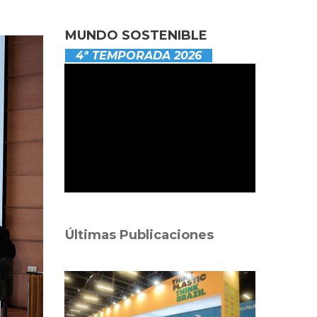
MUNDO SOSTENIBLE
4ª TEMPORADA 2026
Últimas Publicaciones