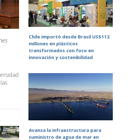
Chile importó desde Brasil US$112
ones
millones en plásticos
transformados con foco en
innovación y sostenibilidad
versidad
las
Avanza la infraestructura para
suministro de agua de mar en