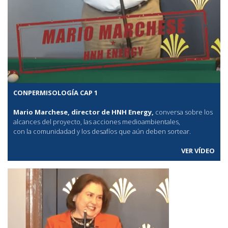
CONPERMISOLOGÍA CAP 1
Mario Marchese, director de HNH Energy,
conversa sobre los
alcances del proyecto, las acciones medioambientales,
con la comunidadad y los desafíos que aún deben sortear.
VER VÍDEO