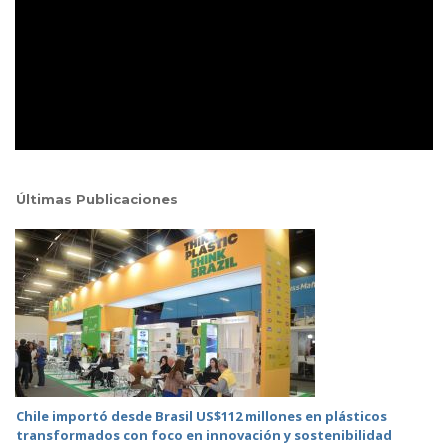
Últimas Publicaciones
Chile importó desde Brasil US$112 millones en plásticos
transformados con foco en innovación y sostenibilidad