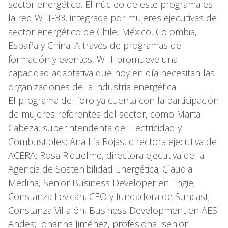
sector energético. El núcleo de este programa es
la red WTT-33, integrada por mujeres ejecutivas del
sector energético de Chile, México, Colombia,
España y China. A través de programas de
formación y eventos, WTT promueve una
capacidad adaptativa que hoy en día necesitan las
organizaciones de la industria energética.
El programa del foro ya cuenta con la participación
de mujeres referentes del sector, como Marta
Cabeza, superintendenta de Electricidad y
Combustibles; Ana Lía Rojas, directora ejecutiva de
ACERA; Rosa Riquelme, directora ejecutiva de la
Agencia de Sostenibilidad Energética; Claudia
Medina, Senior Business Developer en Engie;
Constanza Levicán, CEO y fundadora de Suncast;
Constanza Villalón, Business Development en AES
Andes; Johanna Jiménez, profesional senior