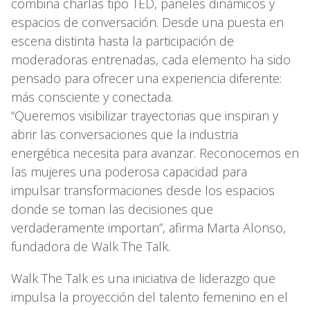
combina charlas tipo TED, paneles dinámicos y
espacios de conversación. Desde una puesta en
escena distinta hasta la participación de
moderadoras entrenadas, cada elemento ha sido
pensado para ofrecer una experiencia diferente:
más consciente y conectada.
“Queremos visibilizar trayectorias que inspiran y
abrir las conversaciones que la industria
energética necesita para avanzar. Reconocemos en
las mujeres una poderosa capacidad para
impulsar transformaciones desde los espacios
donde se toman las decisiones que
verdaderamente importan”, afirma Marta Alonso,
fundadora de Walk The Talk.
Walk The Talk es una iniciativa de liderazgo que
impulsa la proyección del talento femenino en el