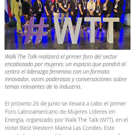
Walk The Talk realizará el primer foro del sector
encabezado por mujeres: un espacio que pondrá al
centro el liderazgo femenino con un formato
innovador, voces poderosas y conversaciones sobre
temas relevantes de la industria.
El próximo 26 de junio se llevará a cabo el primer
Foro Latinoamericano de Mujeres Líderes en
Energía, organizado por Walk The Talk (WTT), en el
Hotel Best Western Marina Las Condes. Este