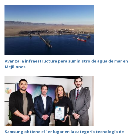
Avanza la infraestructura para suministro de agua de mar en
Mejillones
Samsung obtiene el 1er lugar en la categoría tecnología de