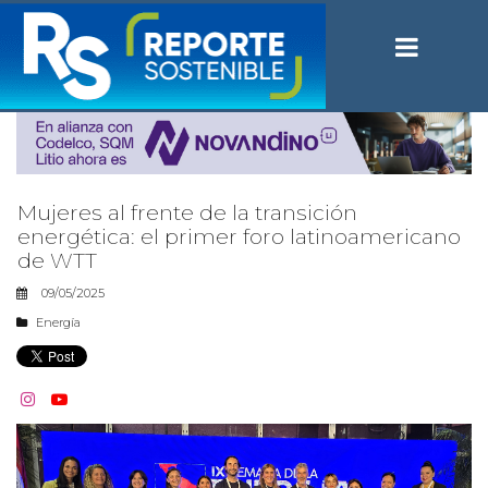
Mujeres al frente de la transición
energética: el primer foro latinoamericano
de WTT
09/05/2025
Energía

