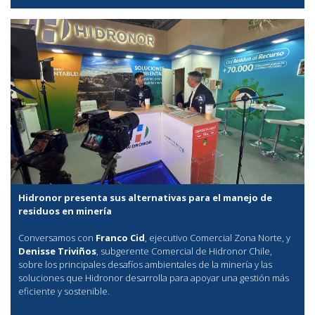
Hidronor presenta sus alternativas para el manejo de
residuos en minería
Conversamos con
Franco Cid
, ejecutivo Comercial Zona Norte, y
Denisse Triviños
, subgerente Comercial de Hidronor Chile,
sobre los principales desafíos ambientales de la minería y las
soluciones que Hidronor desarrolla para apoyar una gestión más
eficiente y sostenible.