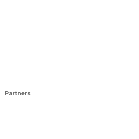
Partners