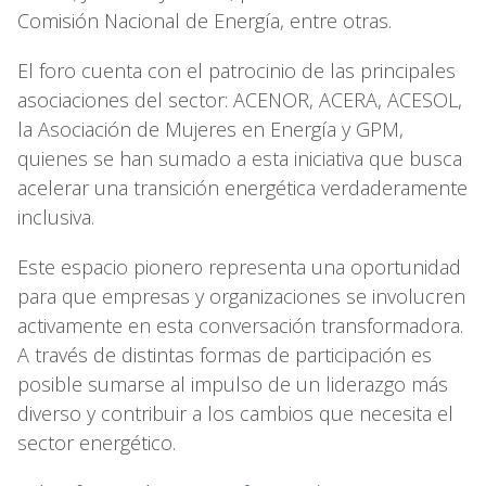
Comisión Nacional de Energía, entre otras.
El foro cuenta con el patrocinio de las principales
asociaciones del sector: ACENOR, ACERA, ACESOL,
la Asociación de Mujeres en Energía y GPM,
quienes se han sumado a esta iniciativa que busca
acelerar una transición energética verdaderamente
inclusiva.
Este espacio pionero representa una oportunidad
para que empresas y organizaciones se involucren
activamente en esta conversación transformadora.
A través de distintas formas de participación es
posible sumarse al impulso de un liderazgo más
diverso y contribuir a los cambios que necesita el
sector energético.