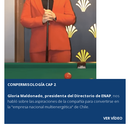
CONPERMISOLOGÍA CAP 2
Gloria Maldonado, presidenta del Directorio de ENAP
, nos
habló sobre las aspiraciones de la compañía para convertirse en
la "empresa nacional multienergética" de Chile.
VER VÍDEO