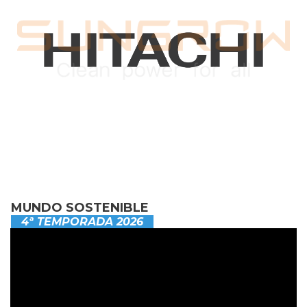
MUNDO SOSTENIBLE
4ª TEMPORADA 2026