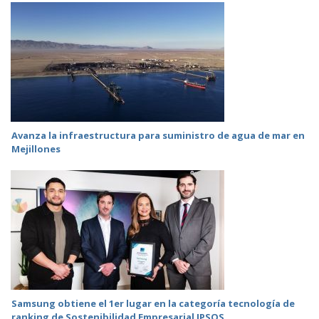
Avanza la infraestructura para suministro de agua de mar en
Mejillones
Samsung obtiene el 1er lugar en la categoría tecnología de
ranking de Sostenibilidad Empresarial IPSOS