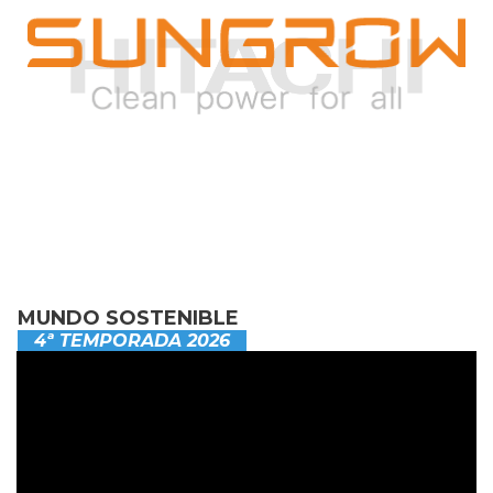
MUNDO SOSTENIBLE
4ª TEMPORADA 2026