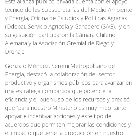
Esta alianza público privada cuenta con el apoyo
técnico de las Subsecretarías del Medio Ambiente
y Energía, Oficina de Estudios y Políticas Agrarias
(Odepa), Servicio Agrícola y Ganadero (SAG), y en
su gestación participaron la Cámara Chileno-
Alemana y la Asociación Gremial de Riego y
Drenaje.
Gonzalo Méndez, Seremi Metropolitano de
Energía, destacó la colaboración del sector
productivo y organismos públicos para avanzar en
una estrategia compartida que potencie la
eficiencia y el buen uso de los recursos y precisó
que “para nuestro Ministerio es muy importante
apoyar e incentivar acciones y este tipo de
acuerdos que permiten mejorar las condiciones y
el impacto que tiene la producción en nuestro