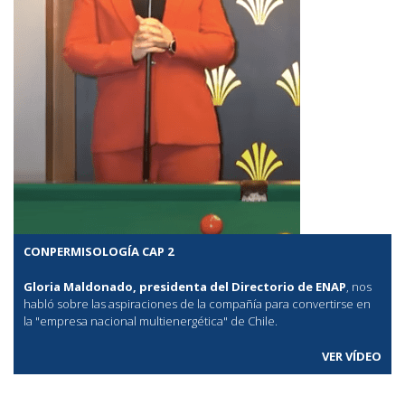
CONPERMISOLOGÍA CAP 2
Gloria Maldonado, presidenta del Directorio de ENAP
, nos
habló sobre las aspiraciones de la compañía para convertirse en
la "empresa nacional multienergética" de Chile.
VER VÍDEO