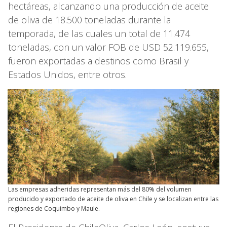
hectáreas, alcanzando una producción de aceite
de oliva de 18.500 toneladas durante la
temporada, de las cuales un total de 11.474
toneladas, con un valor FOB de USD 52.119.655,
fueron exportadas a destinos como Brasil y
Estados Unidos, entre otros.
Las empresas adheridas representan más del 80% del volumen
producido y exportado de aceite de oliva en Chile y se localizan entre las
regiones de Coquimbo y Maule.