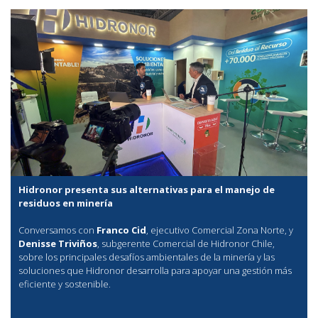
Hidronor presenta sus alternativas para el manejo de
residuos en minería
Conversamos con
Franco Cid
, ejecutivo Comercial Zona Norte, y
Denisse Triviños
, subgerente Comercial de Hidronor Chile,
sobre los principales desafíos ambientales de la minería y las
soluciones que Hidronor desarrolla para apoyar una gestión más
eficiente y sostenible.