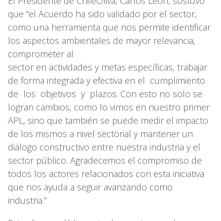
El Presidente de ChileOliva, Carlos León, sostuvo
que “el Acuerdo ha sido validado por el sector,
como una herramienta que nos permite identificar
los aspectos ambientales de mayor relevancia,
comprometer al
sector en actividades y metas específicas, trabajar
de forma integrada y efectiva en el cumplimiento
de los objetivos y plazos. Con esto no solo se
logran cambios, como lo vimos en nuestro primer
APL, sino que también se puede medir el impacto
de los mismos a nivel sectorial y mantener un
diálogo constructivo entre nuestra industria y el
sector público. Agradecemos el compromiso de
todos los actores relacionados con esta iniciativa
que nos ayuda a seguir avanzando como
industria.”