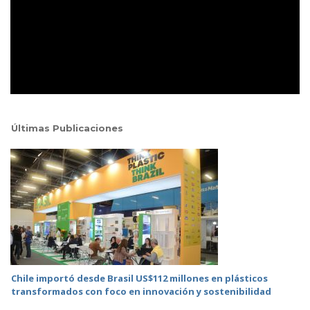
Últimas Publicaciones
Chile importó desde Brasil US$112 millones en plásticos
transformados con foco en innovación y sostenibilidad