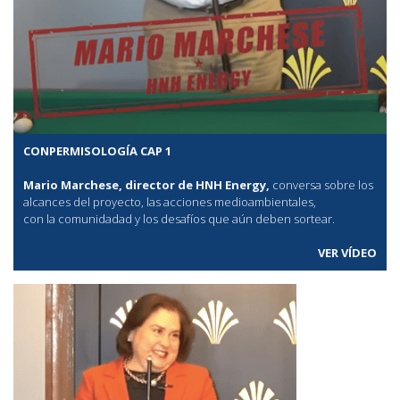
CONPERMISOLOGÍA CAP 1
Mario Marchese, director de HNH Energy,
conversa sobre los
alcances del proyecto, las acciones medioambientales,
con la comunidadad y los desafíos que aún deben sortear.
VER VÍDEO