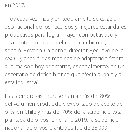
en 2017.
“Hoy cada vez más y en todo ámbito se exige un
uso racional de los recursos y mejores estándares
productivos para lograr mayor competitividad y
una protección clara del medio ambiente”,
señaló Giovanni Calderón, director Ejecutivo de la
ASCC, y añadió: “las medidas de adaptación frente
al clima son hoy prioritarias, especialmente, en un
escenario de déficit hídrico que afecta al país y a
esta industria”.
Estas empresas representan a más del 80%
del volumen producido y exportado de aceite de
oliva en Chile y más del 70% de la superficie total
plantada de olivos. En el año 2019, la superficie
nacional de olivos plantados fue de 25.000