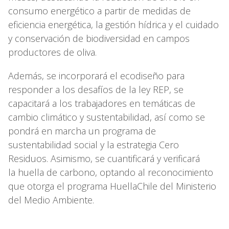
consumo energético a partir de medidas de
eficiencia energética, la gestión hídrica y el cuidado
y conservación de biodiversidad en campos
productores de oliva.
Además, se incorporará el ecodiseño para
responder a los desafíos de la ley REP, se
capacitará a los trabajadores en temáticas de
cambio climático y sustentabilidad, así como se
pondrá en marcha un programa de
sustentabilidad social y la estrategia Cero
Residuos. Asimismo, se cuantificará y verificará
la huella de carbono, optando al reconocimiento
que otorga el programa HuellaChile del Ministerio
del Medio Ambiente.