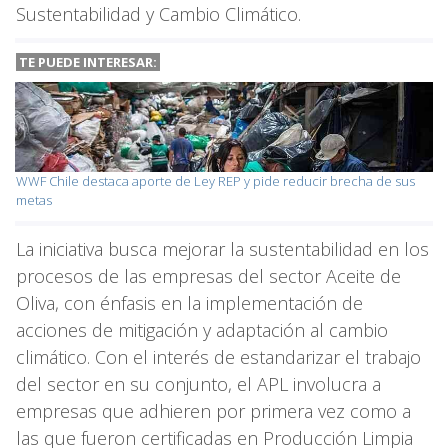
Sustentabilidad y Cambio Climático.
TE PUEDE INTERESAR:
WWF Chile destaca aporte de Ley REP y pide reducir brecha de sus
metas
La iniciativa busca mejorar la sustentabilidad en los
procesos de las empresas del sector Aceite de
Oliva, con énfasis en la implementación de
acciones de mitigación y adaptación al cambio
climático. Con el interés de estandarizar el trabajo
del sector en su conjunto, el APL involucra a
empresas que adhieren por primera vez como a
las que fueron certificadas en Producción Limpia