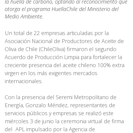
la huella de carbono, optando al reconocimiento que
otorga el programa HuellaChile del Ministerio del
Medio Ambiente.
Un total de 22 empresas articuladas por la
Asociación Nacional de Productores de Aceite de
Oliva de Chile (ChileOliva) firmaron el segundo
Acuerdo de Producción Limpia para fortalecer la
creciente presencia del aceite chileno 100% extra
virgen en los más exigentes mercados
internacionales.
Con la presencia del Seremi Metropolitano de
Energía, Gonzalo Méndez, representantes de
servicios públicos y empresas se realizó este
miércoles 3 de junio la ceremonia virtual de firma
del APL impulsado por la Agencia de