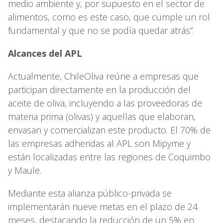
medio ambiente y, por supuesto en el sector de
alimentos, como es este caso, que cumple un rol
fundamental y que no se podía quedar atrás”.
Alcances del APL
Actualmente, ChileOliva reúne a empresas que
participan directamente en la producción del
aceite de oliva, incluyendo a las proveedoras de
materia prima (olivas) y aquellas que elaboran,
envasan y comercializan este producto. El 70% de
las empresas adheridas al APL son Mipyme y
están localizadas entre las regiones de Coquimbo
y Maule.
Mediante esta alianza público-privada se
implementarán nueve metas en el plazo de 24
meses, destacando la reducción de un 5% en