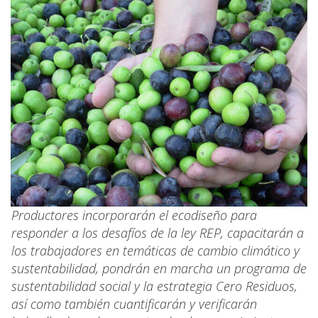
Productores incorporarán el ecodiseño para
responder a los desafíos de la ley REP, capacitarán a
los trabajadores en temáticas de cambio climático y
sustentabilidad, pondrán en marcha un programa de
sustentabilidad social y la estrategia Cero Residuos,
así como también cuantificarán y verificarán