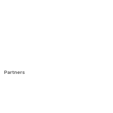
Partners