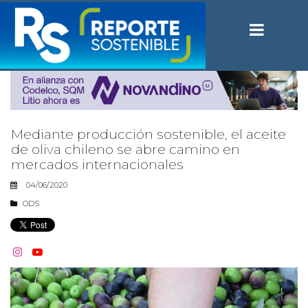
Mediante producción sostenible, el aceite
de oliva chileno se abre camino en
mercados internacionales
04/06/2020
ODS

