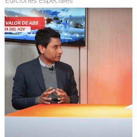
Ediciones Especiales