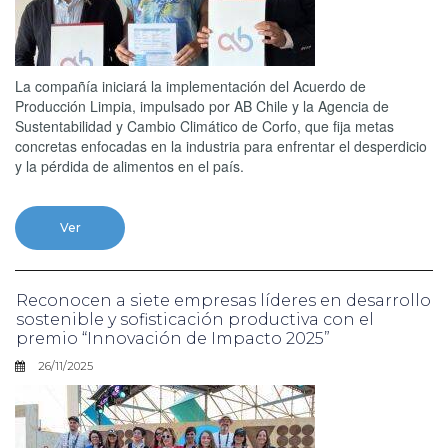
La compañía iniciará la implementación del Acuerdo de
Producción Limpia, impulsado por AB Chile y la Agencia de
Sustentabilidad y Cambio Climático de Corfo, que fija metas
concretas enfocadas en la industria para enfrentar el desperdicio
y la pérdida de alimentos en el país.
Ver
Reconocen a siete empresas líderes en desarrollo
sostenible y sofisticación productiva con el
premio “Innovación de Impacto 2025”
26/11/2025