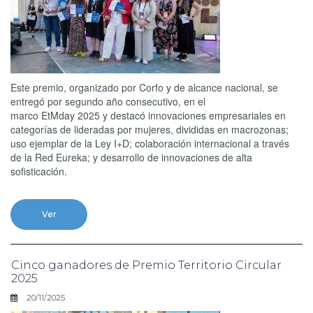
Este premio, organizado por Corfo y de alcance nacional, se
entregó por segundo año consecutivo, en el
marco EtMday 2025 y destacó innovaciones empresariales en
categorías de lideradas por mujeres, divididas en macrozonas;
uso ejemplar de la Ley I+D; colaboración internacional a través
de la Red Eureka; y desarrollo de innovaciones de alta
sofisticación.
Ver
Cinco ganadores de Premio Territorio Circular
2025
20/11/2025