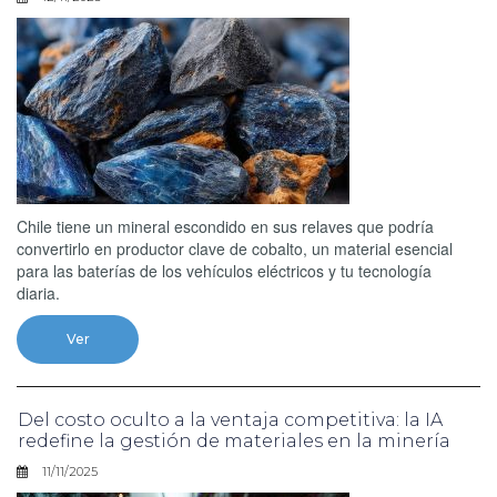
Chile tiene un mineral escondido en sus relaves que podría
convertirlo en productor clave de cobalto, un material esencial
para las baterías de los vehículos eléctricos y tu tecnología
diaria.
Ver
Del costo oculto a la ventaja competitiva: la IA
redefine la gestión de materiales en la minería
11/11/2025