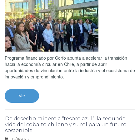
Programa financiado por Corfo apunta a acelerar la transición
hacia la economía circular en Chile, a partir de abrir
oportunidades de vinculación entre la industria y el ecosistema de
innovación y emprendimiento.
Ver
De desecho minero a “tesoro azul”: la segunda
vida del cobalto chileno y su rol para un futuro
sostenible
12/11/2025