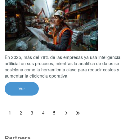
En 2025, más del 78% de las empresas ya usa inteligencia
artificial en sus procesos, mientras la analítica de datos se
posiciona como la herramienta clave para reducir costos y
aumentar la eficiencia operativa.
Ver
1
2
3
4
5
Partners