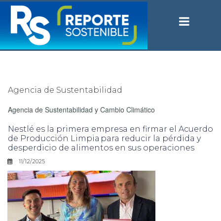
Agencia de Sustentabilidad
Agencia de Sustentabilidad y Cambio Climático
Nestlé es la primera empresa en firmar el Acuerdo
de Producción Limpia para reducir la pérdida y
desperdicio de alimentos en sus operaciones
11/12/2025