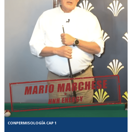
CONPERMISOLOGÍA CAP 1