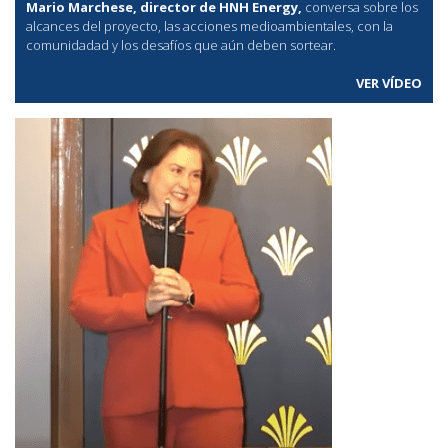
Mario Marchese, director de HNH Energy,
conversa sobre los
alcances del proyecto, las acciones medioambientales, con la
comunidadad y los desafíos que aún deben sortear.
VER VÍDEO