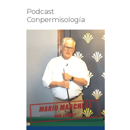
Podcast
Conpermisología