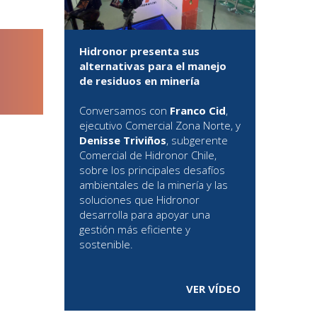
Hidronor presenta sus
alternativas para el manejo
de residuos en minería
Conversamos con
Franco Cid
,
ejecutivo Comercial Zona Norte, y
Denisse Triviños
, subgerente
Comercial de Hidronor Chile,
sobre los principales desafíos
ambientales de la minería y las
soluciones que Hidronor
desarrolla para apoyar una
gestión más eficiente y
sostenible.
VER VÍDEO