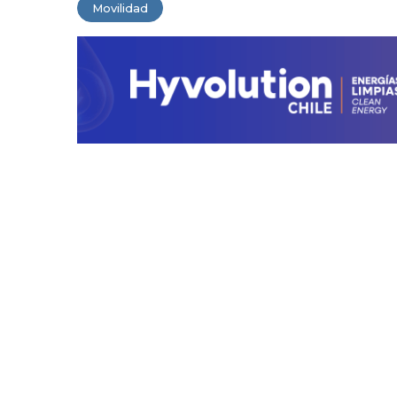
Movilidad