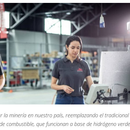
ar la minería en nuestro país, reemplazando el tradiciona
 de combustible, que funcionan a base de hidrógeno verde