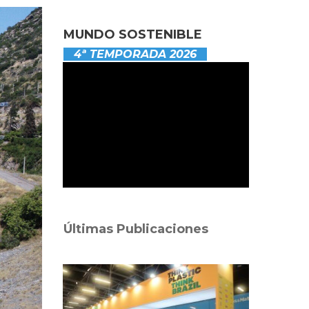
MUNDO SOSTENIBLE
4ª TEMPORADA 2026
Últimas Publicaciones