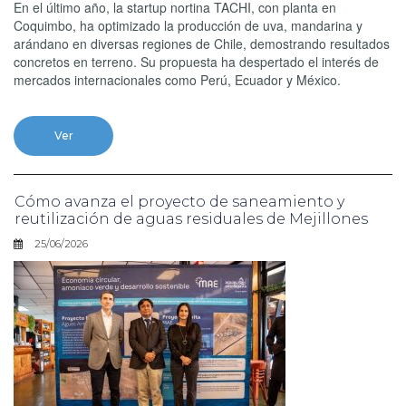
En el último año, la startup nortina TACHI, con planta en
Coquimbo, ha optimizado la producción de uva, mandarina y
arándano en diversas regiones de Chile, demostrando resultados
concretos en terreno. Su propuesta ha despertado el interés de
mercados internacionales como Perú, Ecuador y México.
Ver
Cómo avanza el proyecto de saneamiento y
reutilización de aguas residuales de Mejillones
25/06/2026