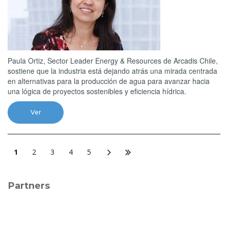
Paula Ortiz, Sector Leader Energy & Resources de Arcadis Chile,
sostiene que la industria está dejando atrás una mirada centrada
en alternativas para la producción de agua para avanzar hacia
una lógica de proyectos sostenibles y eficiencia hídrica.
Ver
1
2
3
4
5
Partners