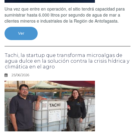
Una vez que entre en operación, el sitio tendrá capacidad para
suministrar hasta 6.000 litros por segundo de agua de mar a
clientes mineros e industriales de la Región de Antofagasta.
Ver
Tachi, la startup que transforma microalgas de
agua dulce en la solución contra la crisis hídrica y
climática en el agro
25/06/2026