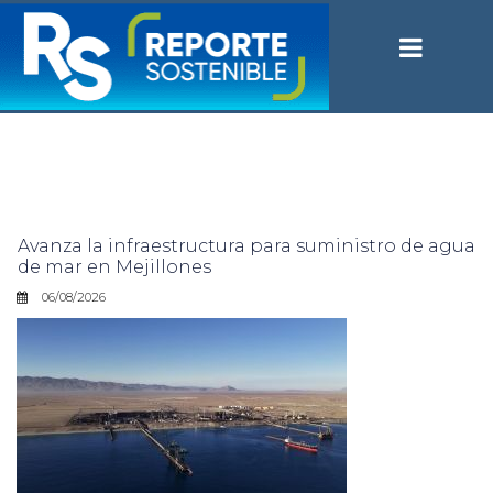
Avanza la infraestructura para suministro de agua
de mar en Mejillones
06/08/2026