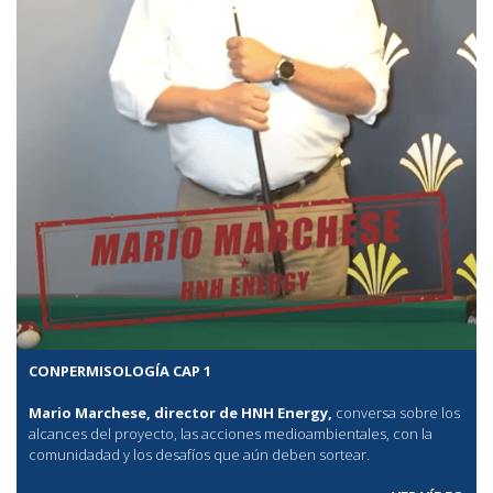
CONPERMISOLOGÍA CAP 1
Mario Marchese, director de HNH Energy,
conversa sobre los
alcances del proyecto, las acciones medioambientales, con la
comunidadad y los desafíos que aún deben sortear.