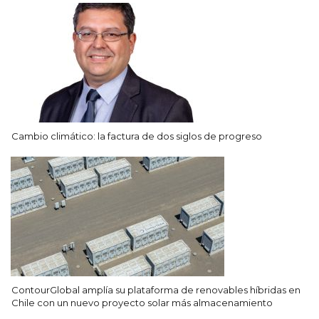
Cambio climático: la factura de dos siglos de progreso
ContourGlobal amplía su plataforma de renovables híbridas en
Chile con un nuevo proyecto solar más almacenamiento