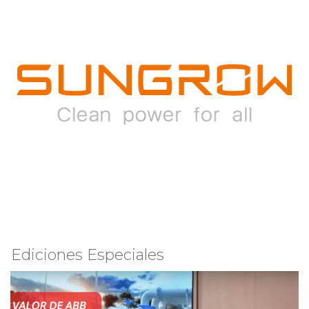
Ediciones Especiales