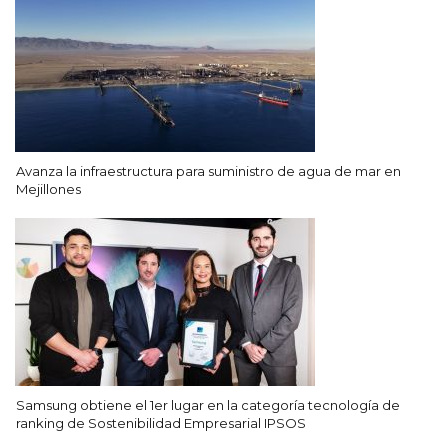
Avanza la infraestructura para suministro de agua de mar en
Mejillones
Samsung obtiene el 1er lugar en la categoría tecnología de
ranking de Sostenibilidad Empresarial IPSOS