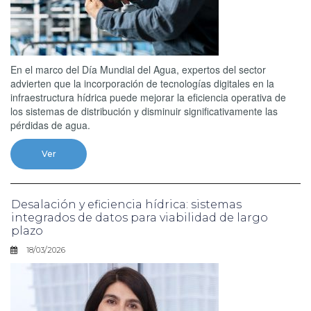
En el marco del Día Mundial del Agua, expertos del sector
advierten que la incorporación de tecnologías digitales en la
infraestructura hídrica puede mejorar la eficiencia operativa de
los sistemas de distribución y disminuir significativamente las
pérdidas de agua.
Ver
Desalación y eficiencia hídrica: sistemas
integrados de datos para viabilidad de largo
plazo
18/03/2026