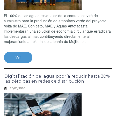
El 100% de las aguas residuales de la comuna servirá de
suministro para la producción de amoníaco verde del proyecto
Volta de MAE. Con esto, MAE y Aguas Antofagasta
implementarán una solución de economía circular que erradicará
las descargas al mar, contribuyendo directamente al
mejoramiento ambiental de la bahía de Mejillones.
Ver
Digitalización del agua podría reducir hasta 30%
las pérdidas en redes de distribución
23/03/2026