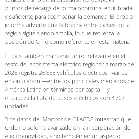
puntos de recarga de forma oportuna, equilibrada
y suficiente para acompañar la demanda. El propio
informe advierte que la brecha entre países de la
región sigue siendo amplia, lo que refuerza la
posición de Chile como referente en esta materia.
El país también mantiene un rol relevante en el
resto del ecosistema eléctrico regional: a marzo de
2026 registra 26.863 vehículos eléctricos livianos
en circulación —entre los principales mercados de
América Latina en términos per cápita— y
encabeza la flota de buses eléctricos con 4.707
unidades.
“Los datos del Monitor de OLACDE muestran que
Chile no solo ha avanzado en la incorporación de
electromovilidad, sino también en un aspecto