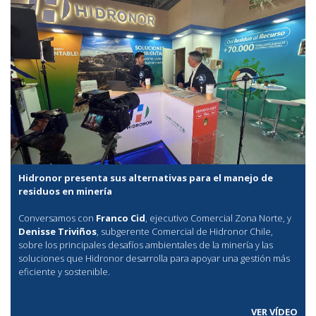
Hidronor presenta sus alternativas para el manejo de
residuos en minería
Conversamos con
Franco Cid
, ejecutivo Comercial Zona Norte, y
Denisse Triviños
, subgerente Comercial de Hidronor Chile,
sobre los principales desafíos ambientales de la minería y las
soluciones que Hidronor desarrolla para apoyar una gestión más
eficiente y sostenible.
VER VÍDEO