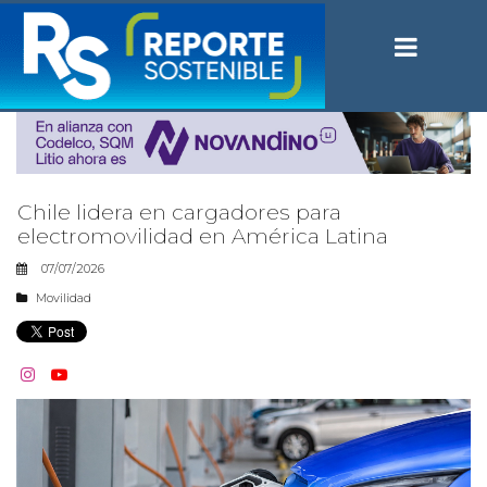
Chile lidera en cargadores para
electromovilidad en América Latina
07/07/2026
Movilidad

