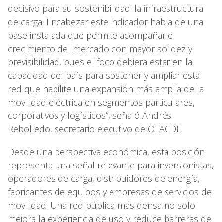
decisivo para su sostenibilidad: la infraestructura
de carga. Encabezar este indicador habla de una
base instalada que permite acompañar el
crecimiento del mercado con mayor solidez y
previsibilidad, pues el foco debiera estar en la
capacidad del país para sostener y ampliar esta
red que habilite una expansión más amplia de la
movilidad eléctrica en segmentos particulares,
corporativos y logísticos”, señaló Andrés
Rebolledo, secretario ejecutivo de OLACDE.
Desde una perspectiva económica, esta posición
representa una señal relevante para inversionistas,
operadores de carga, distribuidores de energía,
fabricantes de equipos y empresas de servicios de
movilidad. Una red pública más densa no solo
mejora la experiencia de uso y reduce barreras de