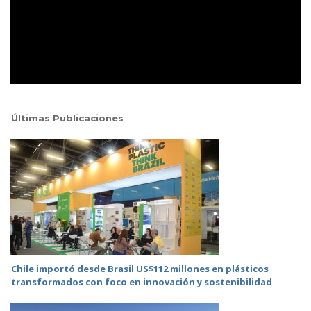
Últimas Publicaciones
Chile importó desde Brasil US$112 millones en plásticos
transformados con foco en innovación y sostenibilidad