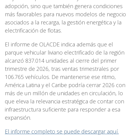
adopción, sino que también genera condiciones
más favorables para nuevos modelos de negocio
asociados a la recarga, la gestión energética y la
electrificación de flotas.
El informe de OLACDE indica además que el
parque vehicular liviano electrificado de la región
alcanzó 837.014 unidades al cierre del primer
trimestre de 2026, tras ventas trimestrales por
106.765 vehículos. De mantenerse ese ritmo,
América Latina y el Caribe podría cerrar 2026 con
más de un millón de unidades en circulación, lo
que eleva la relevancia estratégica de contar con
infraestructura suficiente para responder a esa
expansión.
El informe completo se puede descargar aquí.