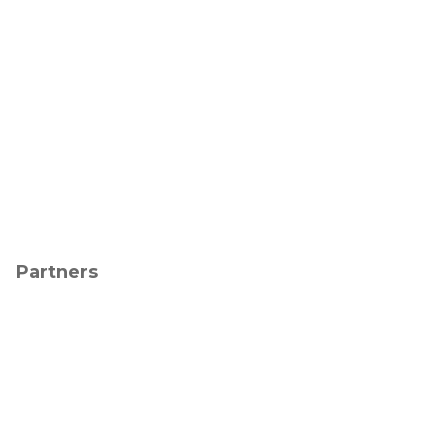
Partners