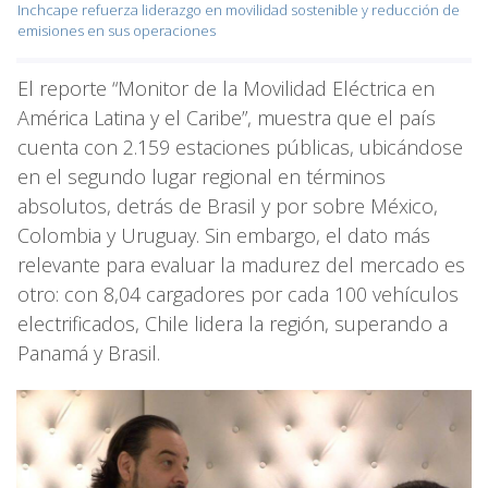
Inchcape refuerza liderazgo en movilidad sostenible y reducción de
emisiones en sus operaciones
El reporte “Monitor de la Movilidad Eléctrica en
América Latina y el Caribe”, muestra que el país
cuenta con 2.159 estaciones públicas, ubicándose
en el segundo lugar regional en términos
absolutos, detrás de Brasil y por sobre México,
Colombia y Uruguay. Sin embargo, el dato más
relevante para evaluar la madurez del mercado es
otro: con 8,04 cargadores por cada 100 vehículos
electrificados, Chile lidera la región, superando a
Panamá y Brasil.