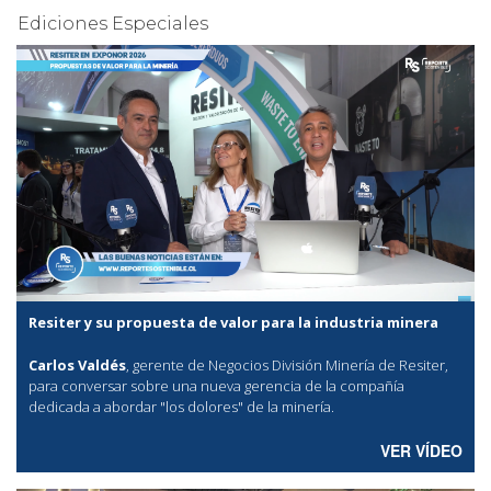
Ediciones Especiales
Resiter y su propuesta de valor para la industria minera
Carlos Valdés
, gerente de Negocios División Minería de Resiter,
para conversar sobre una nueva gerencia de la compañía
dedicada a abordar "los dolores" de la minería.
VER VÍDEO