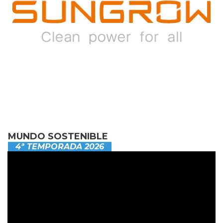
MUNDO SOSTENIBLE
4ª TEMPORADA 2026