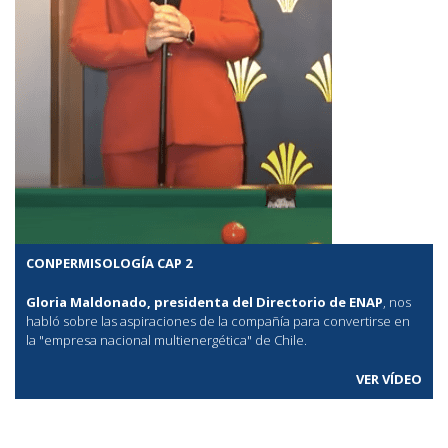
CONPERMISOLOGÍA CAP 2
Gloria Maldonado, presidenta del Directorio de ENAP
, nos
habló sobre las aspiraciones de la compañía para convertirse en
la "empresa nacional multienergética" de Chile.
VER VÍDEO