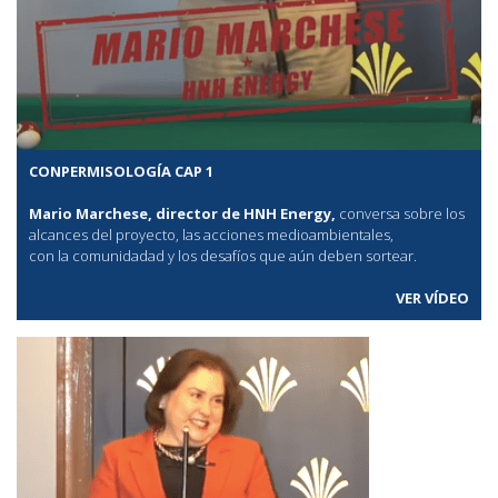
CONPERMISOLOGÍA CAP 1
Mario Marchese, director de HNH Energy,
conversa sobre los
alcances del proyecto, las acciones medioambientales,
con la comunidadad y los desafíos que aún deben sortear.
VER VÍDEO