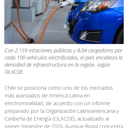
Con 2.159 estaciones públicas y 8,04 cargadores por
cada 100 vehículos electrificados, el país encabeza la
densidad de infraestructura en la región, según
OLACDE.
Chile se posiciona como uno de los mercados
más avanzados de América Latina en
electromovilidad, de acuerdo con un informe
preparado por la Organización Latinoamericana y
Caribeña de Energía (OLACDE), actualizado al
primer trimestre de 2026. Aunque Brasil concentra