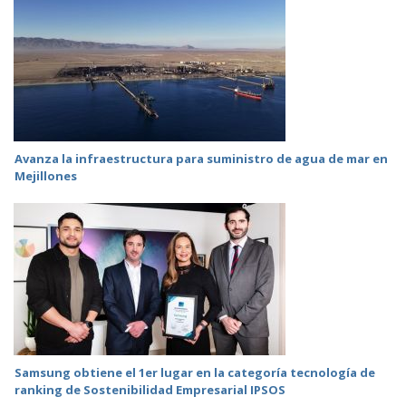
Avanza la infraestructura para suministro de agua de mar en
Mejillones
Samsung obtiene el 1er lugar en la categoría tecnología de
ranking de Sostenibilidad Empresarial IPSOS