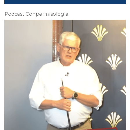
Podcast Conpermisología