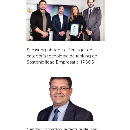
Samsung obtiene el 1er lugar en la
categoría tecnología de ranking de
Sostenibilidad Empresarial IPSOS
Cambio climático: la factura de dos