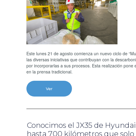
Este lunes 21 de agosto comienza un nuevo ciclo de “Mu
las diversas iniciativas que contribuyan con la descarboni
por incorporarlas a sus procesos. Esta realización pone e
en la prensa tradicional.
Ver
Conocimos el JX35 de Hyundai
hasta 700 kilómetros que solo