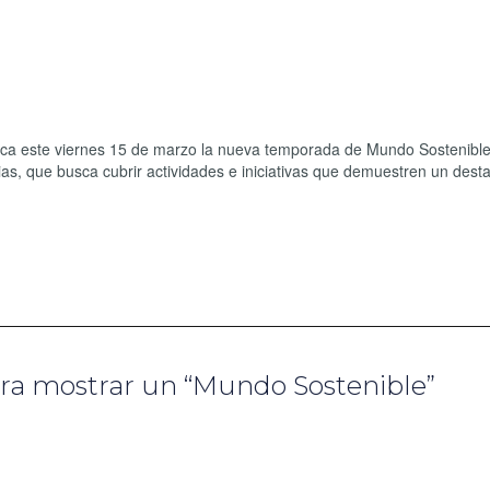
ca este viernes 15 de marzo la nueva temporada de Mundo Sostenible
ias, que busca cubrir actividades e iniciativas que demuestren un dest
ra mostrar un “Mundo Sostenible”