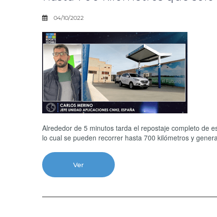
04/10/2022
Alrededor de 5 minutos tarda el repostaje completo de e
lo cual se pueden recorrer hasta 700 kilómetros y gener
Ver