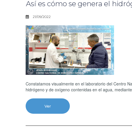
Así es cómo se genera el hidróg
21/09/2022
Constatamos visualmente en el laboratorio del Centro 
hidrógeno y de oxígeno contenidas en el agua, mediante e
Ver