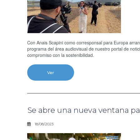
Con Anais Scapini como corresponsal para Europa arran
programa del área audiovisual de nuestro portal de notic
compromiso con la sostenibilidad.
Ver
Se abre una nueva ventana pa
18/08/2023