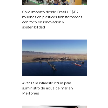
Chile importó desde Brasil US$112
millones en plásticos transformados
con foco en innovación y
sostenibilidad
Avanza la infraestructura para
suministro de agua de mar en
Mejillones