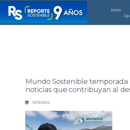
Inicio
Op
Mundo Sostenible temporada 2
noticias que contribuyan al de
15/03/2024