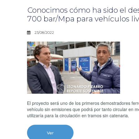
Conocimos cómo ha sido el de
700 bar/Mpa para vehículos li
23/08/2022
El proyecto será uno de los primeros demostradores ferr
vehículo sin emisiones que podrá por tanto circular en mo
utilizaría para la circulación en tramos sin catenaria.
Ver