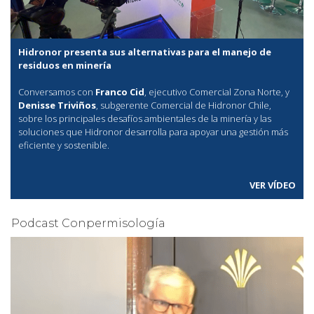
Hidronor presenta sus alternativas para el manejo de
residuos en minería
Conversamos con
Franco Cid
, ejecutivo Comercial Zona Norte, y
Denisse Triviños
, subgerente Comercial de Hidronor Chile,
sobre los principales desafíos ambientales de la minería y las
soluciones que Hidronor desarrolla para apoyar una gestión más
eficiente y sostenible.
VER VÍDEO
Podcast Conpermisología