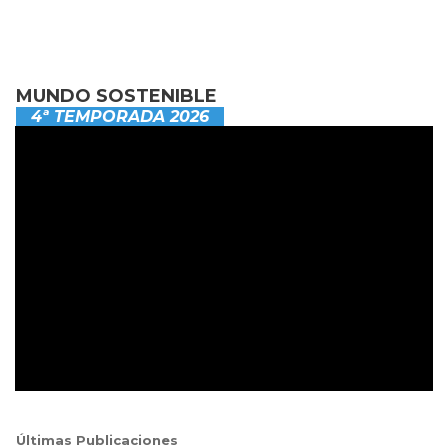
MUNDO SOSTENIBLE
4ª TEMPORADA 2026
Últimas Publicaciones