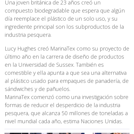
Una joven británica de 23 años creó un
compuesto biodegradable que espera que algún
día reemplace el plástico de un solo uso, y su
ingrediente principal son los subproductos de la
industria pesquera.
Lucy Hughes creó MarinaTex como su proyecto de
último año en la carrera de diseño de productos
en la Universidad de Sussex. También es
comestible y ella apunta a que sea una alternativa
al plástico usado para empaques de panadería, de
sándwiches y de pañuelos.
MarinaTex comenzó como una investigación sobre
formas de reducir el desperdicio de la industria
pesquera, que alcanza 50 millones de toneladas a
nivel mundial cada año, estima Naciones Unidas.