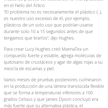
en el hielo del Ártico.
“El problema no es necesariamente el plástico (...),
es nuestro uso excesivo de él, por ejemplo,
plásticos de un solo uso que podrían usarse
durante solo 10 a 15 segundos antes de que
tengamos que tirarlos”, dijo Hughes.
Para crear Lucy Hughes creó MarinaTex un
compuesto fuerte y estable, agrega moléculas de
quitosano de crustáceos y agar de algas rojas a su
mezcla de escamas y piel.
Varios meses de pruebas posteriores culminaron
en la producción de una lámina translúcida flexible
que se forma a temperaturas inferiores a 100
grados Celsius y que James Dyson concluyó era
más fuerte que su alternativa plástica, el