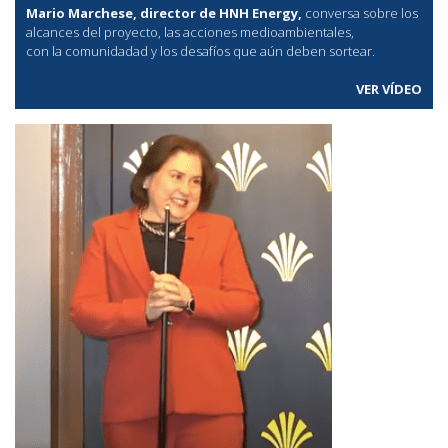
Mario Marchese, director de HNH Energy,
conversa sobre los
alcances del proyecto, las acciones medioambientales,
con la comunidadad y los desafíos que aún deben sortear.
VER VÍDEO