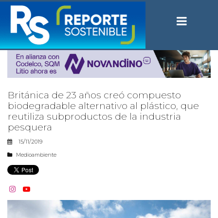
Británica de 23 años creó compuesto
biodegradable alternativo al plástico, que
reutiliza subproductos de la industria
pesquera
15/11/2019
Medioambiente

