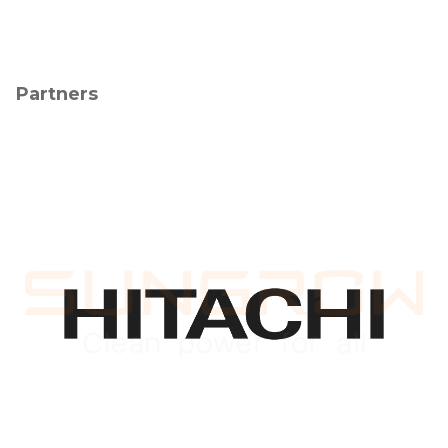
Partners