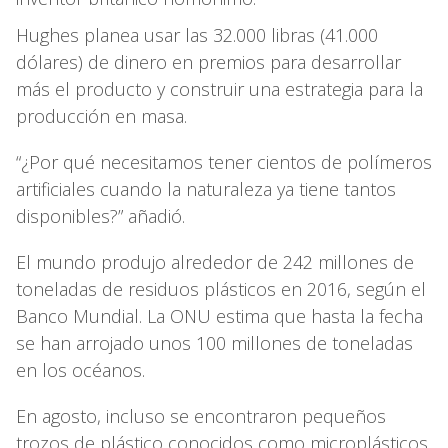
Hughes planea usar las 32.000 libras (41.000
dólares) de dinero en premios para desarrollar
más el producto y construir una estrategia para la
producción en masa.
“¿Por qué necesitamos tener cientos de polímeros
artificiales cuando la naturaleza ya tiene tantos
disponibles?” añadió.
El mundo produjo alrededor de 242 millones de
toneladas de residuos plásticos en 2016, según el
Banco Mundial. La ONU estima que hasta la fecha
se han arrojado unos 100 millones de toneladas
en los océanos.
En agosto, incluso se encontraron pequeños
trozos de plástico conocidos como microplásticos