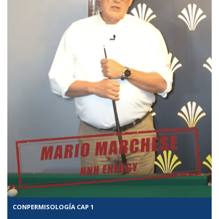
CONPERMISOLOGÍA CAP 1