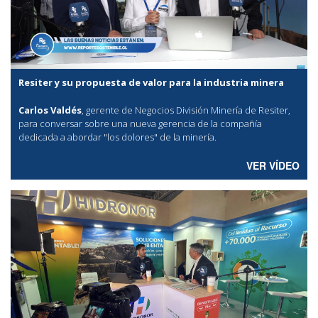
Resiter y su propuesta de valor para la industria minera
Carlos Valdés
, gerente de Negocios División Minería de Resiter,
para conversar sobre una nueva gerencia de la compañía
dedicada a abordar "los dolores" de la minería.
VER VÍDEO