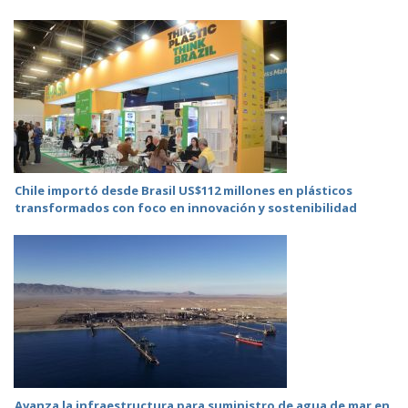
Chile importó desde Brasil US$112 millones en plásticos
transformados con foco en innovación y sostenibilidad
Avanza la infraestructura para suministro de agua de mar en