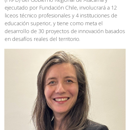
ejecutado por Fundación Chile, involucrará a 12
liceos técnico profesionales y 4 instituciones de
educación superior, y tiene como meta el
desarrollo de 30 proyectos de innovación basados
en desafíos reales del territorio.