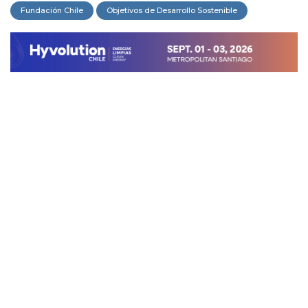
Fundación Chile
Objetivos de Desarrollo Sostenible