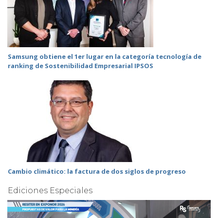
Samsung obtiene el 1er lugar en la categoría tecnología de
ranking de Sostenibilidad Empresarial IPSOS
Cambio climático: la factura de dos siglos de progreso
Ediciones Especiales