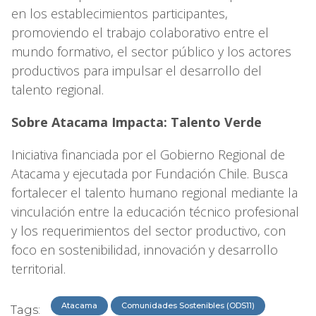
en los establecimientos participantes,
promoviendo el trabajo colaborativo entre el
mundo formativo, el sector público y los actores
productivos para impulsar el desarrollo del
talento regional.
Sobre Atacama Impacta: Talento Verde
Iniciativa financiada por el Gobierno Regional de
Atacama y ejecutada por Fundación Chile. Busca
fortalecer el talento humano regional mediante la
vinculación entre la educación técnico profesional
y los requerimientos del sector productivo, con
foco en sostenibilidad, innovación y desarrollo
territorial.
Atacama
Comunidades Sostenibles (ODS11)
Tags: