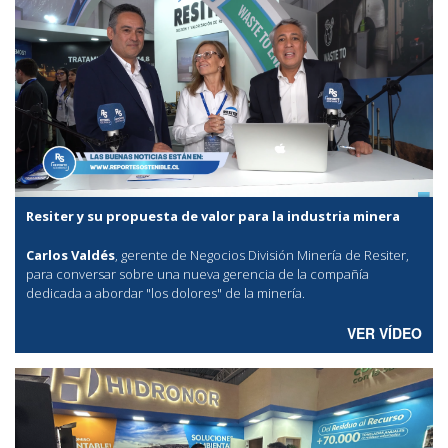
Resiter y su propuesta de valor para la industria minera
Carlos Valdés
, gerente de Negocios División Minería de Resiter,
para conversar sobre una nueva gerencia de la compañía
dedicada a abordar "los dolores" de la minería.
VER VÍDEO