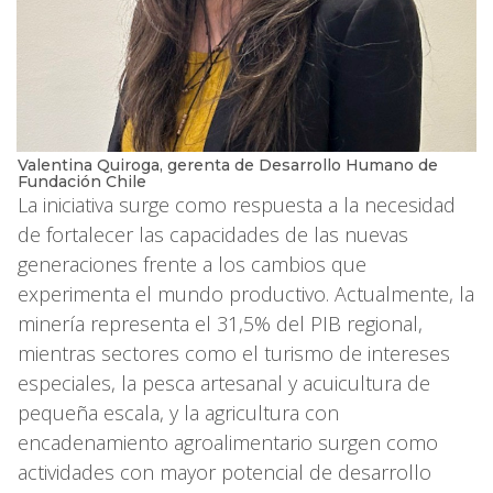
Valentina Quiroga, gerenta de Desarrollo Humano de
Fundación Chile
La iniciativa surge como respuesta a la necesidad
de fortalecer las capacidades de las nuevas
generaciones frente a los cambios que
experimenta el mundo productivo. Actualmente, la
minería representa el 31,5% del PIB regional,
mientras sectores como el turismo de intereses
especiales, la pesca artesanal y acuicultura de
pequeña escala, y la agricultura con
encadenamiento agroalimentario surgen como
actividades con mayor potencial de desarrollo