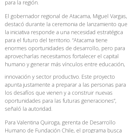
para la región.
El gobernador regional de Atacama, Miguel Vargas,
destacó durante la ceremonia de lanzamiento que
la iniciativa responde a una necesidad estratégica
para el futuro del territorio. “Atacama tiene
enormes oportunidades de desarrollo, pero para
aprovecharlas necesitamos fortalecer el capital
humano y generar más vínculos entre educación,
innovación y sector productivo. Este proyecto
apunta justamente a preparar a las personas para
los desafíos que vienen y a construir nuevas
oportunidades para las futuras generaciones”,
señaló la autoridad.
Para Valentina Quiroga, gerenta de Desarrollo
Humano de Fundación Chile, el programa busca