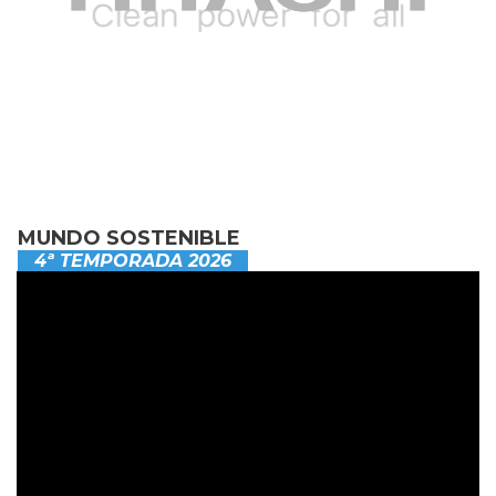
MUNDO SOSTENIBLE
4ª TEMPORADA 2026