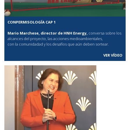
CONPERMISOLOGÍA CAP 1
Mario Marchese, director de HNH Energy,
conversa sobre los
alcances del proyecto, las acciones medioambientales,
con la comunidadad y los desafíos que aún deben sortear.
VER VÍDEO