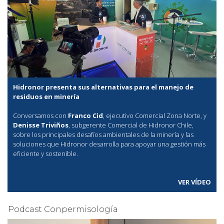
Hidronor presenta sus alternativas para el manejo de
residuos en minería
Conversamos con
Franco Cid
, ejecutivo Comercial Zona Norte, y
Denisse Triviños
, subgerente Comercial de Hidronor Chile,
sobre los principales desafíos ambientales de la minería y las
soluciones que Hidronor desarrolla para apoyar una gestión más
eficiente y sostenible.
VER VÍDEO
Podcast Conpermisología