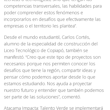
competencias transversales, las habilidades para
poder comprender estos fenómenos e
incorporarlos en desafíos que efectivamente las
empresas o el territorio les plantea”.
Desde el mundo estudiantil, Carlos Cortés,
alumno de la especialidad de construcción del
Liceo Tecnológico de Copiapó, también se
manifestó. “Creo que este tipo de proyectos son
necesarios porque nos permiten conocer los
desafíos que tiene la región, compartir ideas y
pensar cómo podemos aportar desde lo que
estamos estudiando. Nos ayuda a proyectar
nuestro futuro y entender que también podemos
ser parte de las soluciones”, comentó.
Atacama Impacta: Talento Verde se implementará