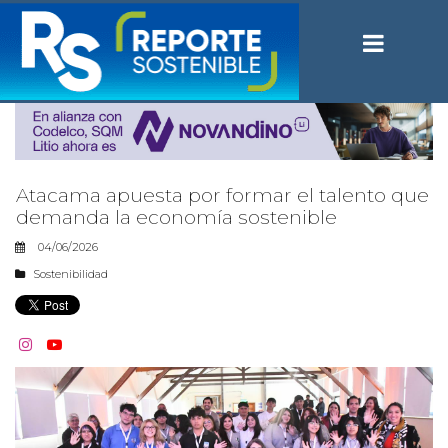
Atacama apuesta por formar el talento que
demanda la economía sostenible
04/06/2026
Sostenibilidad

