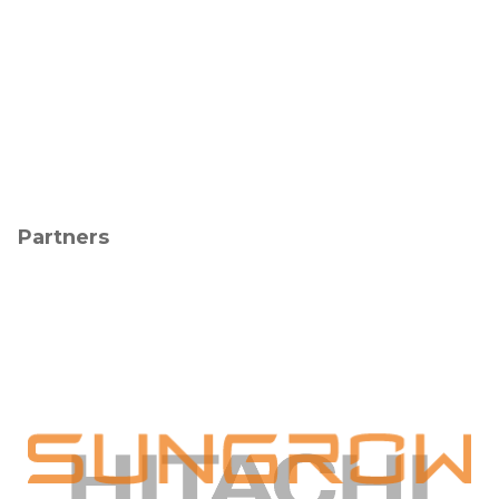
Partners