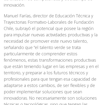
innovación.
Manuel Farías, director de Educación Técnica y
Trayectorias Formativo-Laborales de Fundación
Chile, subrayó el potencial que posee la región
para impulsar nuevas actividades productivas y la
necesidad de promover este nuevo talento,
señalando que “el talento verde se trata
particularmente de comprender estos
fenómenos, estas transformaciones productivas
que están teniendo lugar en las empresas y en el
territorio, y preparar a los futuros técnicos y
profesionales para que tengan esa capacidad de
adaptarse a estos cambios, de ser flexibles y de
poder implementar soluciones que sean
innovadoras. No necesariamente son soluciones
técnicas o tecnológicas, sino que tengan las