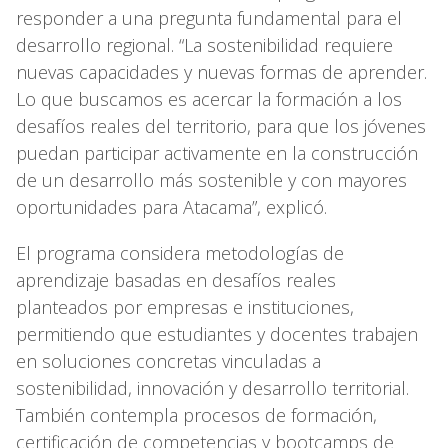
responder a una pregunta fundamental para el
desarrollo regional. “La sostenibilidad requiere
nuevas capacidades y nuevas formas de aprender.
Lo que buscamos es acercar la formación a los
desafíos reales del territorio, para que los jóvenes
puedan participar activamente en la construcción
de un desarrollo más sostenible y con mayores
oportunidades para Atacama”, explicó.
El programa considera metodologías de
aprendizaje basadas en desafíos reales
planteados por empresas e instituciones,
permitiendo que estudiantes y docentes trabajen
en soluciones concretas vinculadas a
sostenibilidad, innovación y desarrollo territorial.
También contempla procesos de formación,
certificación de competencias y bootcamps de