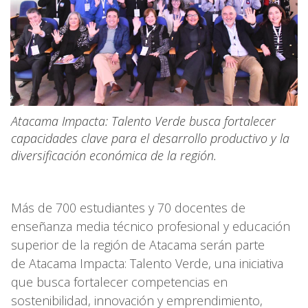
Atacama Impacta: Talento Verde busca fortalecer
capacidades clave para el desarrollo productivo y la
diversificación económica de la región.
Más de 700 estudiantes y 70 docentes de
enseñanza media técnico profesional y educación
superior de la región de Atacama serán parte
de Atacama Impacta: Talento Verde, una iniciativa
que busca fortalecer competencias en
sostenibilidad, innovación y emprendimiento,