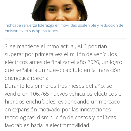
Inchcape refuerza liderazgo en movilidad sostenible y reducción de
emisiones en sus operaciones
Si se mantiene el ritmo actual, ALC podrían
superar por primera vez el millón de vehículos
eléctricos antes de finalizar el año 2026, un logro
que señalaría un nuevo capítulo en la transición
energética regional.
Durante los primeros tres meses del año, se
vendieron 106,765 nuevos vehículos eléctricos e
híbridos enchufables, evidenciando un mercado
en expansión motivado por las innovaciones
tecnológicas, disminución de costos y políticas
favorables hacia la electromovilidad.