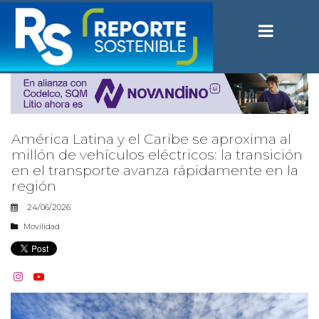
América Latina y el Caribe se aproxima al
millón de vehículos eléctricos: la transición
en el transporte avanza rápidamente en la
región
24/06/2026
Movilidad

