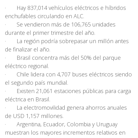
· Hay 837,014 vehículos eléctricos e híbridos
enchufables circulando en ALC.
· Se vendieron más de 106,765 unidades
durante el primer trimestre del año.
· La región podría sobrepasar un millón antes
de finalizar el año.
· Brasil concentra más del 50% del parque
eléctrico regional.
· Chile lidera con 4,707 buses eléctricos siendo
el segundo país mundial.
· Existen 21,061 estaciones públicas para carga
eléctrica en Brasil.
· La electromovilidad genera ahorros anuales
de USD 1,157 millones.
· Argentina, Ecuador, Colombia y Uruguay
muestran los mayores incrementos relativos en