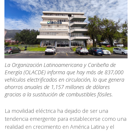
La Organización Latinoamericana y Caribeña de
Energía (OLACDE) informa que hay más de 837,000
vehículos electrificados en circulación, lo que genera
ahorros anuales de 1,157 millones de dólares
gracias a la sustitución de combustibles fósiles.
La movilidad eléctrica ha dejado de ser una
tendencia emergente para establecerse como una
realidad en crecimiento en América Latina y el