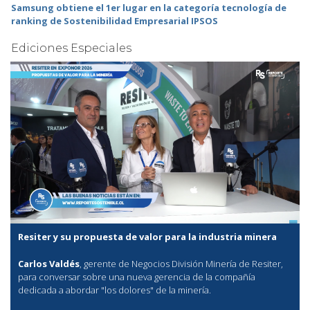
Samsung obtiene el 1er lugar en la categoría tecnología de
ranking de Sostenibilidad Empresarial IPSOS
Ediciones Especiales
Resiter y su propuesta de valor para la industria minera
Carlos Valdés
, gerente de Negocios División Minería de Resiter,
para conversar sobre una nueva gerencia de la compañía
dedicada a abordar "los dolores" de la minería.