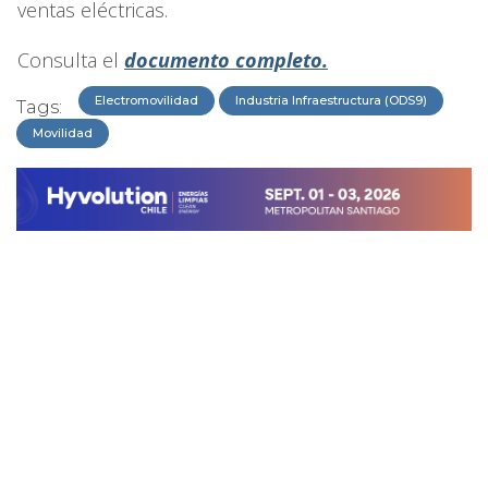
ventas eléctricas.
Consulta el
documento completo.
Electromovilidad
Industria Infraestructura (ODS9)
Tags:
Movilidad