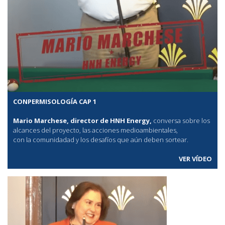
CONPERMISOLOGÍA CAP 1
Mario Marchese, director de HNH Energy,
conversa sobre los
alcances del proyecto, las acciones medioambientales,
con la comunidadad y los desafíos que aún deben sortear.
VER VÍDEO