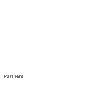
Partners