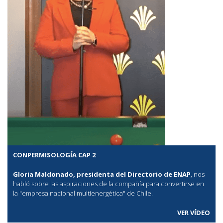
CONPERMISOLOGÍA CAP 2
Gloria Maldonado, presidenta del Directorio de ENAP
, nos
habló sobre las aspiraciones de la compañía para convertirse en
la "empresa nacional multienergética" de Chile.
VER VÍDEO