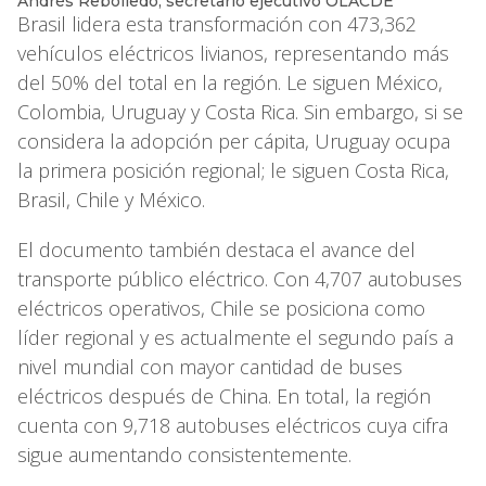
Andrés Rebolledo, secretario ejecutivo OLACDE
Brasil lidera esta transformación con 473,362
vehículos eléctricos livianos, representando más
del 50% del total en la región. Le siguen México,
Colombia, Uruguay y Costa Rica. Sin embargo, si se
considera la adopción per cápita, Uruguay ocupa
la primera posición regional; le siguen Costa Rica,
Brasil, Chile y México.
El documento también destaca el avance del
transporte público eléctrico. Con 4,707 autobuses
eléctricos operativos, Chile se posiciona como
líder regional y es actualmente el segundo país a
nivel mundial con mayor cantidad de buses
eléctricos después de China. En total, la región
cuenta con 9,718 autobuses eléctricos cuya cifra
sigue aumentando consistentemente.