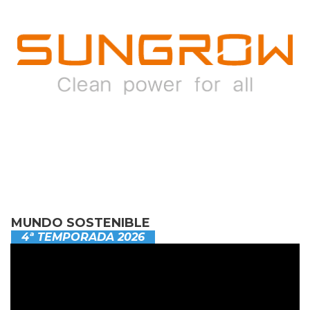
MUNDO SOSTENIBLE
4ª TEMPORADA 2026