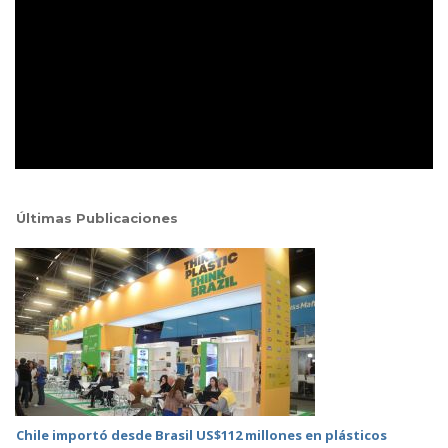
Últimas Publicaciones
Chile importó desde Brasil US$112 millones en plásticos