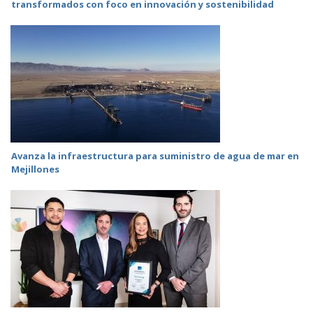
transformados con foco en innovación y sostenibilidad
Avanza la infraestructura para suministro de agua de mar en
Mejillones