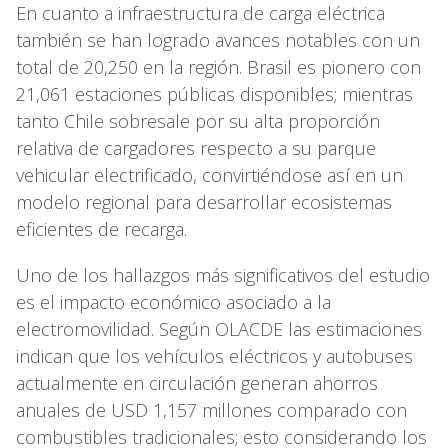
En cuanto a infraestructura de carga eléctrica
también se han logrado avances notables con un
total de 20,250 en la región. Brasil es pionero con
21,061 estaciones públicas disponibles; mientras
tanto Chile sobresale por su alta proporción
relativa de cargadores respecto a su parque
vehicular electrificado, convirtiéndose así en un
modelo regional para desarrollar ecosistemas
eficientes de recarga.
Uno de los hallazgos más significativos del estudio
es el impacto económico asociado a la
electromovilidad. Según OLACDE las estimaciones
indican que los vehículos eléctricos y autobuses
actualmente en circulación generan ahorros
anuales de USD 1,157 millones comparado con
combustibles tradicionales; esto considerando los