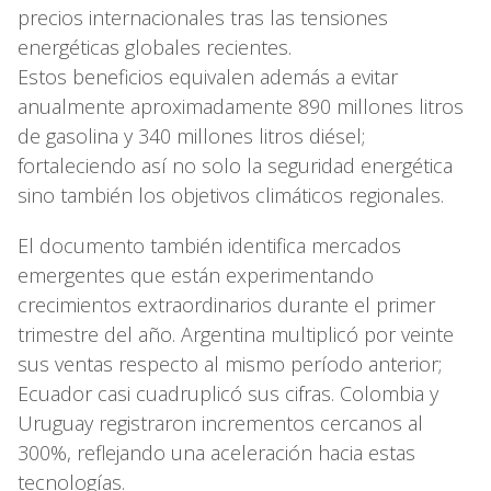
precios internacionales tras las tensiones
energéticas globales recientes.
Estos beneficios equivalen además a evitar
anualmente aproximadamente 890 millones litros
de gasolina y 340 millones litros diésel;
fortaleciendo así no solo la seguridad energética
sino también los objetivos climáticos regionales.
El documento también identifica mercados
emergentes que están experimentando
crecimientos extraordinarios durante el primer
trimestre del año. Argentina multiplicó por veinte
sus ventas respecto al mismo período anterior;
Ecuador casi cuadruplicó sus cifras. Colombia y
Uruguay registraron incrementos cercanos al
300%, reflejando una aceleración hacia estas
tecnologías.