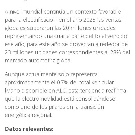
A nivel mundial continúa un contexto favorable
para la electrificación: en el año 2025 las ventas
globales superaron las 20 millones unidades
representando una cuarta parte del total vendido
ese año; para este año se proyectan alrededor de
23 millones unidades correspondientes al 28% del
mercado automotriz global.
Aunque actualmente solo representa
aproximadamente el 0.7% del total vehicular
liviano disponible en ALC, esta tendencia reafirma
que la electromovilidad está consolidándose
como uno de los pilares en la transición
energética regional.
Datos relevantes: