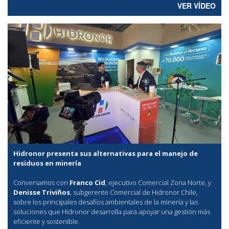
VER VÍDEO
Hidronor presenta sus alternativas para el manejo de
residuos en minería
Conversamos con
Franco Cid
, ejecutivo Comercial Zona Norte, y
Denisse Triviños
, subgerente Comercial de Hidronor Chile,
sobre los principales desafíos ambientales de la minería y las
soluciones que Hidronor desarrolla para apoyar una gestión más
eficiente y sostenible.