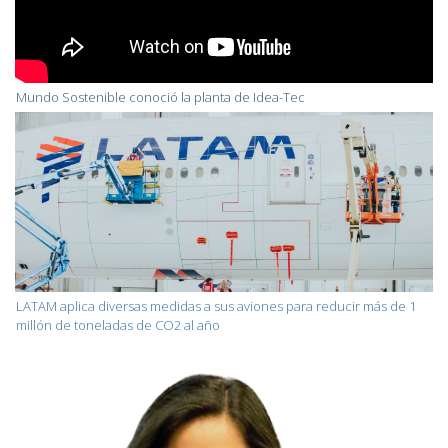
Mundo Sostenible conoció la planta de Idea-Tec
LATAM aplica diversas medidas a sus aviones para reducir más de 1
millón de toneladas de CO2 al año