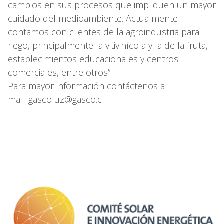
cambios en sus procesos que impliquen un mayor
cuidado del medioambiente. Actualmente
contamos con clientes de la agroindustria para
riego, principalmente la vitivinícola y la de la fruta,
establecimientos educacionales y centros
comerciales, entre otros”.
Para mayor información contáctenos al
mail: gascoluz@gasco.cl