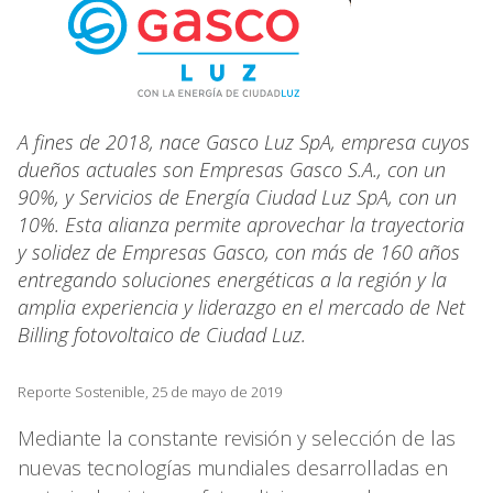
A fines de 2018, nace Gasco Luz SpA, empresa cuyos
dueños actuales son Empresas Gasco S.A., con un
90%, y Servicios de Energía Ciudad Luz SpA, con un
10%. Esta alianza permite aprovechar la trayectoria
y solidez de Empresas Gasco, con más de 160 años
entregando soluciones energéticas a la región y la
amplia experiencia y liderazgo en el mercado de Net
Billing fotovoltaico de Ciudad Luz.
Reporte Sostenible, 25 de mayo de 2019
Mediante la constante revisión y selección de las
nuevas tecnologías mundiales desarrolladas en