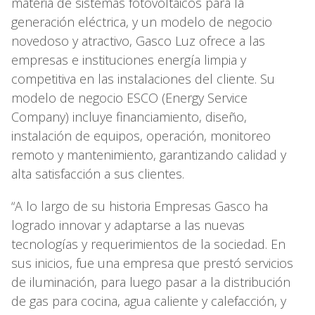
materia de sistemas fotovoltaicos para la
generación eléctrica, y un modelo de negocio
novedoso y atractivo, Gasco Luz ofrece a las
empresas e instituciones energía limpia y
competitiva en las instalaciones del cliente. Su
modelo de negocio ESCO (Energy Service
Company) incluye financiamiento, diseño,
instalación de equipos, operación, monitoreo
remoto y mantenimiento, garantizando calidad y
alta satisfacción a sus clientes.
“A lo largo de su historia Empresas Gasco ha
logrado innovar y adaptarse a las nuevas
tecnologías y requerimientos de la sociedad. En
sus inicios, fue una empresa que prestó servicios
de iluminación, para luego pasar a la distribución
de gas para cocina, agua caliente y calefacción, y