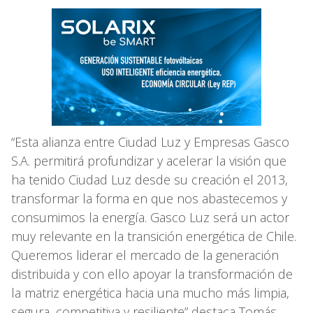
“Esta alianza entre Ciudad Luz y Empresas Gasco
S.A. permitirá profundizar y acelerar la visión que
ha tenido Ciudad Luz desde su creación el 2013,
transformar la forma en que nos abastecemos y
consumimos la energía. Gasco Luz será un actor
muy relevante en la transición energética de Chile.
Queremos liderar el mercado de la generación
distribuida y con ello apoyar la transformación de
la matriz energética hacia una mucho más limpia,
segura, competitiva y resiliente” destaca Tomás