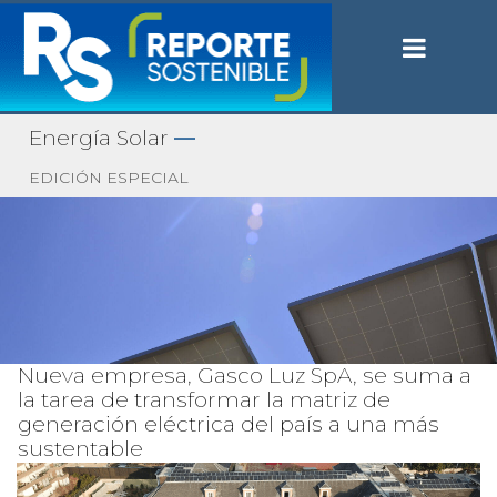
Energía Solar
—
EDICIÓN ESPECIAL
Nueva empresa, Gasco Luz SpA, se suma a
la tarea de transformar la matriz de
generación eléctrica del país a una más
sustentable