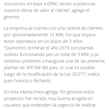
soluciones en base a ERNC vienen a potenciar
nuestra oferta de valor al cliente”, agrega el
gerente.
La empresa ya cuenta con una cartera de clientes
por aproximadamente 15 MW, los que espera
tener operativos en un plazo de 3 años.
“Queremos terminar el año 2019 con plantas
solares funcionando por un total de 3 MW, y ya
estamos próximos a inaugurar una de las primeras
plantas de 300 kW del país, lo cual es posible
luego de la modificación de la Ley 20.571”, indica
Juan Francisco Richards.
En esta misma línea agrega: “En general estos
proyectos han tenido muy buena acogida en
usuarios que entienden la urgencia de realizar