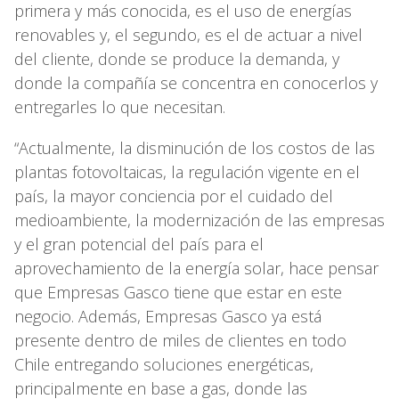
primera y más conocida, es el uso de energías
renovables y, el segundo, es el de actuar a nivel
del cliente, donde se produce la demanda, y
donde la compañía se concentra en conocerlos y
entregarles lo que necesitan.
“Actualmente, la disminución de los costos de las
plantas fotovoltaicas, la regulación vigente en el
país, la mayor conciencia por el cuidado del
medioambiente, la modernización de las empresas
y el gran potencial del país para el
aprovechamiento de la energía solar, hace pensar
que Empresas Gasco tiene que estar en este
negocio. Además, Empresas Gasco ya está
presente dentro de miles de clientes en todo
Chile entregando soluciones energéticas,
principalmente en base a gas, donde las