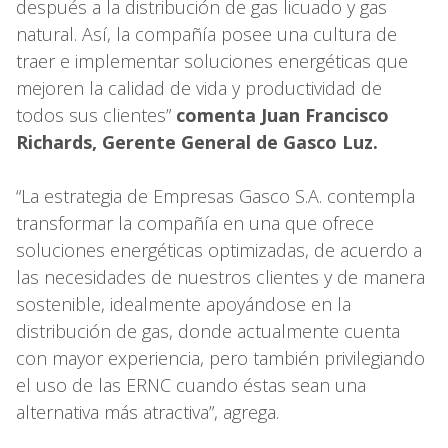
después a la distribución de gas licuado y gas
natural. Así, la compañía posee una cultura de
traer e implementar soluciones energéticas que
mejoren la calidad de vida y productividad de
todos sus clientes”
comenta Juan Francisco
Richards, Gerente General de Gasco Luz.
“La estrategia de Empresas Gasco S.A. contempla
transformar la compañía en una que ofrece
soluciones energéticas optimizadas, de acuerdo a
las necesidades de nuestros clientes y de manera
sostenible, idealmente apoyándose en la
distribución de gas, donde actualmente cuenta
con mayor experiencia, pero también privilegiando
el uso de las ERNC cuando éstas sean una
alternativa más atractiva”, agrega.​​​​​​​