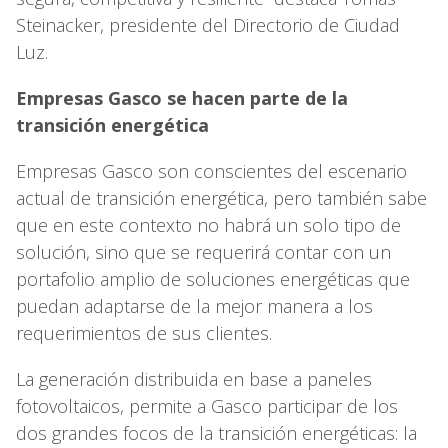
Steinacker, presidente del Directorio de Ciudad
Luz.
Empresas Gasco se hacen parte de la
transición energética
Empresas Gasco son conscientes del escenario
actual de transición energética, pero también sabe
que en este contexto no habrá un solo tipo de
solución, sino que se requerirá contar con un
portafolio amplio de soluciones energéticas que
puedan adaptarse de la mejor manera a los
requerimientos de sus clientes.
La generación distribuida en base a paneles
fotovoltaicos, permite a Gasco participar de los
dos grandes focos de la transición energéticas: la