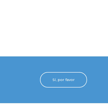
Sí, por favor