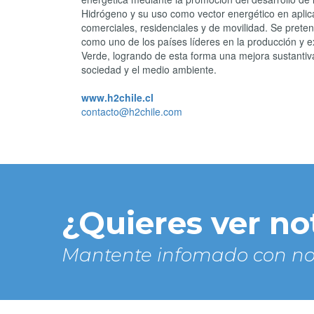
Hidrógeno y su uso como vector energético en aplica
comerciales, residenciales y de movilidad. Se preten
como uno de los países líderes en la producción y 
Verde, logrando de esta forma una mejora sustantiv
sociedad y el medio ambiente.
www.h2chile.cl
contacto@h2chile.com
¿Quieres ver no
Mantente infomado con no