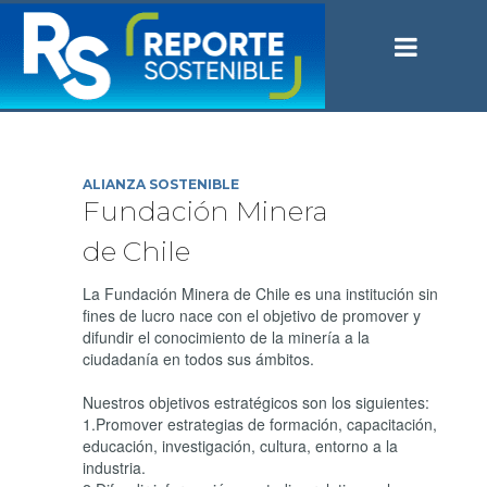
ALIANZA SOSTENIBLE
Fundación Minera
de Chile
La Fundación Minera de Chile es una institución sin
fines de lucro nace con el objetivo de promover y
difundir el conocimiento de la minería a la
ciudadanía en todos sus ámbitos.
Nuestros objetivos estratégicos son los siguientes:
1.Promover estrategias de formación, capacitación,
educación, investigación, cultura, entorno a la
industria.