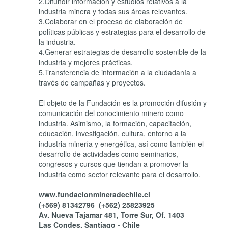
2.Difundir información y estudios relativos a la
industria minera y todas sus áreas relevantes.
3.Colaborar en el proceso de elaboración de
políticas públicas y estrategias para el desarrollo de
la industria.
4.Generar estrategias de desarrollo sostenible de la
industria y mejores prácticas.
5.Transferencia de información a la ciudadanía a
través de campañas y proyectos.
El objeto de la Fundación es la promoción difusión y
comunicación del conocimiento minero como
industria. Asimismo, la formación, capacitación,
educación, investigación, cultura, entorno a la
industria minería y energética, así como también el
desarrollo de actividades como seminarios,
congresos y cursos que tiendan a promover la
industria como sector relevante para el desarrollo.
www.fundacionmineradechile.cl
(+569) 81342796 (+562) 25823925
Av. Nueva Tajamar 481, Torre Sur, Of. 1403
Las Condes, Santiago - Chile