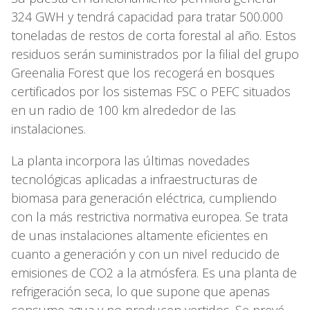
324 GWH y tendrá capacidad para tratar 500.000
toneladas de restos de corta forestal al año. Estos
residuos serán suministrados por la filial del grupo
Greenalia Forest que los recogerá en bosques
certificados por los sistemas FSC o PEFC situados
en un radio de 100 km alrededor de las
instalaciones.
La planta incorpora las últimas novedades
tecnológicas aplicadas a infraestructuras de
biomasa para generación eléctrica, cumpliendo
con la más restrictiva normativa europea. Se trata
de unas instalaciones altamente eficientes en
cuanto a generación y con un nivel reducido de
emisiones de CO2 a la atmósfera. Es una planta de
refrigeración seca, lo que supone que apenas
consume agua y no producen vertidos. Se prevé