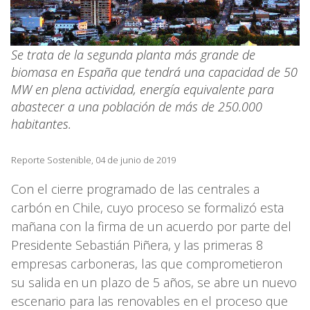
Se trata de la segunda planta más grande de
biomasa en España que tendrá una capacidad de 50
MW en plena actividad, energía equivalente para
abastecer a una población de más de 250.000
habitantes.
Reporte Sostenible, 04 de junio de 2019
Con el cierre programado de las centrales a
carbón en Chile, cuyo proceso se formalizó esta
mañana con la firma de un acuerdo por parte del
Presidente Sebastián Piñera, y las primeras 8
empresas carboneras, las que comprometieron
su salida en un plazo de 5 años, se abre un nuevo
escenario para las renovables en el proceso que