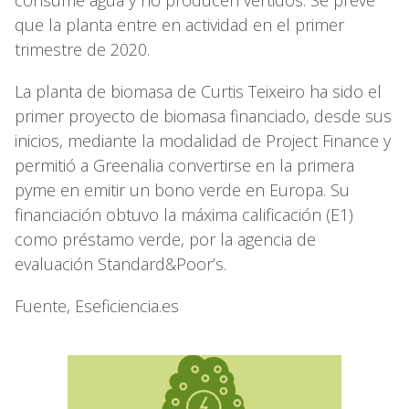
que la planta entre en actividad en el primer
trimestre de 2020.
La planta de biomasa de Curtis Teixeiro ha sido el
primer proyecto de biomasa financiado, desde sus
inicios, mediante la modalidad de Project Finance y
permitió a Greenalia convertirse en la primera
pyme en emitir un bono verde en Europa. Su
financiación obtuvo la máxima calificación (E1)
como préstamo verde, por la agencia de
evaluación Standard&Poor’s.
Fuente, Eseficiencia.es