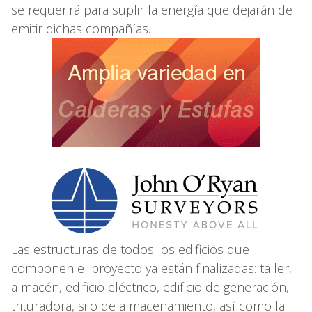
se requerirá para suplir la energía que dejarán de
emitir dichas compañías.
Las estructuras de todos los edificios que
componen el proyecto ya están finalizadas: taller,
almacén, edificio eléctrico, edificio de generación,
trituradora, silo de almacenamiento, así como la