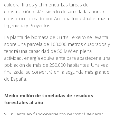
caldera, filtros y chimenea. Las tareas de
construcción están siendo desarrolladas por un
consorcio formado por Acciona Industrial e Imasa
Ingeniería y Proyectos.
La planta de biomasa de Curtis Teixeiro se levanta
sobre una parcela de 103.000 metros cuadrados y
tendrá una capacidad de 50 MW en plena
actividad, energía equivalente para abastecer a una
población de más de 250.000 habitantes. Una vez
finalizada, se convertirá en la segunda más grande
de España.
Medio millón de toneladas de residuos
forestales al año
Su puesta en funcionamiento permitirá generar