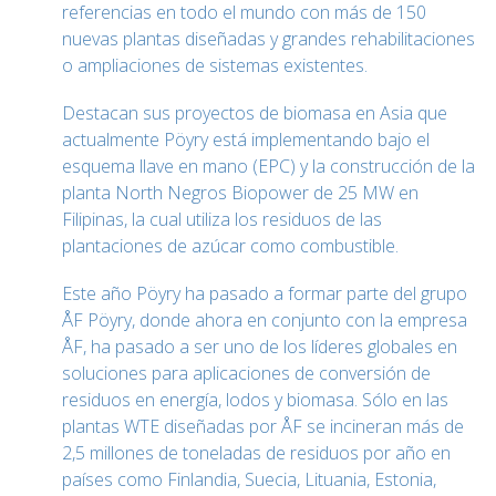
referencias en todo el mundo con más de 150
nuevas plantas diseñadas y grandes rehabilitaciones
o ampliaciones de sistemas existentes.
Destacan sus proyectos de biomasa en Asia que
actualmente Pöyry está implementando bajo el
esquema llave en mano (EPC) y la construcción de la
planta North Negros Biopower de 25 MW en
Filipinas, la cual utiliza los residuos de las
plantaciones de azúcar como combustible.
Este año Pöyry ha pasado a formar parte del grupo
ÅF Pöyry, donde ahora en conjunto con la empresa
ÅF, ha pasado a ser uno de los líderes globales en
soluciones para aplicaciones de conversión de
residuos en energía, lodos y biomasa. Sólo en las
plantas WTE diseñadas por ÅF se incineran más de
2,5 millones de toneladas de residuos por año en
países como Finlandia, Suecia, Lituania, Estonia,