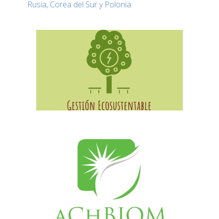
Rusia, Corea del Sur y Polonia.