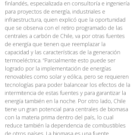
finlandés, especializada en consultoría e ingeniería
para proyectos de energía, industriales e
infraestructura, quien explicó que la oportunidad
que se observa con el retiro programado de las
centrales a carbón de Chile, va por otras fuentes
de energía que tienen que reemplazar la
capacidad y las características de la generación
termoeléctrica. “Parcialmente esto puede ser
logrado por la implementación de energías
renovables como solar y eólica, pero se requieren
tecnologías para poder balancear los efectos de la
intermitencia de estas fuentes y para garantizar la
energía también en la noche. Por otro lado, Chile
tiene un gran potencial para centrales de biomasa
con la materia prima dentro del país, lo cual
reduce también la dependencia de combustibles
de otros países. La biomasa es una fuente