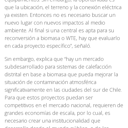
que la ubicación, el terreno y la conexión eléctrica
ya existen. Entonces no es necesario buscar un
nuevo lugar con nuevos impactos al medio
ambiente. Al final si una central es apta para su
reconversión a biomasa o WTE, hay que evaluarlo
en cada proyecto específico”, señaló.
Sin embargo, explica que “hay un mercado
subdesarrollado para sistemas de calefacción
distrital en base a biomasa que pueda mejorar la
situación de contaminación atmosférica
significativamente en las ciudades del sur de Chile.
Para que estos proyectos puedan ser
competitivos en el mercado nacional, requieren de
grandes economías de escala, por lo cual, es
necesario crear una institucionalidad que