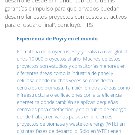
desarrolle desde el mundo público, o de las
garantías e impulso para que privados puedan
desarrollar estos proyectos con costos atractivos
para el usuario final”, concluyó. | RS
Experiencia de Pöyry en el mundo
En materia de proyectos, Pöyry realiza a nivel global
unos 10.000 proyectos al año. Muchos de estos
proyectos son estudios y consultorías menores en
diferentes áreas como la industria de papel y
celulosa donde muchas veces se consideran
centrales de biomasa. También en otras áreas como
infraestructura o edificaciones con alta eficiencia
energética donde también se aplican pequeñas
centrales para calefacción, y en el rubro de energía
donde trabaja en varios países en diferentes
proyectos de biomasa y waste-to-energy (WTE) en
distintas fases de desarrollo. Sólo en WTE tienen