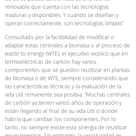
renovable que cuenta con las tecnologías
maduras y disponibles. Y cuando se diseñan y
operan correctamente, son tecnologías limpias”.
Consultado por la factibilidad de modificar o
adaptar estas centrales a biomasa o al proceso de
waste to energy (WTE), el ejecutivo explicó que en
termoeléctricas de carbón hay varios
componentes que se pueden reutilizar en plantas
de biomasa o de WTE, siempre considerando que
las características técnicas y la evaluación de la
vida útil remanente sea positiva. “Muchas centrales
de carbón ya tienen varios años de operación y
están llegando al final de su vida útil o donde
habría que cambiar los componentes. Por lo
tanto, no siempre existe esta sinergia de reutilizar
equipamientos. Sin embargo, la oportunidad es