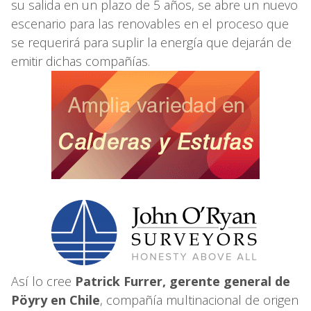
su salida en un plazo de 5 años, se abre un nuevo
escenario para las renovables en el proceso que
se requerirá para suplir la energía que dejarán de
emitir dichas compañías.
Así lo cree
Patrick Furrer, gerente general de
Pöyry en Chile
, compañía multinacional de origen