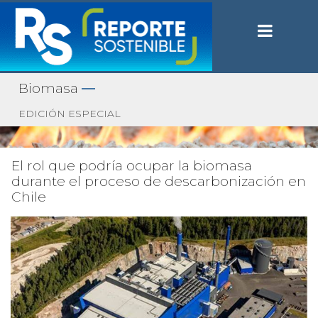
Biomasa
—
EDICIÓN ESPECIAL
El rol que podría ocupar la biomasa
durante el proceso de descarbonización en
Chile