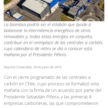
La biomasa podría ser el eslabón que ayude a
balancear la intermitencia energética de otras
renovables y, todas estas energías en conjunto,
contribuir en el reemplazo de las centrales a carbón,
cuyo calendario de retiro se dio a conocer esta
mañana por el Presidente Piñera.
Reporte Sostenible, 04 de junio de 2019
Con el cierre programado de las centrales a
carbón en Chile, cuyo proceso se formalizó esta
mañana con la firma de un acuerdo por parte del
Presidente Sebastián Piñera, y las primeras 8
empresas carboneras, las que comprometieron