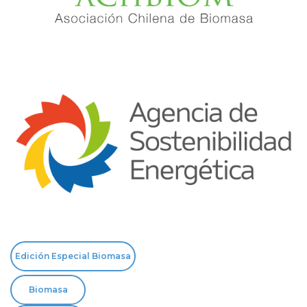
Edición Especial Biomasa
Biomasa