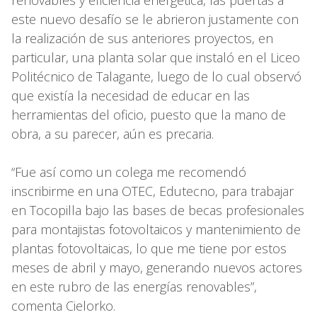
este nuevo desafío se le abrieron justamente con
la realización de sus anteriores proyectos, en
particular, una planta solar que instaló en el Liceo
Politécnico de Talagante, luego de lo cual observó
que existía la necesidad de educar en las
herramientas del oficio, puesto que la mano de
obra, a su parecer, aún es precaria.
​​​​​​​“Fue así como un colega me recomendó
inscribirme en una OTEC, Edutecno, para trabajar
en Tocopilla bajo las bases de becas profesionales
para montajistas fotovoltaicos y mantenimiento de
plantas fotovoltaicas, lo que me tiene por estos
meses de abril y mayo, generando nuevos actores
en este rubro de las energías renovables”,
comenta Cielorko.