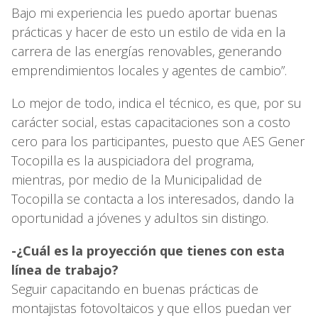
Bajo mi experiencia les puedo aportar buenas
prácticas y hacer de esto un estilo de vida en la
carrera de las energías renovables, generando
emprendimientos locales y agentes de cambio”.
Lo mejor de todo, indica el técnico, es que, por su
carácter social, estas capacitaciones son a costo
cero para los participantes, puesto que AES Gener
Tocopilla es la auspiciadora del programa,
mientras, por medio de la Municipalidad de
Tocopilla se contacta a los interesados, dando la
oportunidad a jóvenes y adultos sin distingo.
-¿Cuál es la proyección que tienes con esta
línea de trabajo?
Seguir capacitando en buenas prácticas de
montajistas fotovoltaicos y que ellos puedan ver