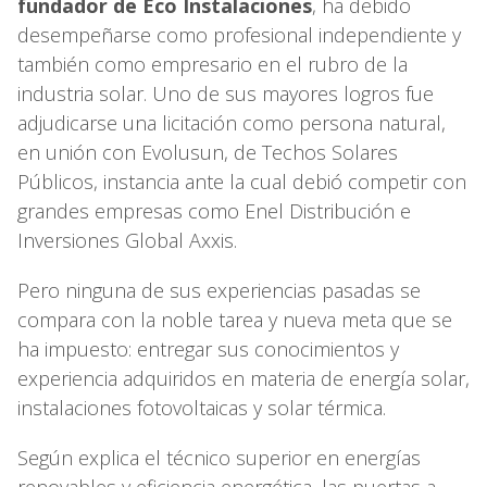
fundador de Eco Instalaciones
, ha debido
desempeñarse como profesional independiente y
también como empresario en el rubro de la
industria solar. Uno de sus mayores logros fue
adjudicarse una licitación como persona natural,
en unión con Evolusun, de Techos Solares
Públicos, instancia ante la cual debió competir con
grandes empresas como Enel Distribución e
Inversiones Global Axxis.
Pero ninguna de sus experiencias pasadas se
compara con la noble tarea y nueva meta que se
ha impuesto: entregar sus conocimientos y
experiencia adquiridos en materia de energía solar,
instalaciones fotovoltaicas y solar térmica.
Según explica el técnico superior en energías
renovables y eficiencia energética, las puertas a