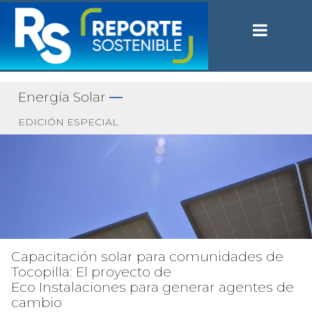
Energía Solar
—
EDICIÓN ESPECIAL
Capacitación solar para comunidades de
Tocopilla: El proyecto de
Eco Instalaciones para generar agentes de
cambio