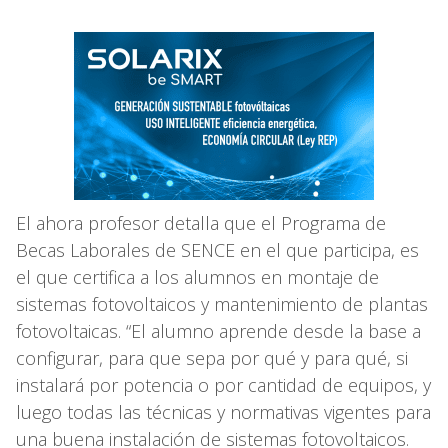
El ahora profesor detalla que el Programa de
Becas Laborales de SENCE en el que participa, es
el que certifica a los alumnos en montaje de
sistemas fotovoltaicos y mantenimiento de plantas
fotovoltaicas. “El alumno aprende desde la base a
configurar, para que sepa por qué y para qué, si
instalará por potencia o por cantidad de equipos, y
luego todas las técnicas y normativas vigentes para
una buena instalación de sistemas fotovoltaicos.