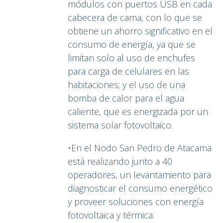
módulos con puertos USB en cada
cabecera de cama, con lo que se
obtiene un ahorro significativo en el
consumo de energía, ya que se
limitan solo al uso de enchufes
para carga de celulares en las
habitaciones; y el uso de una
bomba de calor para el agua
caliente, que es energizada por un
sistema solar fotovoltaico.
•En el Nodo San Pedro de Atacama
está realizando junto a 40
operadores, un levantamiento para
diagnosticar el consumo energético
y proveer soluciones con energía
fotovoltaica y térmica.