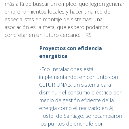
más allá de buscar un empleo, que logren generar
emprendimientos locales y hacer una red de
especialistas en montaje de sistemas: una
asociación es la meta, que espero podamos
concretar en un futuro cercano. | RS
Proyectos con eficiencia
energética
•Eco Instalaciones está
implementando, en conjunto con
CETUR UNAB, un sistema para
disminuir el consumo eléctrico por
medio de gestión eficiente de la
energía como el realizado en Ají
Hostel de Santiago: se recambiaron
los puntos de enchufe por