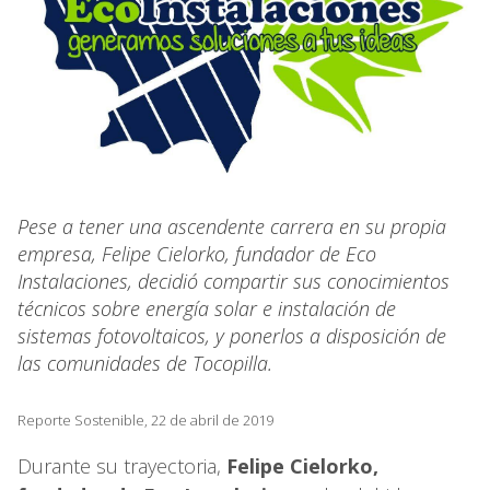
Pese a tener una ascendente carrera en su propia
empresa, Felipe Cielorko, fundador de Eco
Instalaciones, decidió compartir sus conocimientos
técnicos sobre energía solar e instalación de
sistemas fotovoltaicos, y ponerlos a disposición de
las comunidades de Tocopilla.
Reporte Sostenible, 22 de abril de 2019
Durante su trayectoria,
Felipe Cielorko,