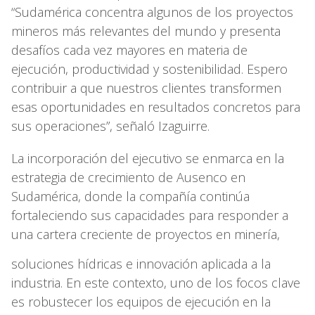
“Sudamérica concentra algunos de los proyectos
mineros más relevantes del mundo y presenta
desafíos cada vez mayores en materia de
ejecución, productividad y sostenibilidad. Espero
contribuir a que nuestros clientes transformen
esas oportunidades en resultados concretos para
sus operaciones”, señaló Izaguirre.
La incorporación del ejecutivo se enmarca en la
estrategia de crecimiento de Ausenco en
Sudamérica, donde la compañía continúa
fortaleciendo sus capacidades para responder a
una cartera creciente de proyectos en minería,
soluciones hídricas e innovación aplicada a la
industria. En este contexto, uno de los focos clave
es robustecer los equipos de ejecución en la