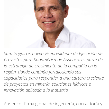
Sam Izaguirre, nuevo vicepresidente de Ejecución de
Proyectos para Sudamérica de Ausenco, es parte de
la estrategia de crecimiento de la compañía en la
región, donde continúa fortaleciendo sus
capacidades para responder a una cartera creciente
de proyectos en minería, soluciones hídricas e
innovación aplicada a la industria.
Ausenco -firma global de ingeniería, consultoría y