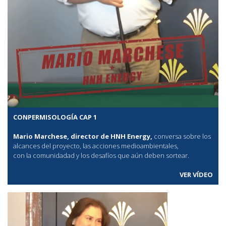
CONPERMISOLOGÍA CAP 1
Mario Marchese, director de HNH Energy,
conversa sobre los
alcances del proyecto, las acciones medioambientales,
con la comunidadad y los desafíos que aún deben sortear.
VER VÍDEO