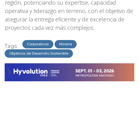
región, potenciando su expertise, capacidad
operativa y liderazgo en terreno, con el objetivo de
asegurar la entrega eficiente y de excelencia de
proyectos cada vez más complejos.
Corporativos
Minería
Tags:
Objetivos de Desarrollo Sostenible