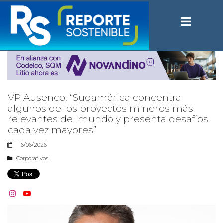
VP Ausenco: “Sudamérica concentra
algunos de los proyectos mineros más
relevantes del mundo y presenta desafíos
cada vez mayores”
16/06/2026
Corporativos

