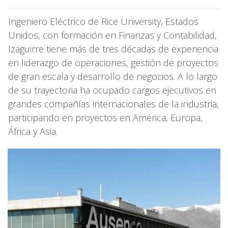
Ingeniero Eléctrico de Rice University, Estados
Unidos, con formación en Finanzas y Contabilidad,
Izaguirre tiene más de tres décadas de experiencia
en liderazgo de operaciones, gestión de proyectos
de gran escala y desarrollo de negocios. A lo largo
de su trayectoria ha ocupado cargos ejecutivos en
grandes compañías internacionales de la industria,
participando en proyectos en América, Europa,
África y Asia.