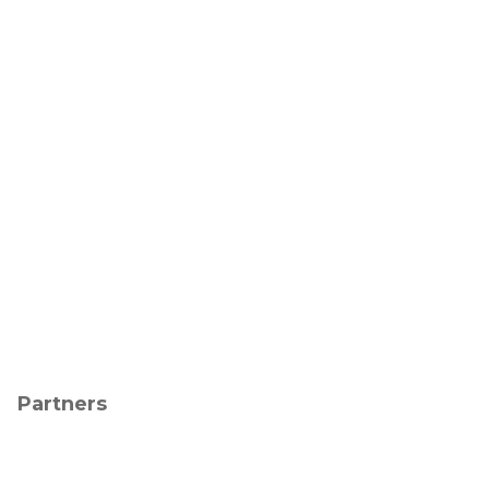
Partners