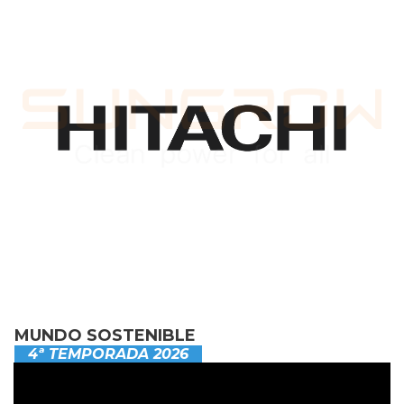
MUNDO SOSTENIBLE
4ª TEMPORADA 2026