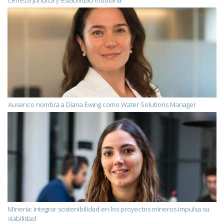
Ausenco nombra a Diana Ewing como Water Solutions Manager
Minería: integrar sostenibilidad en los proyectos mineros impulsa su
viabilidad