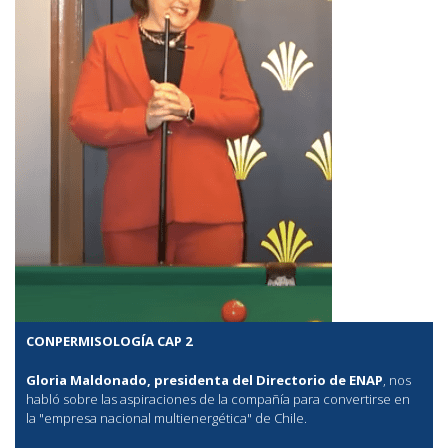
CONPERMISOLOGÍA CAP 2
Gloria Maldonado, presidenta del Directorio de ENAP
, nos
habló sobre las aspiraciones de la compañía para convertirse en
la "empresa nacional multienergética" de Chile.