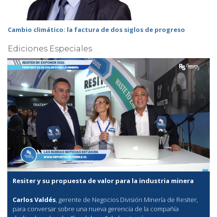
Cambio climático: la factura de dos siglos de progreso
Ediciones Especiales
Resiter y su propuesta de valor para la industria minera
Carlos Valdés
, gerente de Negocios División Minería de Resiter,
para conversar sobre una nueva gerencia de la compañía