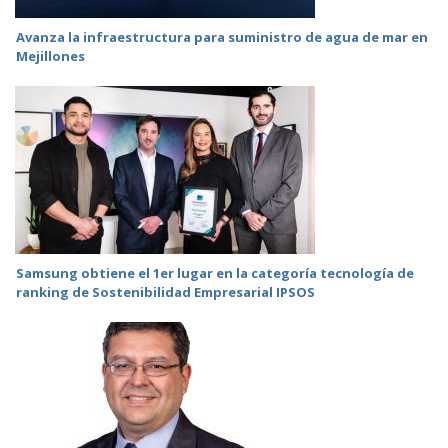
Avanza la infraestructura para suministro de agua de mar en
Mejillones
Samsung obtiene el 1er lugar en la categoría tecnología de
ranking de Sostenibilidad Empresarial IPSOS