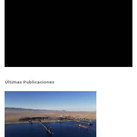
Últimas Publicaciones