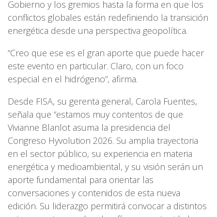
Gobierno y los gremios hasta la forma en que los
conflictos globales están redefiniendo la transición
energética desde una perspectiva geopolítica.
“Creo que ese es el gran aporte que puede hacer
este evento en particular. Claro, con un foco
especial en el hidrógeno”, afirma.
Desde FISA, su gerenta general, Carola Fuentes,
señala que “estamos muy contentos de que
Vivianne Blanlot asuma la presidencia del
Congreso Hyvolution 2026. Su amplia trayectoria
en el sector público, su experiencia en materia
energética y medioambiental, y su visión serán un
aporte fundamental para orientar las
conversaciones y contenidos de esta nueva
edición. Su liderazgo permitirá convocar a distintos