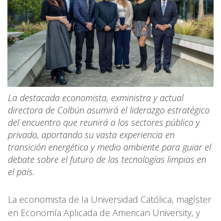
La destacada economista, exministra y actual
directora de Colbún asumirá el liderazgo estratégico
del encuentro que reunirá a los sectores público y
privado, aportando su vasta experiencia en
transición energética y medio ambiente para guiar el
debate sobre el futuro de las tecnologías limpias en
el país.
La economista de la Universidad Católica, magíster
en Economía Aplicada de American University, y