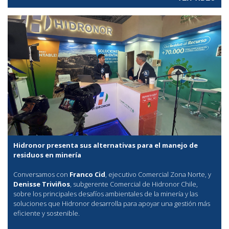
Hidronor presenta sus alternativas para el manejo de
residuos en minería
Conversamos con
Franco Cid
, ejecutivo Comercial Zona Norte, y
Denisse Triviños
, subgerente Comercial de Hidronor Chile,
sobre los principales desafíos ambientales de la minería y las
soluciones que Hidronor desarrolla para apoyar una gestión más
eficiente y sostenible.