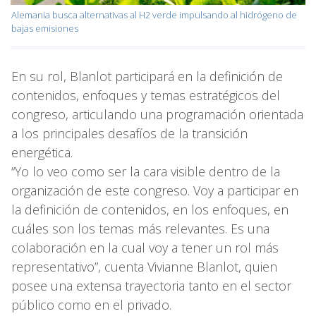
Alemania busca alternativas al H2 verde impulsando al hidrógeno de
bajas emisiones
En su rol, Blanlot participará en la definición de
contenidos, enfoques y temas estratégicos del
congreso, articulando una programación orientada
a los principales desafíos de la transición
energética.
“Yo lo veo como ser la cara visible dentro de la
organización de este congreso. Voy a participar en
la definición de contenidos, en los enfoques, en
cuáles son los temas más relevantes. Es una
colaboración en la cual voy a tener un rol más
representativo”, cuenta Vivianne Blanlot, quien
posee una extensa trayectoria tanto en el sector
público como en el privado.