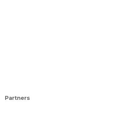
Partners