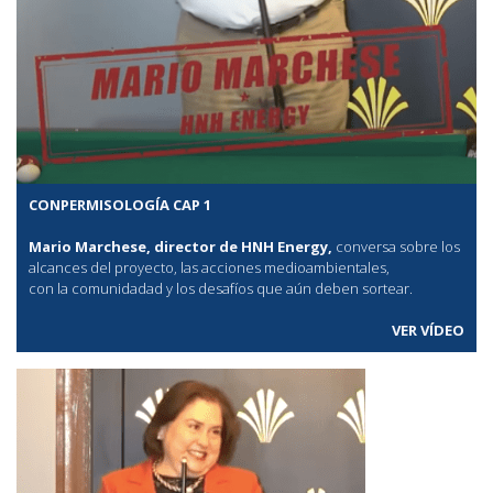
CONPERMISOLOGÍA CAP 1
Mario Marchese, director de HNH Energy,
conversa sobre los
alcances del proyecto, las acciones medioambientales,
con la comunidadad y los desafíos que aún deben sortear.
VER VÍDEO