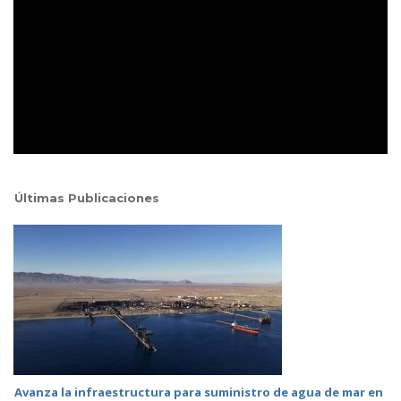
Últimas Publicaciones
Avanza la infraestructura para suministro de agua de mar en