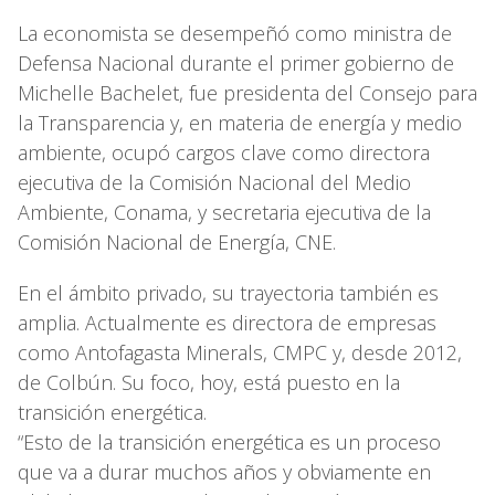
La economista se desempeñó como ministra de
Defensa Nacional durante el primer gobierno de
Michelle Bachelet, fue presidenta del Consejo para
la Transparencia y, en materia de energía y medio
ambiente, ocupó cargos clave como directora
ejecutiva de la Comisión Nacional del Medio
Ambiente, Conama, y secretaria ejecutiva de la
Comisión Nacional de Energía, CNE.
En el ámbito privado, su trayectoria también es
amplia. Actualmente es directora de empresas
como Antofagasta Minerals, CMPC y, desde 2012,
de Colbún. Su foco, hoy, está puesto en la
transición energética.
“Esto de la transición energética es un proceso
que va a durar muchos años y obviamente en