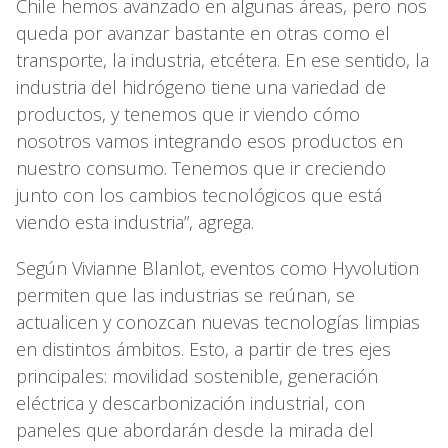
Chile hemos avanzado en algunas áreas, pero nos
queda por avanzar bastante en otras como el
transporte, la industria, etcétera. En ese sentido, la
industria del hidrógeno tiene una variedad de
productos, y tenemos que ir viendo cómo
nosotros vamos integrando esos productos en
nuestro consumo. Tenemos que ir creciendo
junto con los cambios tecnológicos que está
viendo esta industria”, agrega.
Según Vivianne Blanlot, eventos como Hyvolution
permiten que las industrias se reúnan, se
actualicen y conozcan nuevas tecnologías limpias
en distintos ámbitos. Esto, a partir de tres ejes
principales: movilidad sostenible, generación
eléctrica y descarbonización industrial, con
paneles que abordarán desde la mirada del