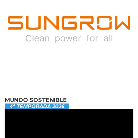
MUNDO SOSTENIBLE
4ª TEMPORADA 2026