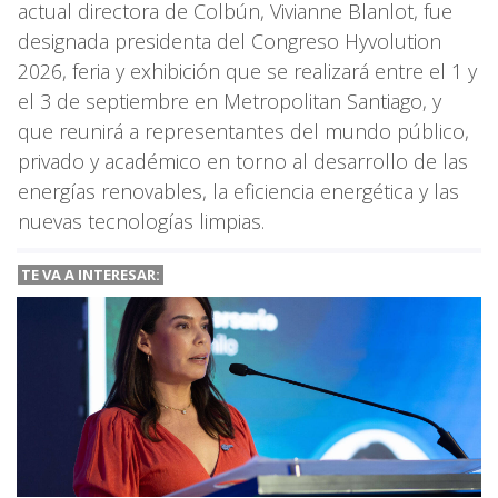
actual directora de Colbún, Vivianne Blanlot, fue
designada presidenta del Congreso Hyvolution
2026, feria y exhibición que se realizará entre el 1 y
el 3 de septiembre en Metropolitan Santiago, y
que reunirá a representantes del mundo público,
privado y académico en torno al desarrollo de las
energías renovables, la eficiencia energética y las
nuevas tecnologías limpias.
TE VA A INTERESAR: