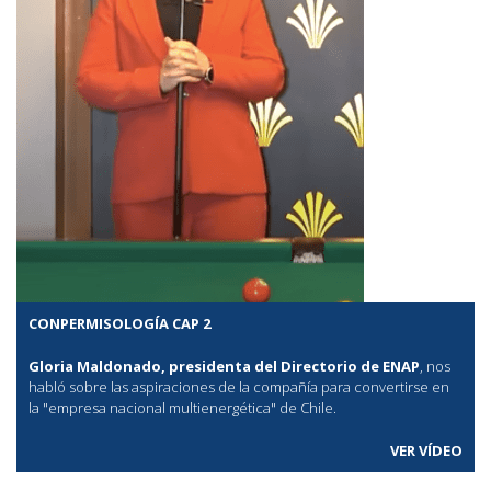
CONPERMISOLOGÍA CAP 2
Gloria Maldonado, presidenta del Directorio de ENAP
, nos
habló sobre las aspiraciones de la compañía para convertirse en
la "empresa nacional multienergética" de Chile.
VER VÍDEO