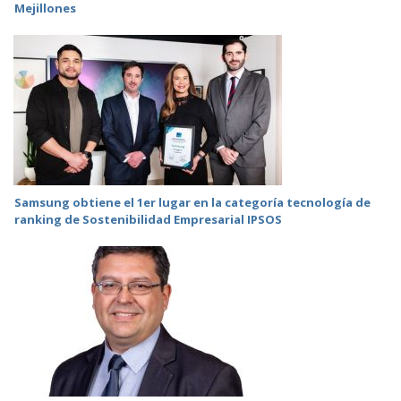
Mejillones
Samsung obtiene el 1er lugar en la categoría tecnología de
ranking de Sostenibilidad Empresarial IPSOS