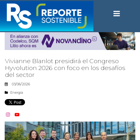
Vivianne Blanlot presidirá el Congreso
Hyvolution 2026 con foco en los desafíos
del sector
03/06/2026
Energía

