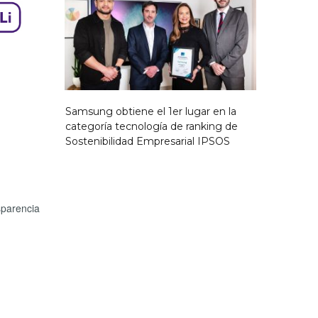
Samsung obtiene el 1er lugar en la
categoría tecnología de ranking de
Sostenibilidad Empresarial IPSOS
sparencia