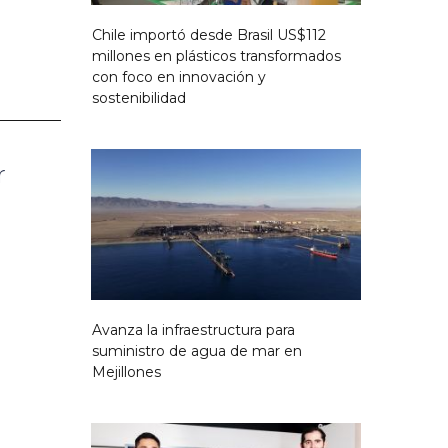
Chile importó desde Brasil US$112
millones en plásticos transformados
con foco en innovación y
sostenibilidad
r
Avanza la infraestructura para
suministro de agua de mar en
Mejillones