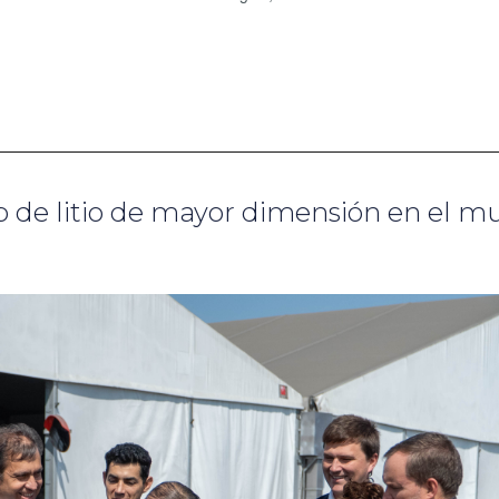
b de litio de mayor dimensión en el 