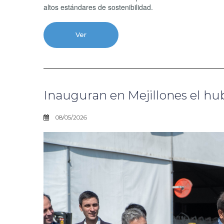
altos estándares de sostenibilidad.
Ver
Inauguran en Mejillones el hu
08/05/2026