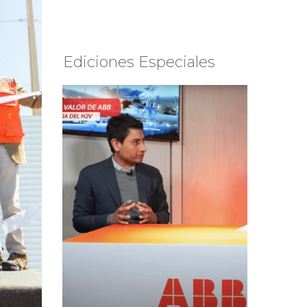
Ediciones Especiales