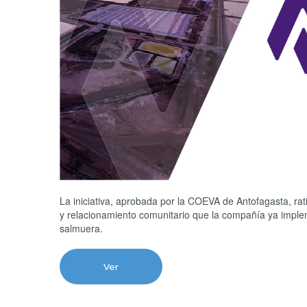
La iniciativa, aprobada por la COEVA de Antofagasta, rati
y relacionamiento comunitario que la compañía ya implem
salmuera.
Ver