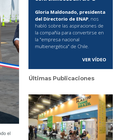
Gloria Maldonado, presidenta
del Directorio de ENAP
, nos
habló sobre las aspiraciones de
la compañía para convertirse en
la "empresa nacional
multienergética" de Chile.
VER VÍDEO
Últimas Publicaciones
ndo el