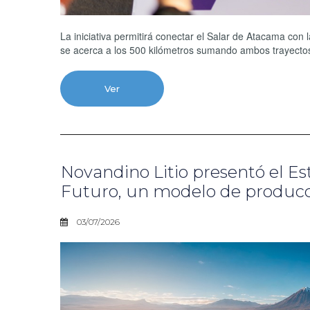
La iniciativa permitirá conectar el Salar de Atacama con
se acerca a los 500 kilómetros sumando ambos trayectos,
Ver
Novandino Litio presentó el E
Futuro, un modelo de producció
03/07/2026