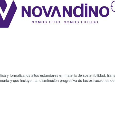
fica y formaliza los altos estándares en materia de sostenibilidad, tran
enta y que incluyen la disminución progresiva de las extracciones de