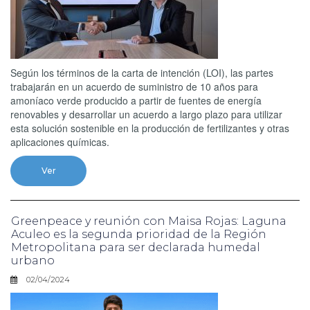
Según los términos de la carta de intención (LOI), las partes
trabajarán en un acuerdo de suministro de 10 años para
amoníaco verde producido a partir de fuentes de energía
renovables y desarrollar un acuerdo a largo plazo para utilizar
esta solución sostenible en la producción de fertilizantes y otras
aplicaciones químicas.
Ver
Greenpeace y reunión con Maisa Rojas: Laguna
Aculeo es la segunda prioridad de la Región
Metropolitana para ser declarada humedal
urbano
02/04/2024