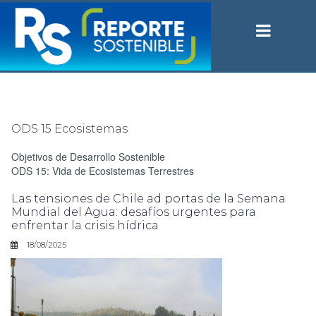
ODS 15 Ecosistemas
Objetivos de Desarrollo Sostenible
ODS 15: Vida de Ecosistemas Terrestres
Las tensiones de Chile ad portas de la Semana
Mundial del Agua: desafíos urgentes para
enfrentar la crisis hídrica
18/08/2025