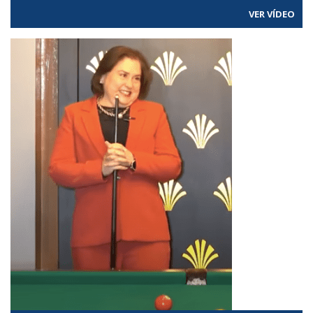
VER VÍDEO