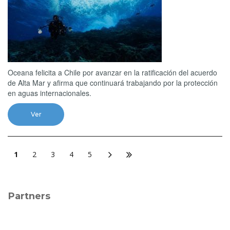
Oceana felicita a Chile por avanzar en la ratificación del acuerdo
de Alta Mar y afirma que continuará trabajando por la protección
en aguas internacionales.
Ver
1
2
3
4
5
Partners