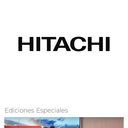
Ediciones Especiales