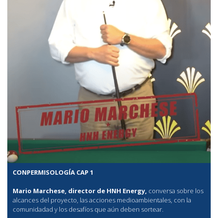
CONPERMISOLOGÍA CAP 1
Mario Marchese, director de HNH Energy,
conversa sobre los
alcances del proyecto, las acciones medioambientales, con la
comunidadad y los desafíos que aún deben sortear.