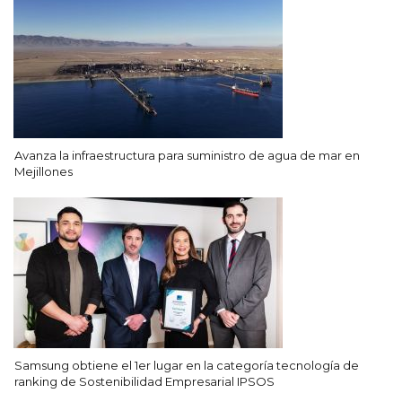
Avanza la infraestructura para suministro de agua de mar en
Mejillones
Samsung obtiene el 1er lugar en la categoría tecnología de
ranking de Sostenibilidad Empresarial IPSOS