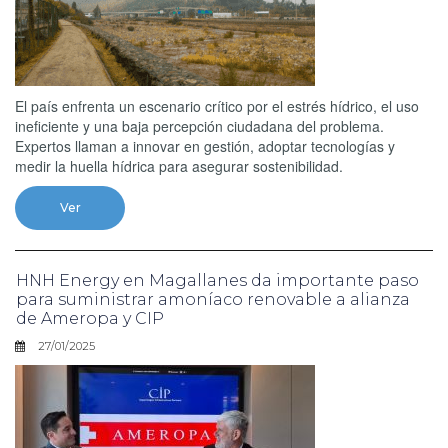
El país enfrenta un escenario crítico por el estrés hídrico, el uso
ineficiente y una baja percepción ciudadana del problema.
Expertos llaman a innovar en gestión, adoptar tecnologías y
medir la huella hídrica para asegurar sostenibilidad.
Ver
HNH Energy en Magallanes da importante paso
para suministrar amoníaco renovable a alianza
de Ameropa y CIP
27/01/2025